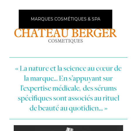
MARQUES COSMÉTIQUES & SPA
« La nature et la science au cœur de
la marque… En s’appuyant sur
l’expertise médicale, des sérums
spécifiques sont associés au rituel
de beauté au quotidien… »