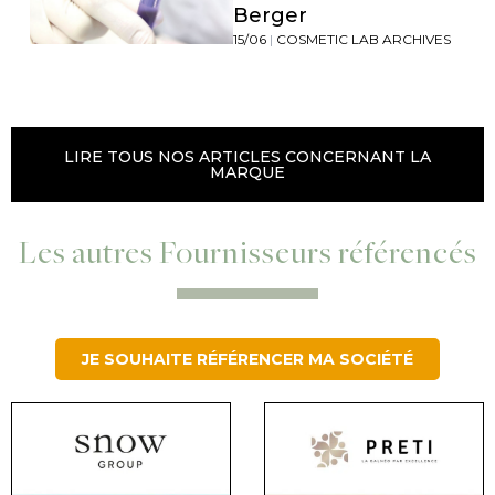
Berger
15/06
|
COSMETIC LAB ARCHIVES
LIRE TOUS NOS ARTICLES CONCERNANT LA
MARQUE
Les autres Fournisseurs référencés
JE SOUHAITE RÉFÉRENCER MA SOCIÉTÉ