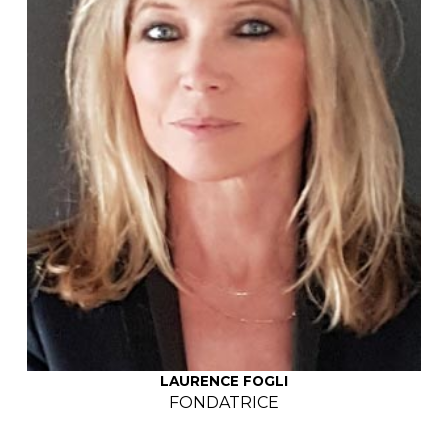
LAURENCE FOGLI
FONDATRICE