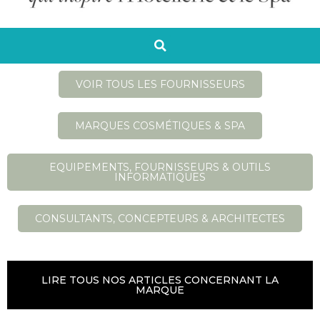
VOIR TOUS LES FOURNISSEURS
MARQUES COSMÉTIQUES & SPA
EQUIPEMENTS, FOURNISSEURS & OUTILS
INFORMATIQUES
CONSULTANTS, CONCEPTEURS & ARCHITECTES
LIRE TOUS NOS ARTICLES CONCERNANT LA
MARQUE