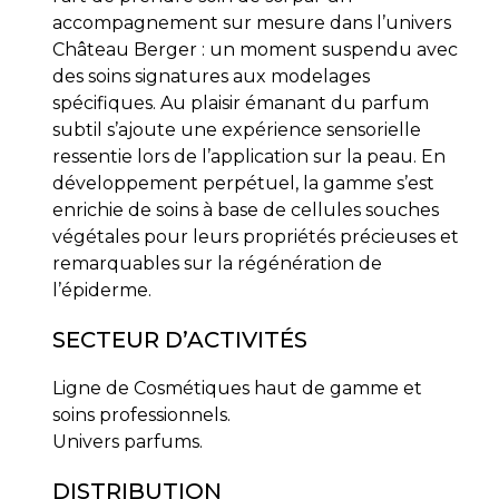
accompagnement sur mesure dans l’univers
Château Berger : un moment suspendu avec
des soins signatures aux modelages
spécifiques. Au plaisir émanant du parfum
subtil s’ajoute une expérience sensorielle
ressentie lors de l’application sur la peau. En
développement perpétuel, la gamme s’est
enrichie de soins à base de cellules souches
végétales pour leurs propriétés précieuses et
remarquables sur la régénération de
l’épiderme.
SECTEUR D’ACTIVITÉS
Ligne de Cosmétiques haut de gamme et
soins professionnels.
Univers parfums.
DISTRIBUTION