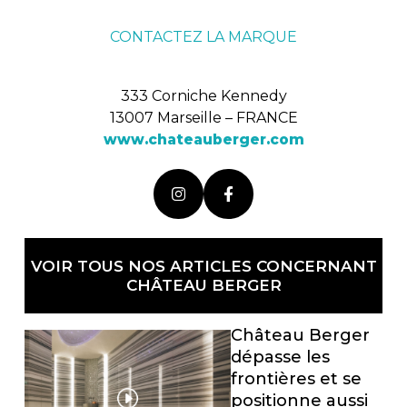
CONTACTEZ LA MARQUE
333 Corniche Kennedy
13007 Marseille – FRANCE
www.chateauberger.com
VOIR TOUS NOS ARTICLES CONCERNANT
CHÂTEAU BERGER
Château Berger
dépasse les
frontières et se
positionne aussi