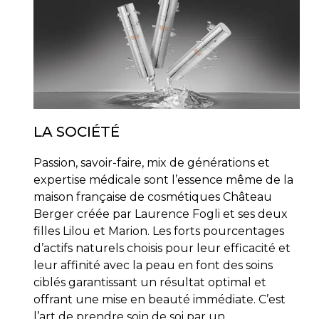
LA SOCIÉTÉ
Passion, savoir-faire, mix de générations et
expertise médicale sont l’essence même de la
maison française de cosmétiques Château
Berger créée par Laurence Fogli et ses deux
filles Lilou et Marion. Les forts pourcentages
d’actifs naturels choisis pour leur efficacité et
leur affinité avec la peau en font des soins
ciblés garantissant un résultat optimal et
offrant une mise en beauté immédiate. C’est
l’art de prendre soin de soi par un