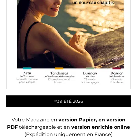
#39 ÉTÉ 2026
Votre Magazine en
version Papier, en version
PDF
téléchargeable et en
version enrichie online
(Expédition uniquement en France)