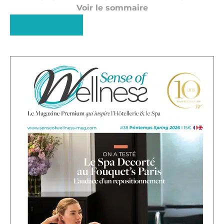
Voir le sommaire
LIRE LA SUITE