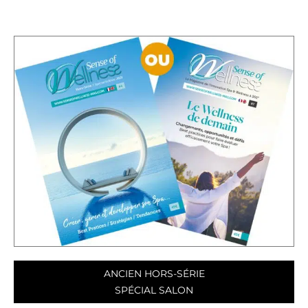
ANCIEN HORS-SÉRIE
SPÉCIAL SALON