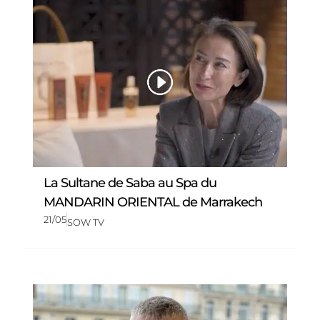
La Sultane de Saba au Spa du
MANDARIN ORIENTAL de Marrakech
21/05
SOW TV