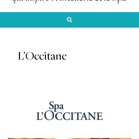
L’Occitane
L’Occitane