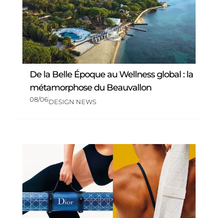
De la Belle Époque au Wellness global : la
métamorphose du Beauvallon
08/06
DESIGN NEWS