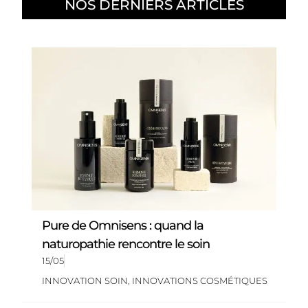
NOS DERNIERS ARTICLES
Pure de Omnisens : quand la
naturopathie rencontre le soin
15/05
INNOVATION SOIN
,
INNOVATIONS COSMÉTIQUES