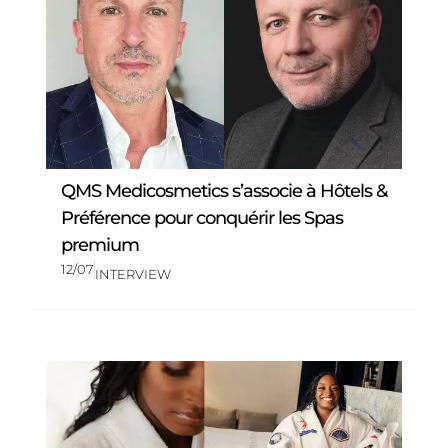
QMS Medicosmetics s’associe à Hôtels &
Préférence pour conquérir les Spas
premium
12/07
INTERVIEW