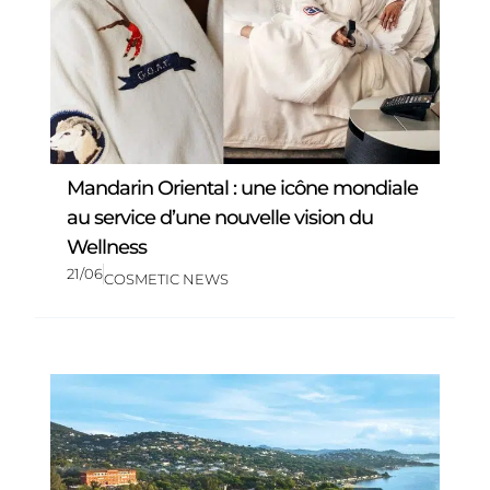
Mandarin Oriental : une icône mondiale
au service d’une nouvelle vision du
Wellness
21/06
COSMETIC NEWS