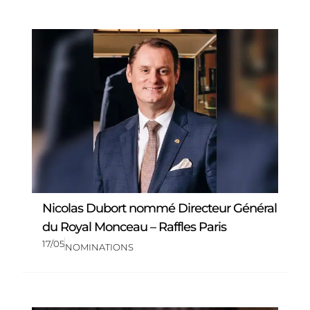
Nicolas Dubort nommé Directeur Général
du Royal Monceau – Raffles Paris
17/05
NOMINATIONS