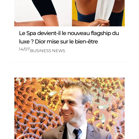
Le Spa devient-il le nouveau flagship du
luxe ? Dior mise sur le bien-être
14/07
BUSINESS NEWS