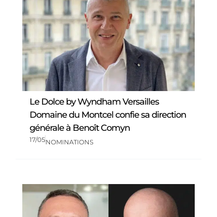
Le Dolce by Wyndham Versailles
Domaine du Montcel confie sa direction
générale à Benoît Comyn
17/05
NOMINATIONS