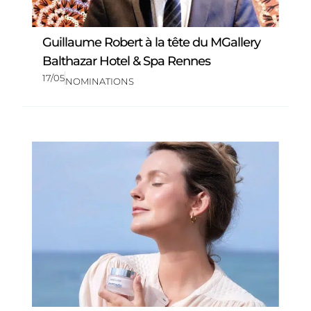
Guillaume Robert à la tête du MGallery
Balthazar Hotel & Spa Rennes
17/05
NOMINATIONS