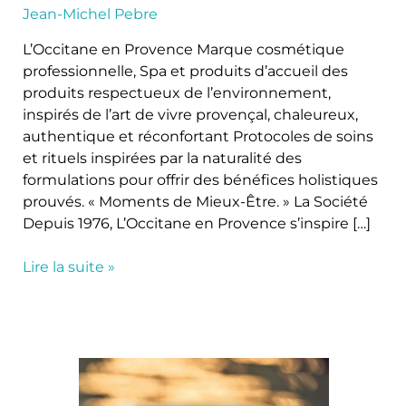
Jean-Michel Pebre
L’Occitane en Provence Marque cosmétique
professionnelle, Spa et produits d’accueil des
produits respectueux de l’environnement,
inspirés de l’art de vivre provençal, chaleureux,
authentique et réconfortant Protocoles de soins
et rituels inspirées par la naturalité des
formulations pour offrir des bénéfices holistiques
prouvés. « Moments de Mieux-Être. » La Société
Depuis 1976, L’Occitane en Provence s’inspire […]
Lire la suite »