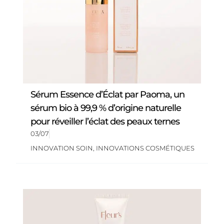
Sérum Essence d’Éclat par Paoma, un
sérum bio à 99,9 % d’origine naturelle
pour réveiller l’éclat des peaux ternes
03/07
INNOVATION SOIN
,
INNOVATIONS COSMÉTIQUES