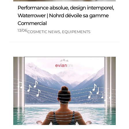
Performance absolue, design intemporel,
Waterrower | Nohrd dévoile sa gamme
Commercial
13/06
COSMETIC NEWS
,
EQUIPEMENTS