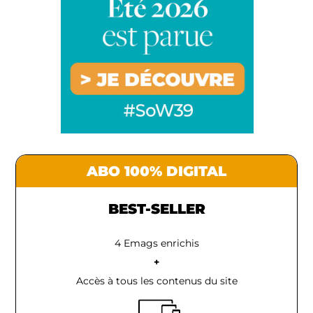
ABO 100% DIGITAL
BEST-SELLER
4 Emags enrichis
+
Accès à tous les contenus du site