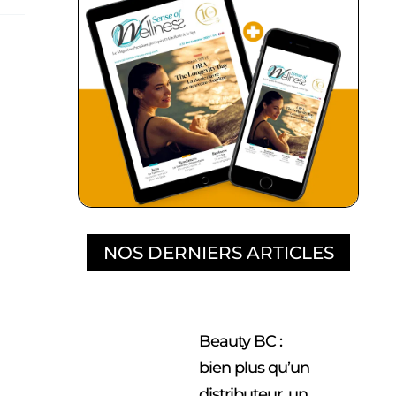
NOS DERNIERS ARTICLES
Beauty BC :
bien plus qu’un
distributeur, un