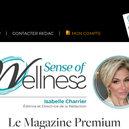
R
CONTACTER REDAC
MON COMPTE