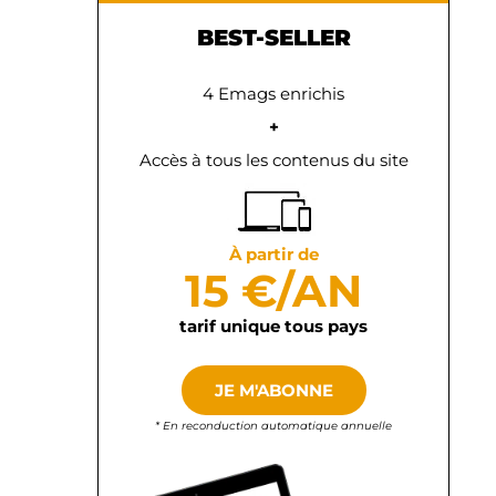
BEST-SELLER
4 Emags enrichis
+
Accès à tous les contenus du site
À partir de
15 €/AN
tarif unique tous pays
JE M'ABONNE
* En reconduction automatique annuelle