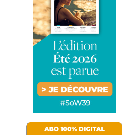
ABO 100% DIGITAL