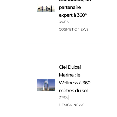
partenaire
expert à 360°
09/06
COSMETIC NEWS
Ciel Dubai
Marina : le
Wellness à 360
mètres du sol
07/06
DESIGN NEWS