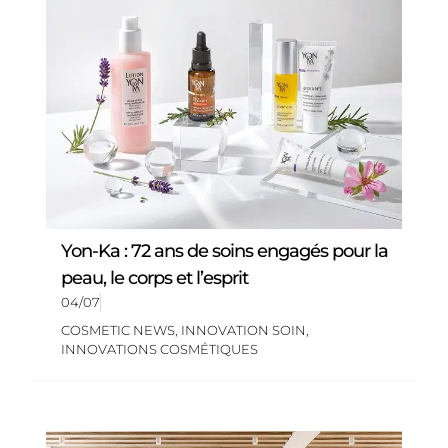
Yon-Ka : 72 ans de soins engagés pour la
peau, le corps et l’esprit
04/07
COSMETIC NEWS
,
INNOVATION SOIN
,
INNOVATIONS COSMÉTIQUES