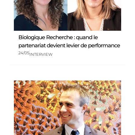
Biologique Recherche : quand le
partenariat devient levier de performance
24/05
INTERVIEW