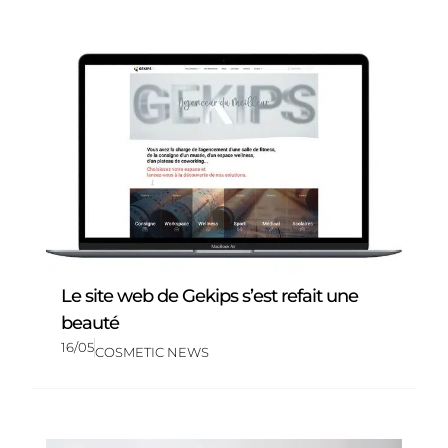
Le site web de Gekips s’est refait une
beauté
16/05
COSMETIC NEWS