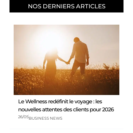
NOS DERNIERS ARTICLES
Le Wellness redéfinit le voyage : les
nouvelles attentes des clients pour 2026
26/05
BUSINESS NEWS