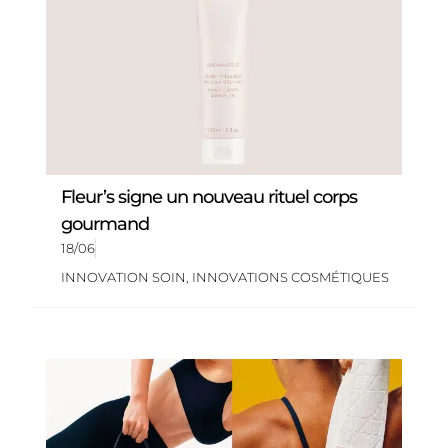
Fleur’s signe un nouveau rituel corps
gourmand
18/06
INNOVATION SOIN
,
INNOVATIONS COSMÉTIQUES