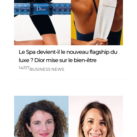
Le Spa devient-il le nouveau flagship du
luxe ? Dior mise sur le bien-être
14/07
BUSINESS NEWS