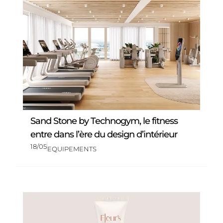
Sand Stone by Technogym, le fitness
entre dans l’ère du design d’intérieur
18/05
EQUIPEMENTS