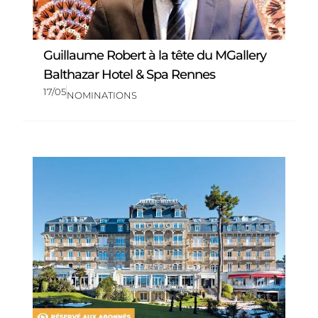
Guillaume Robert à la tête du MGallery
Balthazar Hotel & Spa Rennes
17/05
NOMINATIONS