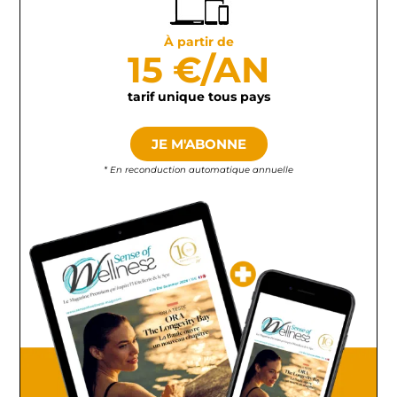
À partir de
15 €/AN
tarif unique tous pays
JE M'ABONNE
* En reconduction automatique annuelle