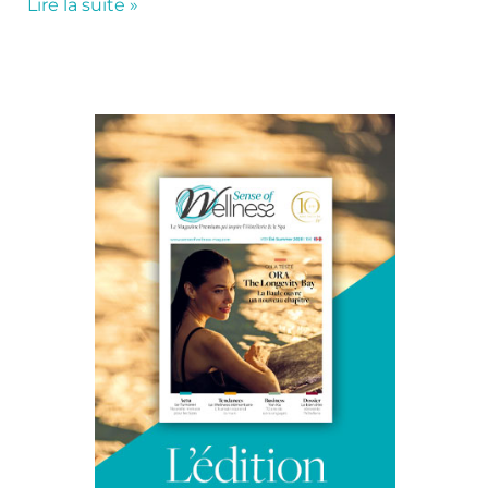
Lire la suite »