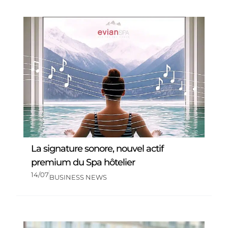
La signature sonore, nouvel actif
premium du Spa hôtelier
14/07
BUSINESS NEWS