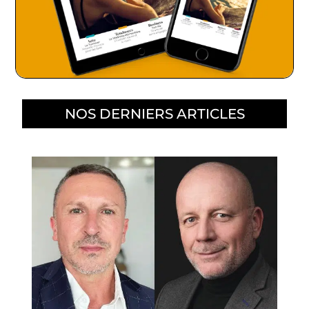
NOS DERNIERS ARTICLES