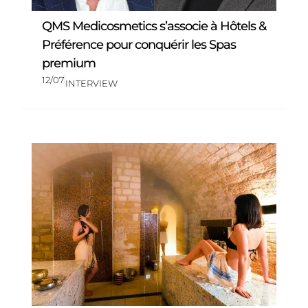
QMS Medicosmetics s’associe à Hôtels &
Préférence pour conquérir les Spas
premium
12/07
INTERVIEW