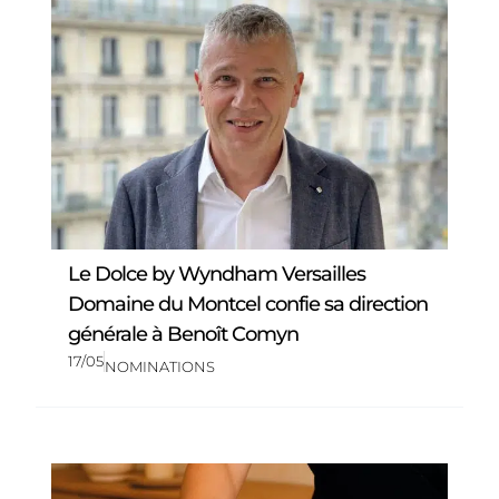
Le Dolce by Wyndham Versailles
Domaine du Montcel confie sa direction
générale à Benoît Comyn
17/05
NOMINATIONS