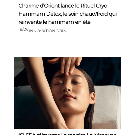
Charme d’Orient lance le Rituel Cryo-
Hammam Détox, le soin chaud/froid qui
réinvente le hammam en été
19/06
INNOVATION SOIN