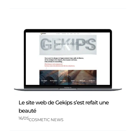
Le site web de Gekips s’est refait une
beauté
16/05
COSMETIC NEWS