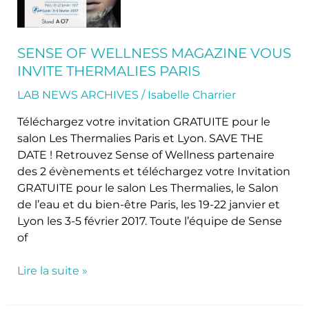
Magazine
vous
invite
SENSE OF WELLNESS MAGAZINE VOUS
THERMALIES
INVITE THERMALIES PARIS
Paris
LAB NEWS ARCHIVES
/
Isabelle Charrier
Téléchargez votre invitation GRATUITE pour le
salon Les Thermalies Paris et Lyon. SAVE THE
DATE ! Retrouvez Sense of Wellness partenaire
des 2 évènements et téléchargez votre Invitation
GRATUITE pour le salon Les Thermalies, le Salon
de l’eau et du bien-être Paris, les 19-22 janvier et
Lyon les 3-5 février 2017. Toute l’équipe de Sense
of
Lire la suite »