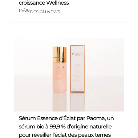
croissance Wellness
14/06
DESIGN NEWS
Sérum Essence d’Éclat par Paoma, un
sérum bio à 99,9 % d’origine naturelle
pour réveiller l’éclat des peaux ternes