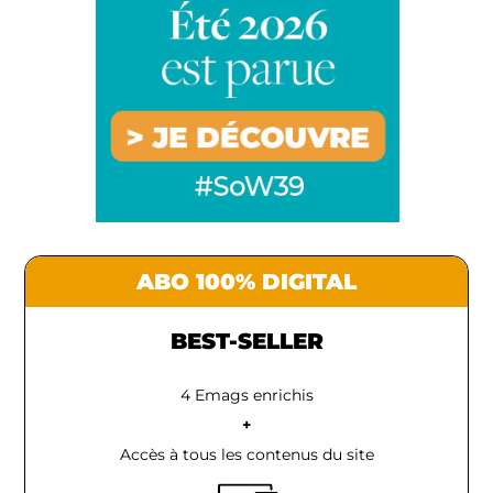
ABO 100% DIGITAL
BEST-SELLER
4 Emags enrichis
+
Accès à tous les contenus du site