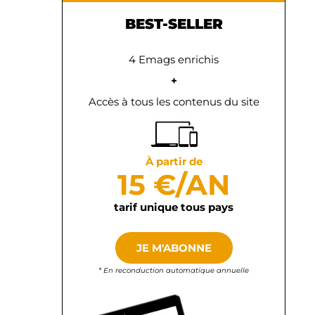
BEST-SELLER
4 Emags enrichis
+
Accès à tous les contenus du site
À partir de
15 €/AN
tarif unique tous pays
JE M'ABONNE
* En reconduction automatique annuelle