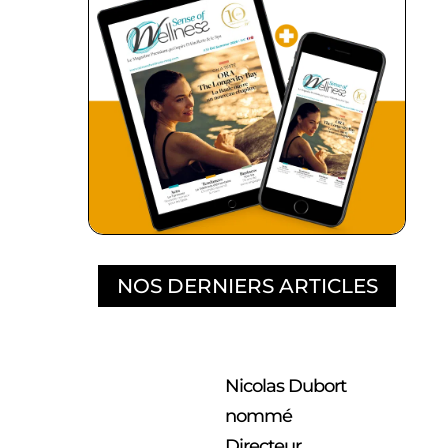
NOS DERNIERS ARTICLES
Nicolas Dubort
nommé
Directeur