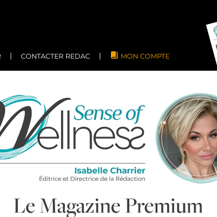
R
CONTACTER REDAC
MON COMPTE