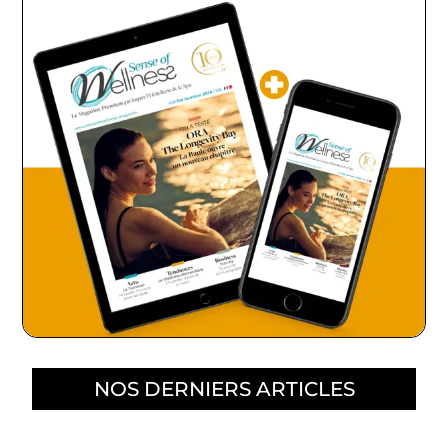
NOS DERNIERS ARTICLES