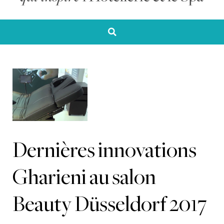
Dernières innovations
Gharieni au salon
Beauty Düsseldorf 2017