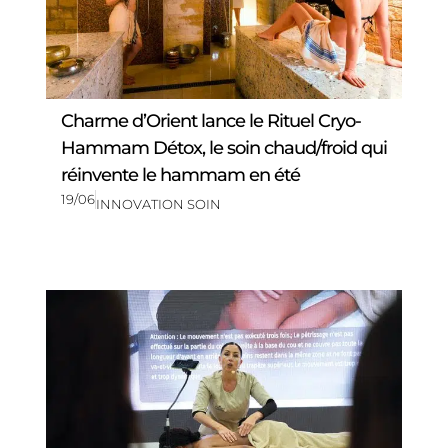
Charme d’Orient lance le Rituel Cryo-
Hammam Détox, le soin chaud/froid qui
réinvente le hammam en été
19/06
INNOVATION SOIN