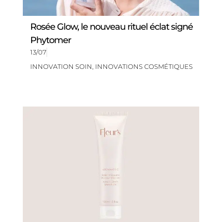
Rosée Glow, le nouveau rituel éclat signé
Phytomer
13/07
INNOVATION SOIN
,
INNOVATIONS COSMÉTIQUES