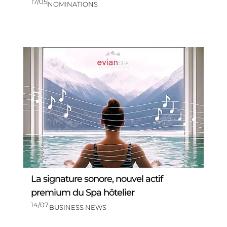
17/05
NOMINATIONS
La signature sonore, nouvel actif
premium du Spa hôtelier
14/07
BUSINESS NEWS