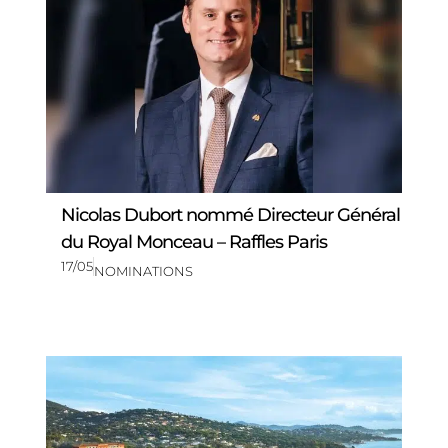
Nicolas Dubort nommé Directeur Général
du Royal Monceau – Raffles Paris
17/05
NOMINATIONS