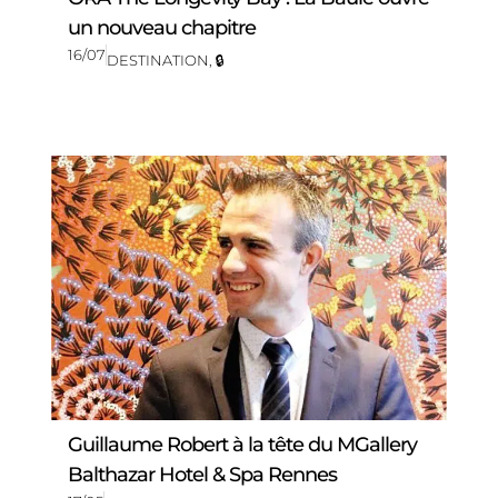
un nouveau chapitre
16/07
DESTINATION
,
🔒
Guillaume Robert à la tête du MGallery
Balthazar Hotel & Spa Rennes