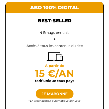
ABO 100% DIGITAL
BEST-SELLER
4 Emags enrichis
+
Accès à tous les contenus du site
À partir de
15 €/AN
tarif unique tous pays
JE M'ABONNE
* En reconduction automatique annuelle