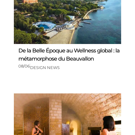
De la Belle Époque au Wellness global : la
métamorphose du Beauvallon
08/06
DESIGN NEWS