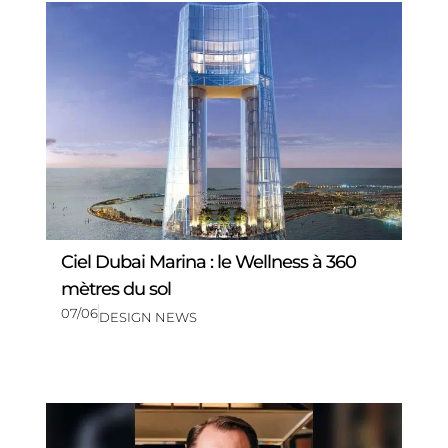
Ciel Dubai Marina : le Wellness à 360
mètres du sol
07/06
DESIGN NEWS