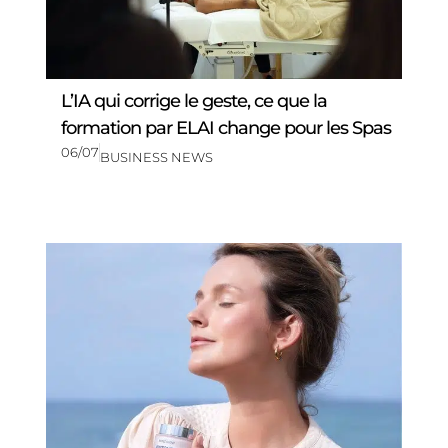
L’IA qui corrige le geste, ce que la
formation par ELAI change pour les Spas
06/07
BUSINESS NEWS