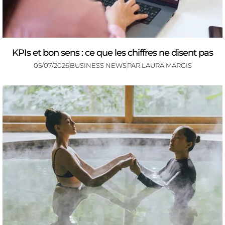
KPIs et bon sens : ce que les chiffres ne disent pas
05/07/2026
BUSINESS NEWS
PAR
LAURA MARGIS