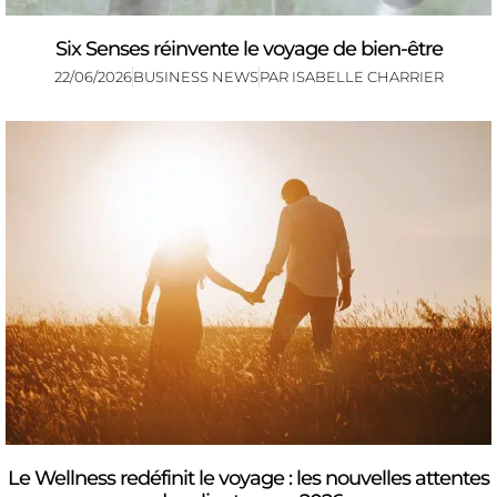
Six Senses réinvente le voyage de bien-être
22/06/2026
BUSINESS NEWS
PAR
ISABELLE CHARRIER
Le Wellness redéfinit le voyage : les nouvelles attentes