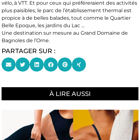
vélo, à VTT. Et pour ceux qui préféreraient des activités
plus paisibles, le parc de l’établissement thermal est
propice à de belles balades, tout comme le Quartier
Belle Epoque, les jardins du Lac …
Une destination sur mesure au Grand Domaine de
Bagnoles de l’Orne.
PARTAGER SUR :
À LIRE AUSSI