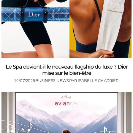
Le Spa devient-il le nouveau flagship du luxe ? Dior
mise sur le bien-être
14/07/2026
BUSINESS NEWS
PAR
ISABELLE CHARRIER