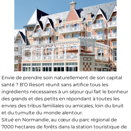
Envie de prendre soin naturellement de son capital
santé ? B’O Resort réunit sans artifice tous les
ingrédients nécessaires à un séjour qui fait le bonheur
des grands et des petits en répondant à toutes les
envies des tribus familiales ou amicales, loin du bruit
et du tumulte du monde alentour.
Situé en Normandie, au cœur du parc régional de
7000 hectares de forêts dans la station touristique de