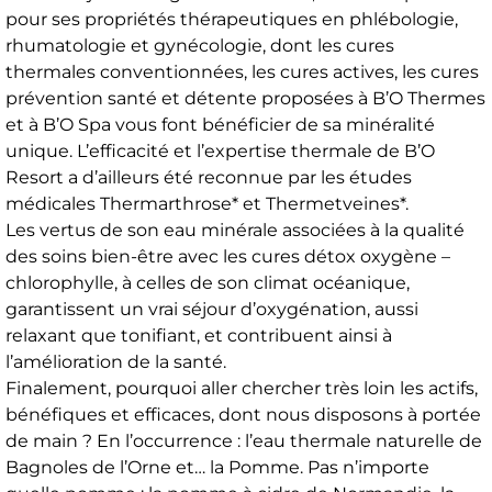
pour ses propriétés thérapeutiques en phlébologie,
rhumatologie et gynécologie, dont les cures
thermales conventionnées, les cures actives, les cures
prévention santé et détente proposées à B’O Thermes
et à B’O Spa vous font bénéficier de sa minéralité
unique. L’efficacité et l’expertise thermale de B’O
Resort a d’ailleurs été reconnue par les études
médicales Thermarthrose* et Thermetveines*.
Les vertus de son eau minérale associées à la qualité
des soins bien-être avec les cures détox oxygène –
chlorophylle, à celles de son climat océanique,
garantissent un vrai séjour d’oxygénation, aussi
relaxant que tonifiant, et contribuent ainsi à
l’amélioration de la santé.
Finalement, pourquoi aller chercher très loin les actifs,
bénéfiques et efficaces, dont nous disposons à portée
de main ? En l’occurrence : l’eau thermale naturelle de
Bagnoles de l’Orne et… la Pomme. Pas n’importe