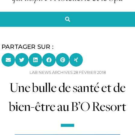
PARTAGER SUR :
LAB NEWS ARCHIVES
28 FÉVRIER 2018
Une bulle de santé et de
bien-être au B’O Resort