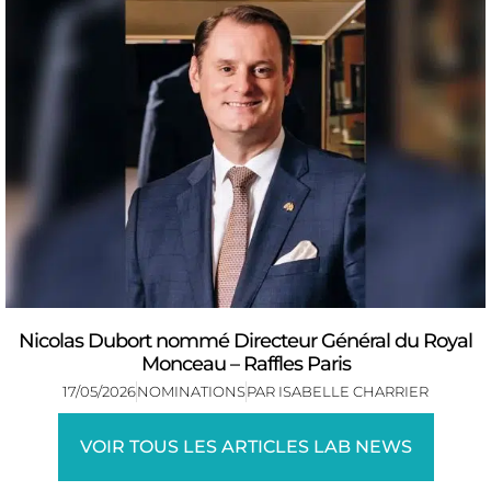
Nicolas Dubort nommé Directeur Général du Royal
Monceau – Raffles Paris
17/05/2026
NOMINATIONS
PAR
ISABELLE CHARRIER
VOIR TOUS LES ARTICLES LAB NEWS