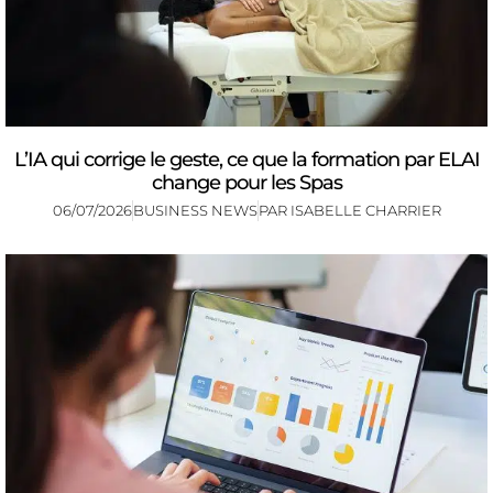
L’IA qui corrige le geste, ce que la formation par ELAI
change pour les Spas
06/07/2026
BUSINESS NEWS
PAR
ISABELLE CHARRIER