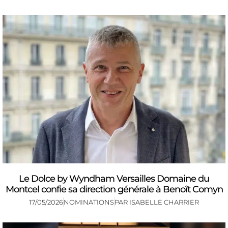
Le Dolce by Wyndham Versailles Domaine du
Montcel confie sa direction générale à Benoît Comyn
17/05/2026
NOMINATIONS
PAR
ISABELLE CHARRIER