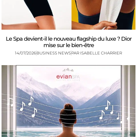
Le Spa devient-il le nouveau flagship du luxe ? Dior
mise sur le bien-être
14/07/2026
BUSINESS NEWS
PAR
ISABELLE CHARRIER