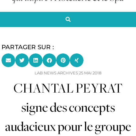
PARTAGER SUR :
LAB NEWS ARCHIVES
25 MAI 2018
CHANTAL PEYRAT
signe des concepts
audacieux pour le groupe