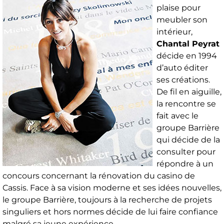
plaise pour
meubler son
intérieur,
Chantal Peyrat
décide en 1994
d’auto éditer
ses créations.
De fil en aiguille,
la rencontre se
fait avec le
groupe Barrière
qui décide de la
consulter pour
répondre à un
concours concernant la rénovation du casino de
Cassis. Face à sa vision moderne et ses idées nouvelles,
le groupe Barrière, toujours à la recherche de projets
singuliers et hors normes décide de lui faire confiance
malgré sa jeune expérience.