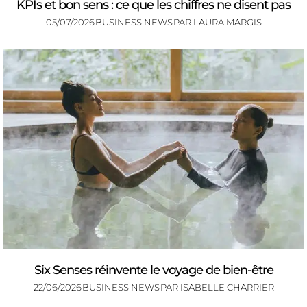
KPIs et bon sens : ce que les chiffres ne disent pas
05/07/2026
BUSINESS NEWS
PAR
LAURA MARGIS
Six Senses réinvente le voyage de bien-être
22/06/2026
BUSINESS NEWS
PAR
ISABELLE CHARRIER