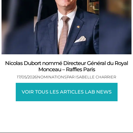
Nicolas Dubort nommé Directeur Général du Royal
Monceau – Raffles Paris
17/05/2026
NOMINATIONS
PAR
ISABELLE CHARRIER
VOIR TOUS LES ARTICLES LAB NEWS