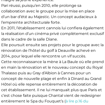
Pari réussi, puisqu’en 2010, elle prolonge sa
collaboration avec le groupe pour la mise en place
d’un bar d’été au Majestic. Un concept audacieux à
l’empreinte architecturale forte.
En 2011, l’établissement cannois lui confiera également
la réalisation d’un cinéma privé complètement exclusif
dans le cadre de la salle Diane.
Elle poursuit ensuite ses projets pour le groupe avec la
rénovation de l’hôtel du golf à Deauville achevé en
2014, pour lequel elle rencontre un vif succès.
Cette reconnaissance la mène à La Baule où elle prend
en main la rénovation et le nouveau concept du Royal
Thalasso puis au Gray d’Albion à Cannes pour un
concept de nouvelle plage et enfin à Dinard au Grand
Hôtel où elle repense entièrement la décoration de
cet établissement. Il ne lui manquait plus que Paris et
c’est chose faite puisque Chantal vient de redesigner
entièrement le Spa du Fouquet’s (
à lire p.16 du