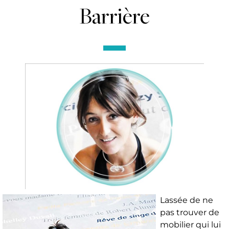
Barrière
Lassée de ne
pas trouver de
mobilier qui lui