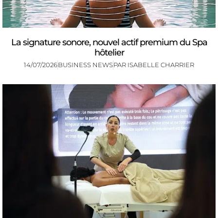
La signature sonore, nouvel actif premium du Spa
hôtelier
14/07/2026
BUSINESS NEWS
PAR
ISABELLE CHARRIER