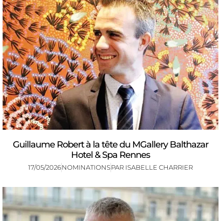
Guillaume Robert à la tête du MGallery Balthazar
Hotel & Spa Rennes
17/05/2026
NOMINATIONS
PAR
ISABELLE CHARRIER