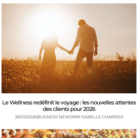
Le Wellness redéfinit le voyage : les nouvelles attentes
des clients pour 2026
26/05/2026
BUSINESS NEWS
PAR
ISABELLE CHARRIER