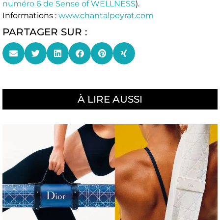
numéro 6 de Sense of WELLNESS
).
Informations :
www.chantalpeyrat.com
PARTAGER SUR :
À LIRE AUSSI