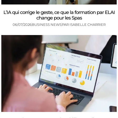
L’IA qui corrige le geste, ce que la formation par ELAI
change pour les Spas
06/07/2026
BUSINESS NEWS
PAR
ISABELLE CHARRIER