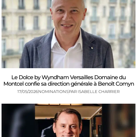
Le Dolce by Wyndham Versailles Domaine du
Montcel confie sa direction générale à Benoît Comyn
17/05/2026
NOMINATIONS
PAR
ISABELLE CHARRIER