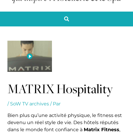
MATRIX Hospitality
/
SoW TV archives
/ Par
Bien plus qu’une activité physique, le fitness est
devenu un réel style de vie. Des hôtels réputés
dans le monde font confiance à
Matrix Fitness
,