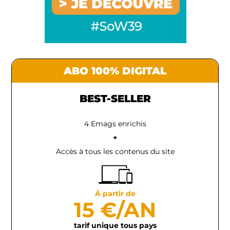
ABO 100% DIGITAL
BEST-SELLER
4 Emags enrichis
+
Accès à tous les contenus du site
À partir de
15 €/AN
tarif unique tous pays