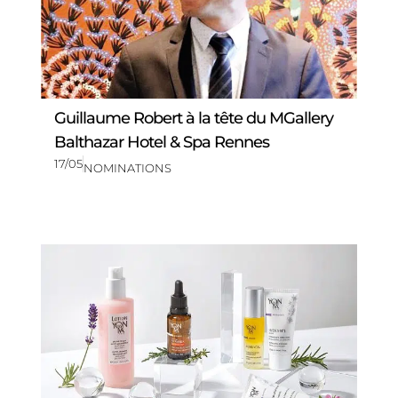
Guillaume Robert à la tête du MGallery
Balthazar Hotel & Spa Rennes
17/05
NOMINATIONS