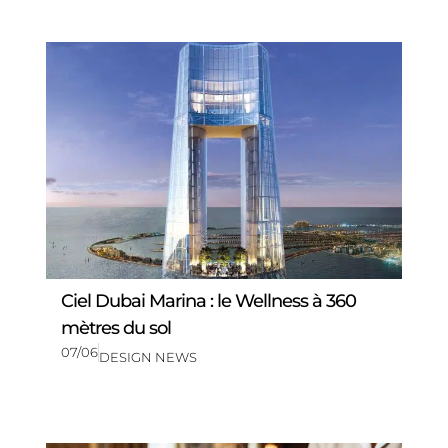
Ciel Dubai Marina : le Wellness à 360
mètres du sol
07/06
DESIGN NEWS