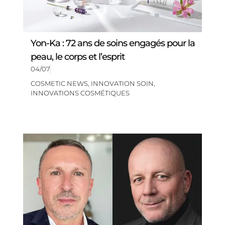
Yon-Ka : 72 ans de soins engagés pour la
peau, le corps et l’esprit
04/07
COSMETIC NEWS
,
INNOVATION SOIN
,
INNOVATIONS COSMÉTIQUES