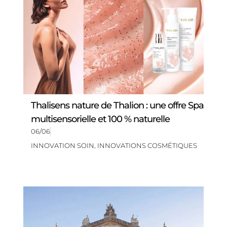
Thalisens nature de Thalion : une offre Spa
multisensorielle et 100 % naturelle
06/06
INNOVATION SOIN
,
INNOVATIONS COSMÉTIQUES