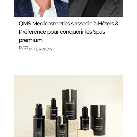
QMS Medicosmetics s’associe à Hôtels &
Préférence pour conquérir les Spas
premium
12/07
INTERVIEW