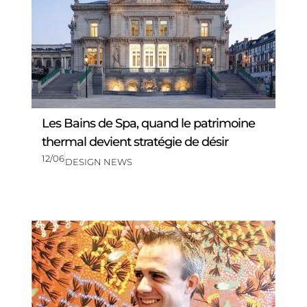
Les Bains de Spa, quand le patrimoine
thermal devient stratégie de désir
12/06
DESIGN NEWS