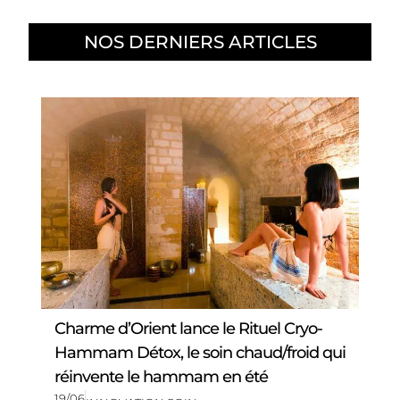
NOS DERNIERS ARTICLES
Charme d’Orient lance le Rituel Cryo-
Hammam Détox, le soin chaud/froid qui
réinvente le hammam en été
19/06