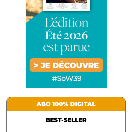
ABO 100% DIGITAL
BEST-SELLER