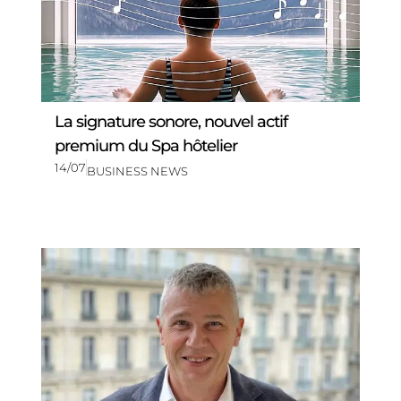
La signature sonore, nouvel actif
premium du Spa hôtelier
14/07
BUSINESS NEWS