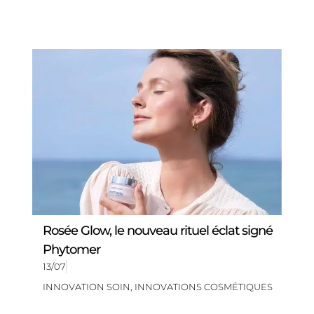
Rosée Glow, le nouveau rituel éclat signé
Phytomer
13/07
INNOVATION SOIN
,
INNOVATIONS COSMÉTIQUES