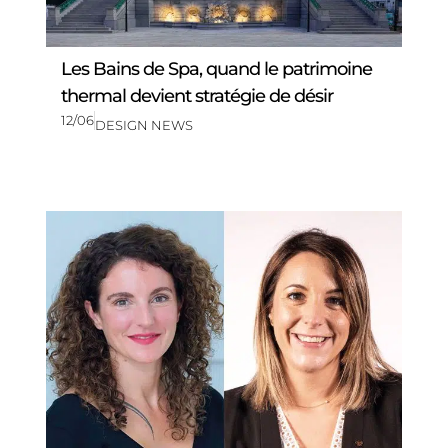
Les Bains de Spa, quand le patrimoine
thermal devient stratégie de désir
12/06
DESIGN NEWS