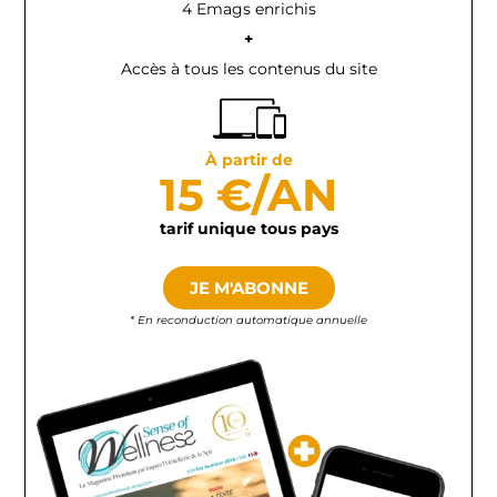
4 Emags enrichis
+
Accès à tous les contenus du site
À partir de
15 €/AN
tarif unique tous pays
JE M'ABONNE
* En reconduction automatique annuelle