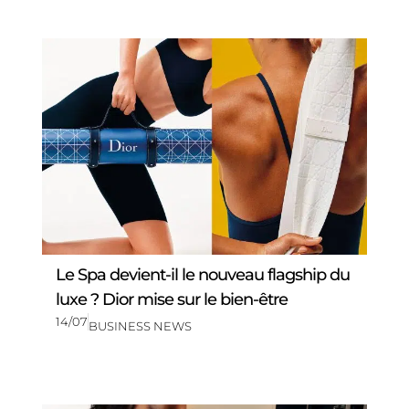
Le Spa devient-il le nouveau flagship du
luxe ? Dior mise sur le bien-être
14/07
BUSINESS NEWS