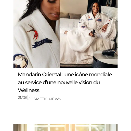
Mandarin Oriental : une icône mondiale
au service d’une nouvelle vision du
Wellness
21/06
COSMETIC NEWS