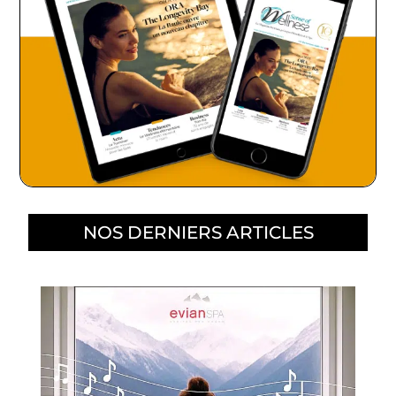
NOS DERNIERS ARTICLES