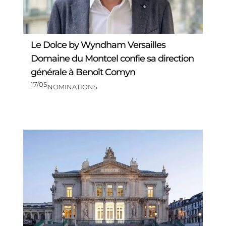
Le Dolce by Wyndham Versailles
Domaine du Montcel confie sa direction
générale à Benoît Comyn
17/05
NOMINATIONS