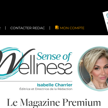
R
CONTACTER REDAC
MON COMPTE