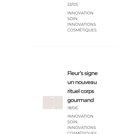
22/05
INNOVATION
SOIN
,
INNOVATIONS
COSMÉTIQUES
Fleur’s signe
un nouveau
rituel corps
gourmand
18/06
INNOVATION
SOIN
,
INNOVATIONS
COSMÉTIQUES