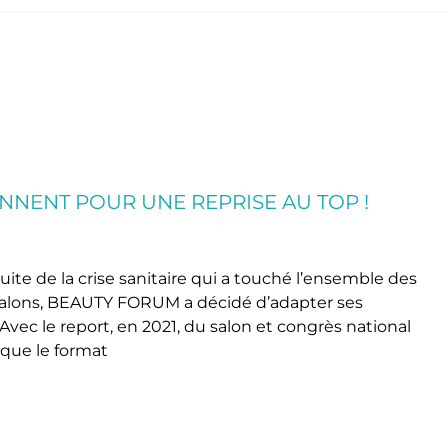
NNENT POUR UNE REPRISE AU TOP !
ite de la crise sanitaire qui a touché l’ensemble des
salons, BEAUTY FORUM a décidé d’adapter ses
vec le report, en 2021, du salon et congrès national
que le format