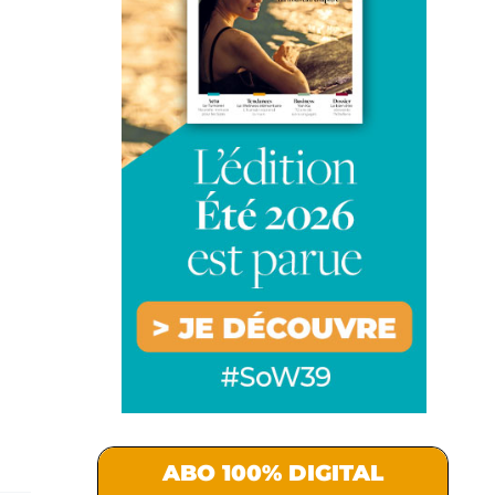
ABO 100% DIGITAL