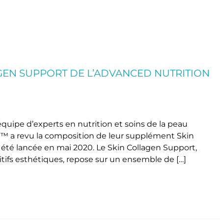
EN SUPPORT DE L’ADVANCED NUTRITION
équipe d’experts en nutrition et soins de la peau
™ a revu la composition de leur supplément Skin
 été lancée en mai 2020. Le Skin Collagen Support,
tifs esthétiques, repose sur un ensemble de […]