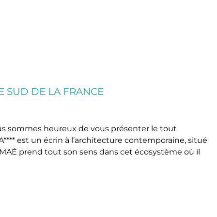
E SUD DE LA FRANCE
ous sommes heureux de vous présenter le tout
* est un écrin à l’architecture contemporaine, situé
ÉMAÉ prend tout son sens dans cet écosystème où il