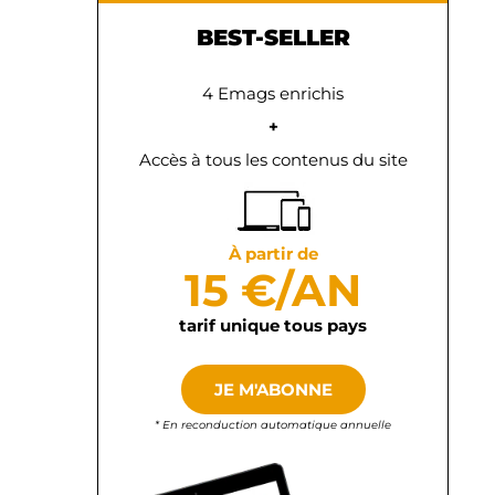
BEST-SELLER
4 Emags enrichis
+
Accès à tous les contenus du site
À partir de
15 €/AN
tarif unique tous pays
JE M'ABONNE
* En reconduction automatique annuelle