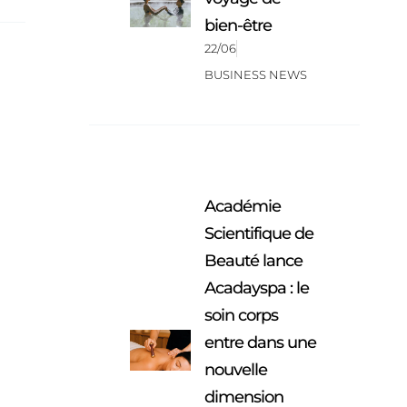
bien-être
22/06
BUSINESS NEWS
Académie
Scientifique de
Beauté lance
Acadayspa : le
soin corps
entre dans une
nouvelle
dimension