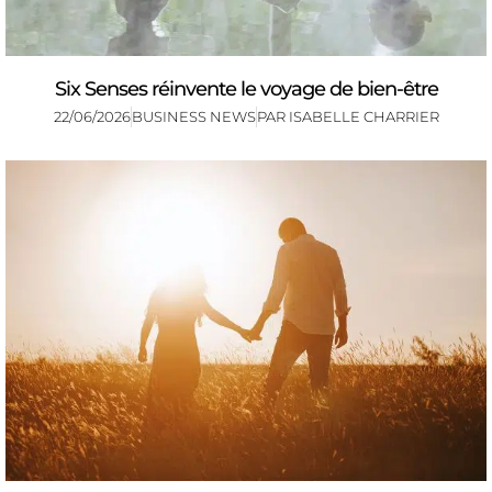
Six Senses réinvente le voyage de bien-être
22/06/2026
BUSINESS NEWS
PAR
ISABELLE CHARRIER