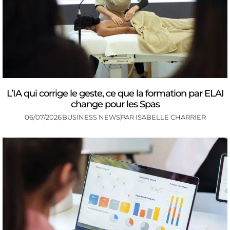
L’IA qui corrige le geste, ce que la formation par ELAI
change pour les Spas
06/07/2026
BUSINESS NEWS
PAR
ISABELLE CHARRIER