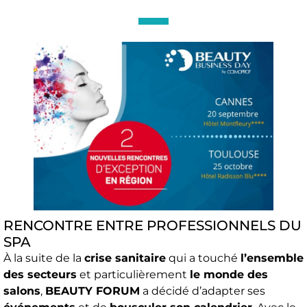
RENCONTRE ENTRE PROFESSIONNELS DU
SPA
À la suite de la
crise sanitaire
qui a touché
l’ensemble
des secteurs
et particulièrement
le monde des
salons
,
BEAUTY FORUM
a décidé d’adapter ses