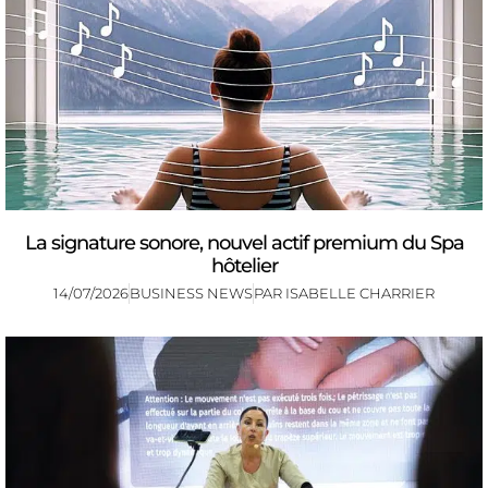
La signature sonore, nouvel actif premium du Spa
hôtelier
14/07/2026
BUSINESS NEWS
PAR
ISABELLE CHARRIER