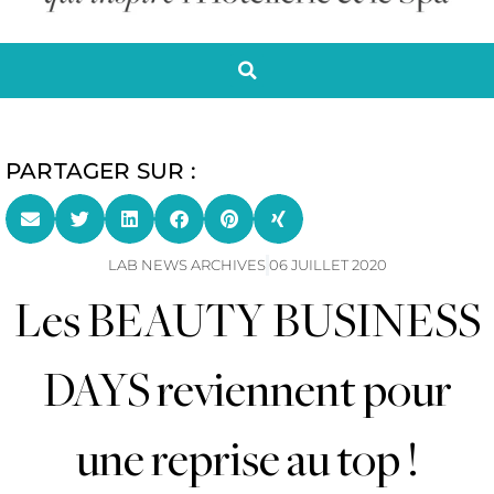
PARTAGER SUR :
LAB NEWS ARCHIVES
06 JUILLET 2020
Les BEAUTY BUSINESS
DAYS reviennent pour
une reprise au top !