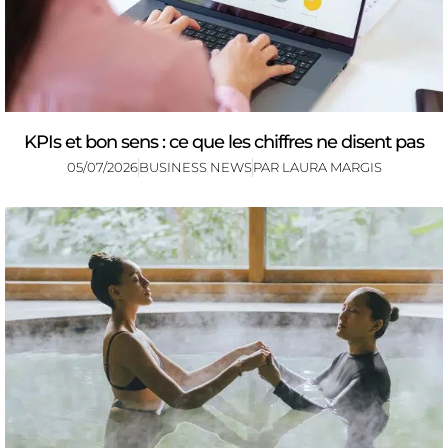
KPIs et bon sens : ce que les chiffres ne disent pas
05/07/2026
BUSINESS NEWS
PAR
LAURA MARGIS