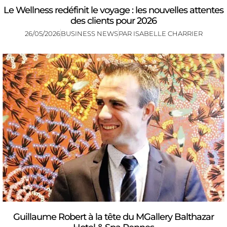
Le Wellness redéfinit le voyage : les nouvelles attentes
des clients pour 2026
26/05/2026
BUSINESS NEWS
PAR
ISABELLE CHARRIER
Guillaume Robert à la tête du MGallery Balthazar