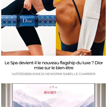
Le Spa devient-il le nouveau flagship du luxe ? Dior
mise sur le bien-être
14/07/2026
BUSINESS NEWS
PAR
ISABELLE CHARRIER