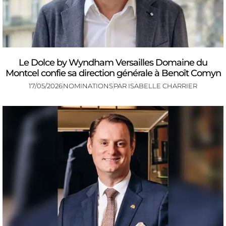
Le Dolce by Wyndham Versailles Domaine du
Montcel confie sa direction générale à Benoît Comyn
17/05/2026
NOMINATIONS
PAR
ISABELLE CHARRIER