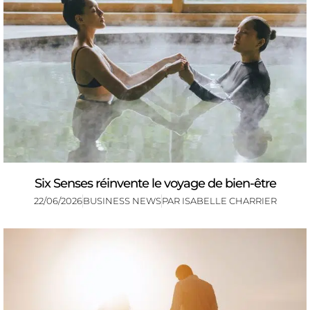
Six Senses réinvente le voyage de bien-être
22/06/2026
BUSINESS NEWS
PAR
ISABELLE CHARRIER