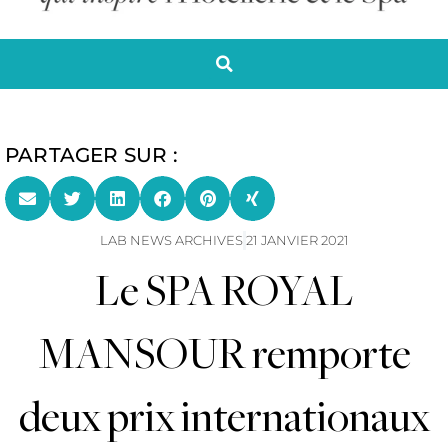
PARTAGER SUR :
LAB NEWS ARCHIVES
21 JANVIER 2021
Le SPA ROYAL
MANSOUR remporte
deux prix internationaux