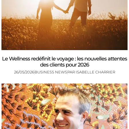
Le Wellness redéfinit le voyage : les nouvelles attentes
des clients pour 2026
26/05/2026
BUSINESS NEWS
PAR
ISABELLE CHARRIER