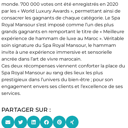
monde. 700 000 votes ont été enregistrés en 2020
par les « World Luxury Awards », permettant ainsi de
consacrer les gagnants de chaque catégorie. Le Spa
Royal Mansour s’est imposé comme l’un des plus
grands gagnants en remportant le titre de « Meilleure
expérience de hammam de luxe au Maroc ». Véritable
soin signature du Spa Royal Mansour, le hammam
invite à une expérience immersive et sensorielle
ancrée dans l’art de vivre marocain.
Ces deux récompenses viennent conforter la place du
Spa Royal Mansour au rang des lieux les plus
prestigieux dans l’univers du bien-être ; pour son
engagement envers ses clients et l’excellence de ses
services.
PARTAGER SUR :