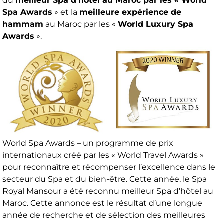
du
meilleur Spa d’hôtel au Maroc par les « World
Spa Awards
» et la
meilleure expérience de
hammam
au Maroc par les «
World Luxury Spa
Awards
».
World Spa Awards – un programme de prix
internationaux créé par les « World Travel Awards »
pour reconnaître et récompenser l’excellence dans le
secteur du Spa et du bien-être. Cette année, le Spa
Royal Mansour a été reconnu meilleur Spa d’hôtel au
Maroc. Cette annonce est le résultat d’une longue
année de recherche et de sélection des meilleures