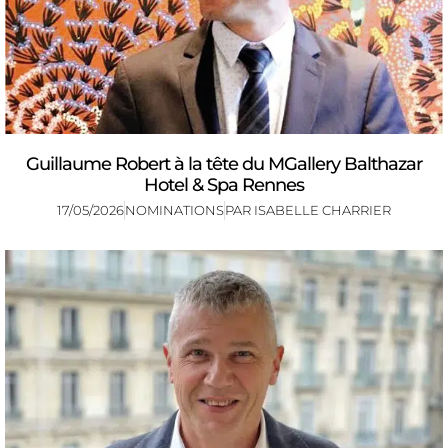
Guillaume Robert à la tête du MGallery Balthazar
Hotel & Spa Rennes
17/05/2026
NOMINATIONS
PAR
ISABELLE CHARRIER