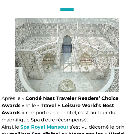
Après le «
Condé Nast Traveler Readers’ Choice
Awards
» et le «
Travel + Leisure World’s Best
Awards
» remportés par l’hôtel, c’est au tour du
magnifique Spa d’être récompensé.
Ainsi, le
Spa Royal Mansour
s’est vu décerné le prix