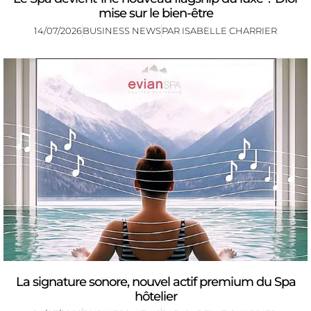
mise sur le bien-être
14/07/2026
BUSINESS NEWS
PAR
ISABELLE CHARRIER
La signature sonore, nouvel actif premium du Spa
hôtelier