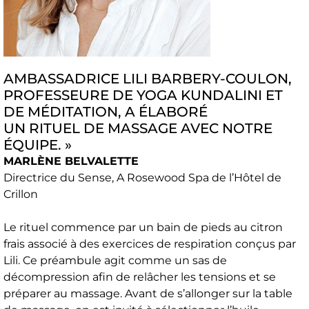
AMBASSADRICE LILI BARBERY-COULON,
PROFESSEURE DE YOGA KUNDALINI ET
DE MÉDITATION, A ÉLABORÉ
UN RITUEL DE MASSAGE AVEC NOTRE
ÉQUIPE. »
MARLÈNE BELVALETTE
Directrice du Sense, A Rosewood Spa de l’Hôtel de
Crillon
Le rituel commence par un bain de pieds au citron
frais associé à des exercices de respiration conçus par
Lili. Ce préambule agit comme un sas de
décompression afin de relâcher les tensions et se
préparer au massage. Avant de s’allonger sur la table