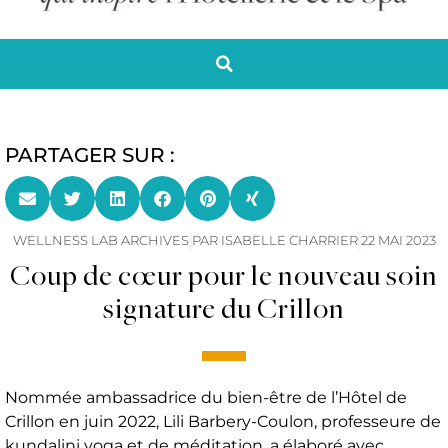
PARTAGER SUR :
WELLNESS LAB ARCHIVES
PAR
ISABELLE CHARRIER
22 MAI 2023
Coup de cœur pour le nouveau soin
signature du Crillon
Nommée ambassadrice du bien-être de l’Hôtel de
Crillon en juin 2022, Lili Barbery-Coulon, professeure de
kundalini yoga et de méditation, a élaboré avec