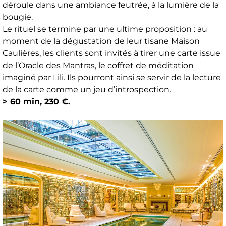
déroule dans une ambiance feutrée, à la lumière de la
bougie.
Le rituel se termine par une ultime proposition : au
moment de la dégustation de leur tisane Maison
Caulières, les clients sont invités à tirer une carte issue
de l’Oracle des Mantras, le coffret de méditation
imaginé par Lili. Ils pourront ainsi se servir de la lecture
de la carte comme un jeu d’introspection.
> 60 min, 230 €.