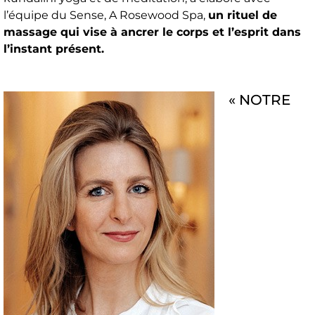
l’équipe du Sense, A Rosewood Spa,
un rituel de
massage qui vise à ancrer le corps et l’esprit dans
l’instant présent.
« NOTRE