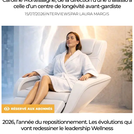
Caroline Mortessagne, de la direction d’une thalasso à
celle d’un centre de longévité avant-gardiste
15/07/2026
INTERVIEWS
PAR
LAURA MARGIS
2026, l’année du repositionnement. Les évolutions qui
vont redessiner le leadership Wellness