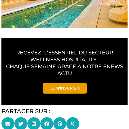
RECEVEZ L’ESSENTIEL DU SECTEUR
WELLNESS HOSPITALITY,
CHAQUE SEMAINE GRÂCE À NOTRE ENEWS
ACTU
JE M'INSCRIS
PARTAGER SUR :