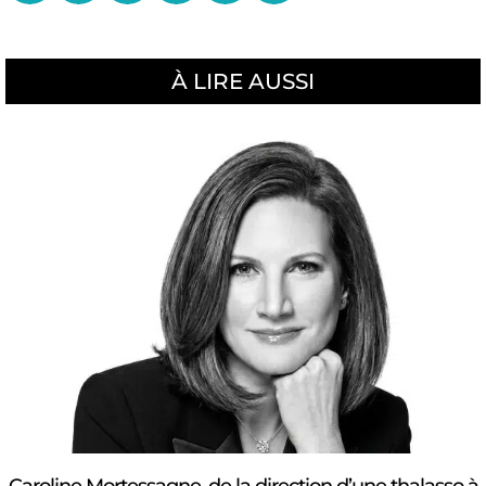
À LIRE AUSSI