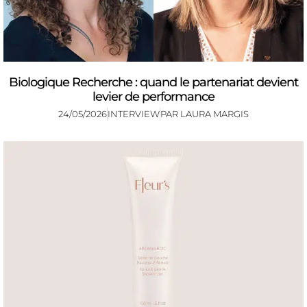
Biologique Recherche : quand le partenariat devient
levier de performance
24/05/2026
INTERVIEW
PAR
LAURA MARGIS