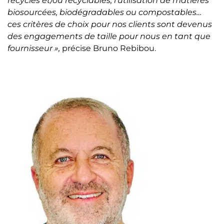
recyclés et/ou recyclables, l’utilisation de matières
biosourcées, biodégradables ou compostables…
ces critères de choix pour nos clients sont devenus
des engagements de taille pour nous en tant que
fournisseur »,
précise Bruno Rebibou.