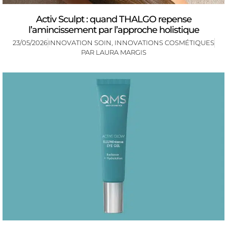
Activ Sculpt : quand THALGO repense
l’amincissement par l’approche holistique
23/05/2026
INNOVATION SOIN
,
INNOVATIONS COSMÉTIQUES
PAR
LAURA MARGIS