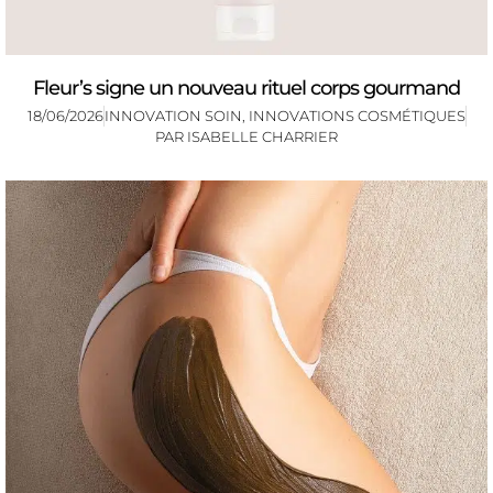
Fleur’s signe un nouveau rituel corps gourmand
18/06/2026
INNOVATION SOIN
,
INNOVATIONS COSMÉTIQUES
PAR
ISABELLE CHARRIER