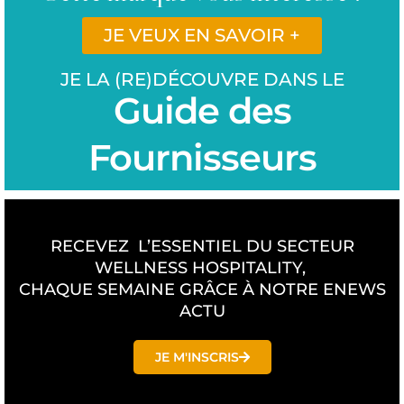
JE VEUX EN SAVOIR +
JE LA (RE)DÉCOUVRE DANS LE
Guide des
Fournisseurs
RECEVEZ L’ESSENTIEL DU SECTEUR
WELLNESS HOSPITALITY,
CHAQUE SEMAINE GRÂCE À NOTRE ENEWS
ACTU
JE M'INSCRIS