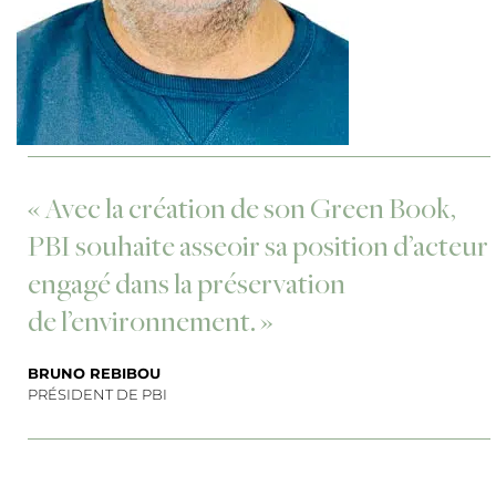
« Avec la création de son Green Book,
PBI souhaite asseoir sa position d’acteur
engagé dans la préservation
de l’environnement. »
BRUNO REBIBOU
PRÉSIDENT DE PBI