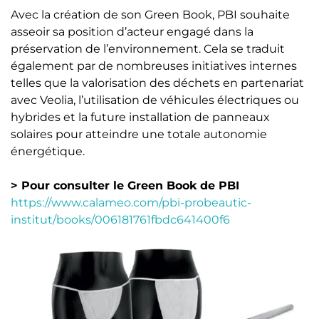
Avec la création de son Green Book, PBI souhaite
asseoir sa position d’acteur engagé dans la
préservation de l’environnement. Cela se traduit
également par de nombreuses initiatives internes
telles que la valorisation des déchets en partenariat
avec Veolia, l’utilisation de véhicules électriques ou
hybrides et la future installation de panneaux
solaires pour atteindre une totale autonomie
énergétique.
> Pour consulter le Green Book de PBI
https://www.calameo.com/pbi-probeautic-
institut/books/006181761fbdc641400f6