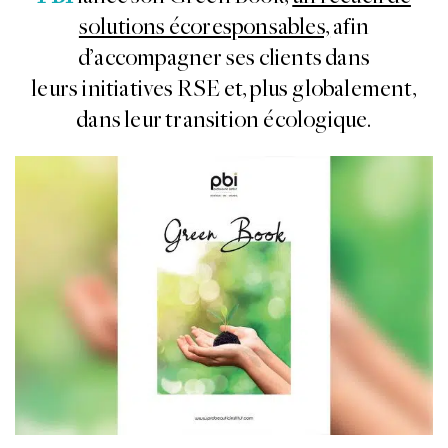
solutions écoresponsables,
afin
d’accompagner ses clients dans
leurs initiatives RSE et, plus globalement,
dans leur transition écologique.