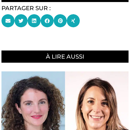
PARTAGER SUR :
À LIRE AUSSI