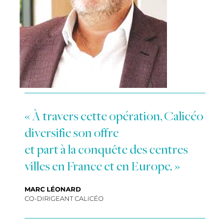
« À travers cette opération, Calicéo
diversifie son offre
et part à la conquête des centres
villes en France et en Europe. »
MARC LÉONARD
CO-DIRIGEANT CALICÉO