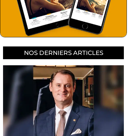
NOS DERNIERS ARTICLES