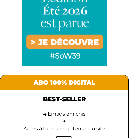
ABO 100% DIGITAL
BEST-SELLER
4 Emags enrichis
+
Accès à tous les contenus du site