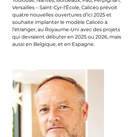
Toulouse, Nantes, Bordeaux, Pau, Perpignan,
Versailles – Saint-Cyr-l’École, Calicéo prévoit
quatre nouvelles ouvertures d’ici 2025 et
souhaite implanter le modèle Calicéo à
l’étranger, au Royaume-Uni avec des projets
qui devraient débuter en 2025 ou 2026, mais
aussi en Belgique, et en Espagne.