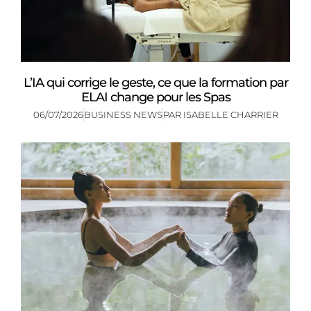
L’IA qui corrige le geste, ce que la formation par
ELAI change pour les Spas
06/07/2026
BUSINESS NEWS
PAR
ISABELLE CHARRIER