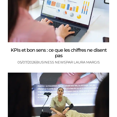
KPIs et bon sens : ce que les chiffres ne disent
pas
05/07/2026
BUSINESS NEWS
PAR
LAURA MARGIS