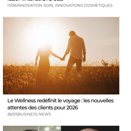
11/06
INNOVATION SOIN
,
INNOVATIONS COSMÉTIQUES
Le Wellness redéfinit le voyage : les nouvelles
attentes des clients pour 2026
26/05
BUSINESS NEWS