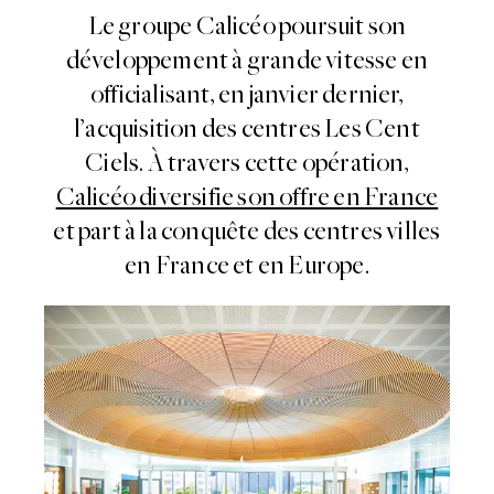
Le groupe Calicéo poursuit son
développement à grande vitesse en
officialisant, en janvier dernier,
l’acquisition des centres Les Cent
Ciels. À travers cette opération,
Calicéo diversifie son offre en France
et part à la conquête des centres villes
en France et en Europe.