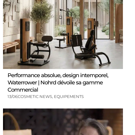
Performance absolue, design intemporel,
Waterrower | Nohrd dévoile sa gamme
Commercial
13/06
COSMETIC NEWS
,
EQUIPEMENTS