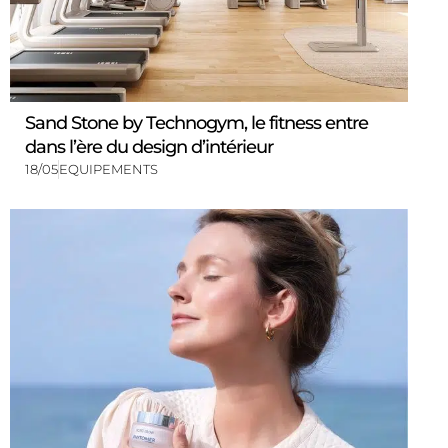
Sand Stone by Technogym, le fitness entre
dans l’ère du design d’intérieur
18/05
EQUIPEMENTS