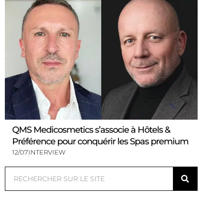
QMS Medicosmetics s’associe à Hôtels &
Préférence pour conquérir les Spas premium
12/07
INTERVIEW
Rechercher