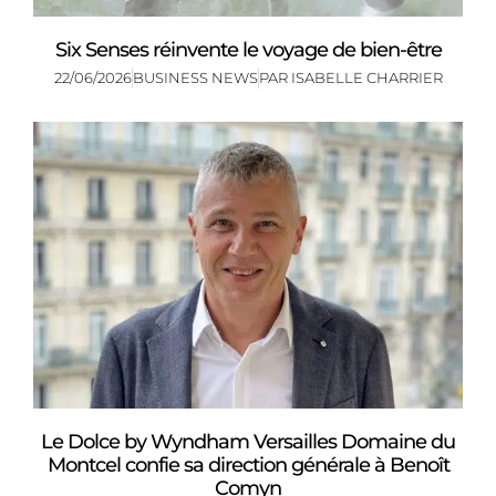
Six Senses réinvente le voyage de bien-être
22/06/2026
BUSINESS NEWS
PAR
ISABELLE CHARRIER
Le Dolce by Wyndham Versailles Domaine du
Montcel confie sa direction générale à Benoît
Comyn