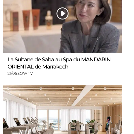
La Sultane de Saba au Spa du MANDARIN
ORIENTAL de Marrakech
21/05
SOW TV