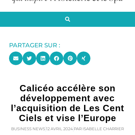
PARTAGER SUR :
Calicéo accélère son
développement avec
l’acquisition de Les Cent
Ciels et vise l’Europe
BUSINESS NEWS
12 AVRIL 2024
PAR
ISABELLE CHARRIER