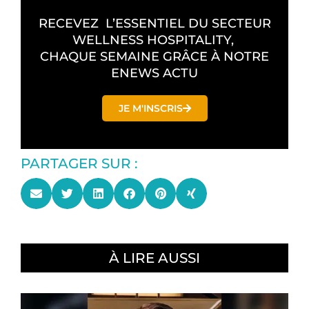
RECEVEZ L’ESSENTIEL DU SECTEUR
WELLNESS HOSPITALITY,
CHAQUE SEMAINE GRÂCE À NOTRE
ENEWS ACTU
JE M'INSCRIS
PARTAGER SUR :
À LIRE AUSSI