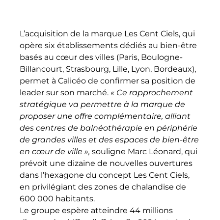
L’acquisition de la marque Les Cent Ciels, qui
opère six établissements dédiés au bien-être
basés au cœur des villes (Paris, Boulogne-
Billancourt, Strasbourg, Lille, Lyon, Bordeaux),
permet à Calicéo de confirmer sa position de
leader sur son marché.
« Ce rapprochement
stratégique va permettre à la marque de
proposer une offre complémentaire, alliant
des centres de balnéothérapie en périphérie
de grandes villes et des espaces de bien-être
en cœur de ville »,
souligne Marc Léonard, qui
prévoit une dizaine de nouvelles ouvertures
dans l’hexagone du concept Les Cent Ciels,
en privilégiant des zones de chalandise de
600 000 habitants.
Le groupe espère atteindre 44 millions