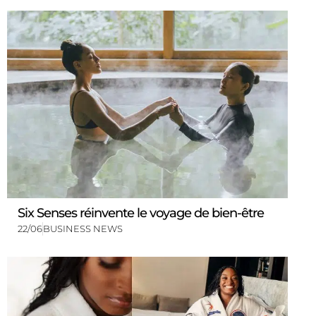
Six Senses réinvente le voyage de bien-être
22/06
BUSINESS NEWS