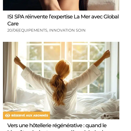
ISI SPA réinvente l’expertise La Mer avec Global
Care
20/06
EQUIPEMENTS
,
INNOVATION SOIN
Vers une hôtellerie régénérative : quand le