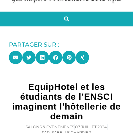
PARTAGER SUR :
EquipHotel et les
étudiants de l’ENSCI
imaginent l’hôtellerie de
demain
SALONS & ÉVÉNEMENTS
07 JUILLET 2024
PAR
ISABELLE CHARRIER