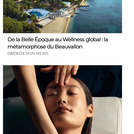
De la Belle Époque au Wellness global : la
métamorphose du Beauvallon
08/06
DESIGN NEWS