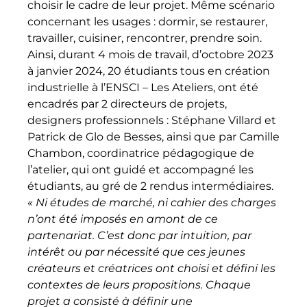
choisir le cadre de leur projet. Même scénario
concernant les usages : dormir, se restaurer,
travailler, cuisiner, rencontrer, prendre soin.
Ainsi, durant 4 mois de travail, d’octobre 2023
à janvier 2024, 20 étudiants tous en création
industrielle à l’ENSCI – Les Ateliers, ont été
encadrés par 2 directeurs de projets,
designers professionnels : Stéphane Villard et
Patrick de Glo de Besses, ainsi que par Camille
Chambon, coordinatrice pédagogique de
l’atelier, qui ont guidé et accompagné les
étudiants, au gré de 2 rendus intermédiaires.
« Ni études de marché, ni cahier des charges
n’ont été imposés en amont de ce
partenariat. C’est donc par intuition, par
intérêt ou par nécessité que ces jeunes
créateurs et créatrices ont choisi et défini les
contextes de leurs propositions. Chaque
projet a consisté à définir une