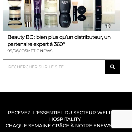
Beauty BC : bien plus qu’un distributeur, un
partenaire expert à 360°
09/06
COSMETIC NEWS
Rechercher
RECEVEZ L’ESSENTIEL DU SECTEUR WELLNESS
HOSPITALITY,
CHAQUE SEMAINE GRÂCE À NOTRE ENEWS ACTU