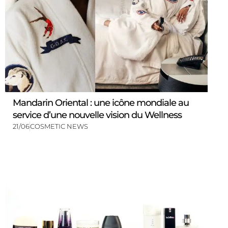
Mandarin Oriental : une icône mondiale au
service d’une nouvelle vision du Wellness
21/06
COSMETIC NEWS