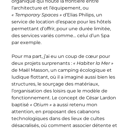
organique qui floute la frontière entre
l’architecture et l’équipement, ou
« Temporary Spaces »
d’Elias Philips, un
service de location d’espace pour les hôtels
permettant d’offrir, pour une durée limitée,
des services variés comme… celui d’un Spa
par exemple.
Pour ma part, j’ai eu un coup de cœur pour
deux projets surprenants :
« Habiter la Mer »
de Maël Masson, un camping écologique et
ludique flottant, où il a imaginé aussi bien les
structures, le sourçage des matériaux,
l’organisation des loisirs que le modèle de
fonctionnement. Le concept de César Lardon
baptisé
« Otium »
a aussi retenu mon
attention, en proposant des cabanons
technologiques dans des lieux de cultes
désacralisés, où comment associer détente et