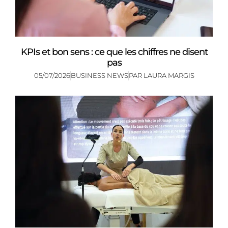
KPIs et bon sens : ce que les chiffres ne disent
pas
05/07/2026
BUSINESS NEWS
PAR
LAURA MARGIS