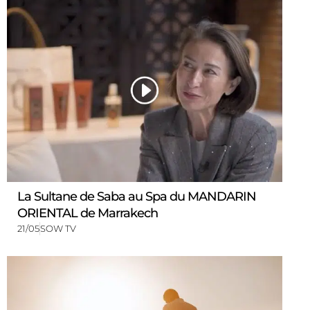
La Sultane de Saba au Spa du MANDARIN
ORIENTAL de Marrakech
21/05
SOW TV