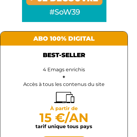
ABO 100% DIGITAL
BEST-SELLER
4 Emags enrichis
+
Accès à tous les contenus du site
À partir de
15 €/AN
tarif unique tous pays