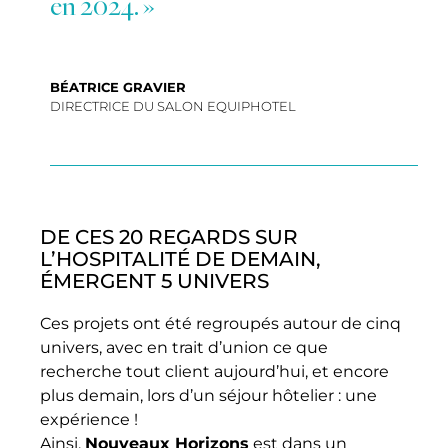
en 2024. »
BÉATRICE GRAVIER
DIRECTRICE DU SALON EQUIPHOTEL
DE CES 20 REGARDS SUR
L’HOSPITALITÉ DE DEMAIN,
ÉMERGENT 5 UNIVERS
Ces projets ont été regroupés autour de cinq
univers, avec en trait d’union ce que
recherche tout client aujourd’hui, et encore
plus demain, lors d’un séjour hôtelier : une
expérience !
Ainsi,
Nouveaux Horizons
est dans un