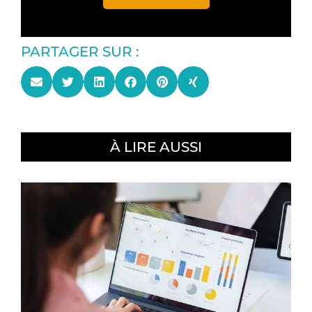
PARTAGER SUR :
À LIRE AUSSI