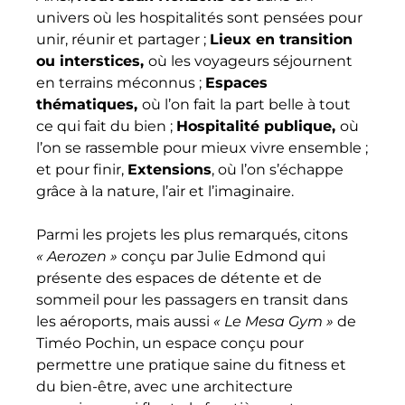
univers où les hospitalités sont pensées pour
unir, réunir et partager ;
Lieux en transition
ou interstices,
où les voyageurs séjournent
en terrains méconnus ;
Espaces
thématiques,
où l’on fait la part belle à tout
ce qui fait du bien ;
Hospitalité publique,
où
l’on se rassemble pour mieux vivre ensemble ;
et pour finir,
Extensions
, où l’on s’échappe
grâce à la nature, l’air et l’imaginaire.
Parmi les projets les plus remarqués, citons
« Aerozen »
conçu par Julie Edmond qui
présente des espaces de détente et de
sommeil pour les passagers en transit dans
les aéroports, mais aussi
« Le Mesa Gym »
de
Timéo Pochin, un espace conçu pour
permettre une pratique saine du fitness et
du bien-être, avec une architecture