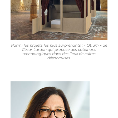
Parmi les projets les plus surprenants : « Otium » de
César Lardon qui propose des cabanons
technologiques dans des lieux de cultes
désacralisés.