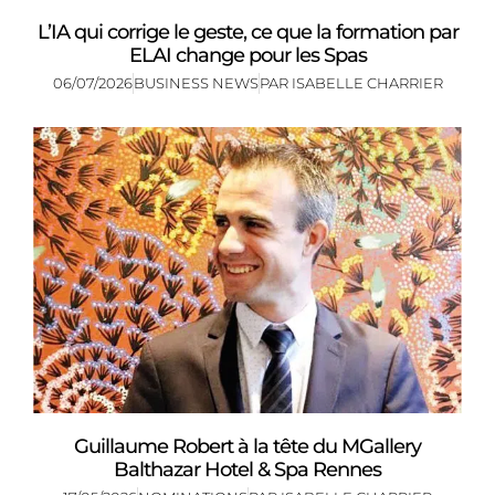
L’IA qui corrige le geste, ce que la formation par
ELAI change pour les Spas
06/07/2026
BUSINESS NEWS
PAR
ISABELLE CHARRIER
Guillaume Robert à la tête du MGallery
Balthazar Hotel & Spa Rennes