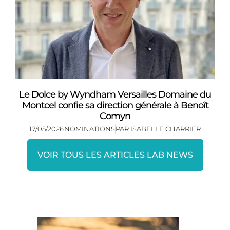
Le Dolce by Wyndham Versailles Domaine du
Montcel confie sa direction générale à Benoît
Comyn
17/05/2026
NOMINATIONS
PAR
ISABELLE CHARRIER
VOIR TOUS LES ARTICLES LAB NEWS