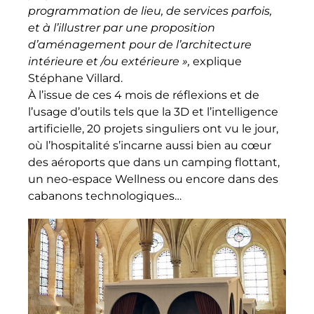
programmation de lieu, de services parfois,
et à l’illustrer par une proposition
d’aménagement pour de l’architecture
intérieure et /ou extérieure »,
explique
Stéphane Villard.
À l’issue de ces 4 mois de réflexions et de
l’usage d’outils tels que la 3D et l’intelligence
artificielle, 20 projets singuliers ont vu le jour,
où l’hospitalité s’incarne aussi bien au cœur
des aéroports que dans un camping flottant,
un neo-espace Wellness ou encore dans des
cabanons technologiques…