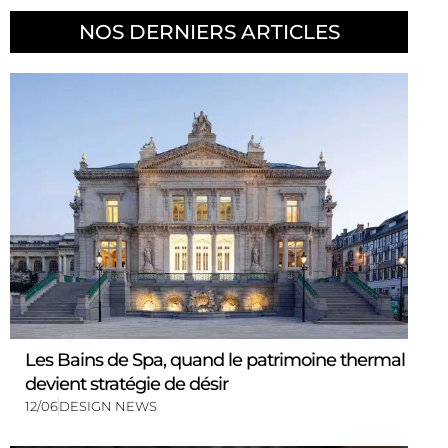
NOS DERNIERS ARTICLES
Les Bains de Spa, quand le patrimoine thermal
devient stratégie de désir
12/06
DESIGN NEWS