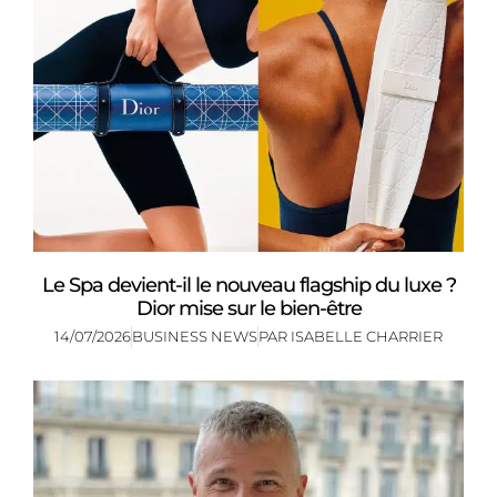
Le Spa devient-il le nouveau flagship du luxe ?
Dior mise sur le bien-être
14/07/2026
BUSINESS NEWS
PAR
ISABELLE CHARRIER