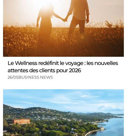
Le Wellness redéfinit le voyage : les nouvelles
attentes des clients pour 2026
26/05
BUSINESS NEWS