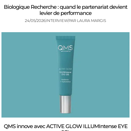
Biologique Recherche : quand le partenariat devient
levier de performance
24/05/2026
INTERVIEW
PAR
LAURA MARGIS
QMS innove avec ACTIVE GLOW ILLUMIntense EYE