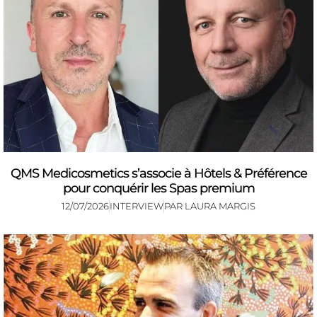
QMS Medicosmetics s’associe à Hôtels & Préférence
pour conquérir les Spas premium
12/07/2026
INTERVIEW
PAR
LAURA MARGIS