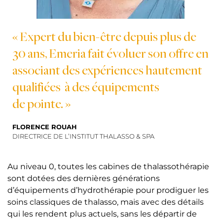
« Expert du bien-être depuis plus de
30 ans, Emeria fait évoluer son offre en
associant des expériences hautement
qualifiées à des équipements
de pointe. »
FLORENCE ROUAH
DIRECTRICE DE L’INSTITUT THALASSO & SPA
Au niveau 0, toutes les cabines de thalassothérapie
sont dotées des dernières générations
d’équipements d’hydrothérapie pour prodiguer les
soins classiques de thalasso, mais avec des détails
qui les rendent plus actuels, sans les départir de