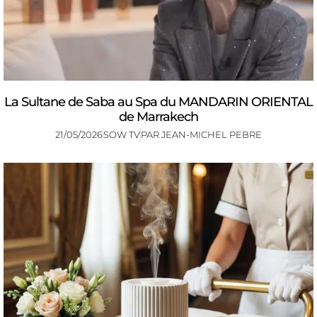
La Sultane de Saba au Spa du MANDARIN ORIENTAL
de Marrakech
21/05/2026
SOW TV
PAR
JEAN-MICHEL PEBRE