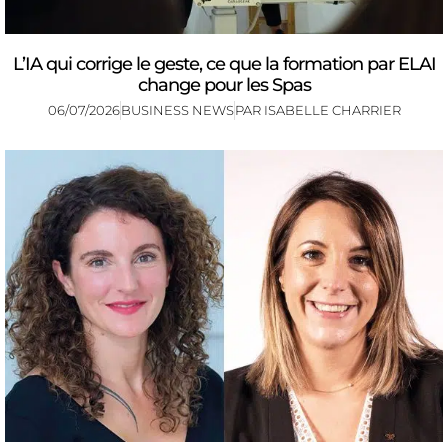
L’IA qui corrige le geste, ce que la formation par ELAI
change pour les Spas
06/07/2026
BUSINESS NEWS
PAR
ISABELLE CHARRIER