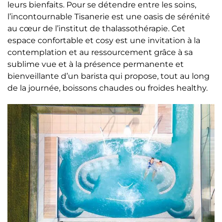
leurs bienfaits. Pour se détendre entre les soins,
l’incontournable Tisanerie est une oasis de sérénité
au cœur de l’institut de thalassothérapie. Cet
espace confortable et cosy est une invitation à la
contemplation et au ressourcement grâce à sa
sublime vue et à la présence permanente et
bienveillante d’un barista qui propose, tout au long
de la journée, boissons chaudes ou froides healthy.