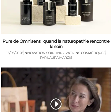
Pure de Omnisens : quand la naturopathie rencontre
le soin
15/05/2026
INNOVATION SOIN
,
INNOVATIONS COSMÉTIQUES
PAR
LAURA MARGIS