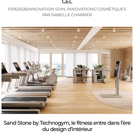
GEL
11/06/2026
INNOVATION SOIN
,
INNOVATIONS COSMÉTIQUES
PAR
ISABELLE CHARRIER
Sand Stone by Technogym, le fitness entre dans l’ère
du design d’intérieur