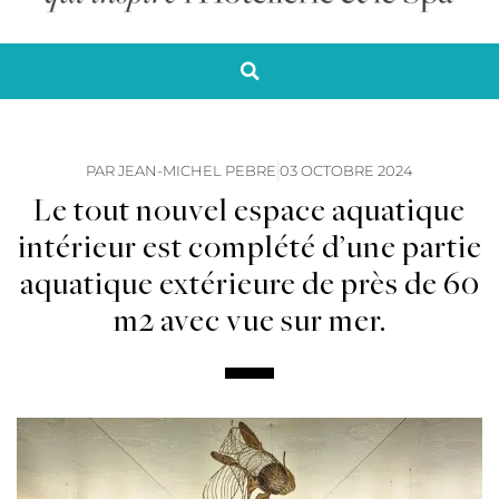
PAR
JEAN-MICHEL PEBRE
03 OCTOBRE 2024
Le tout nouvel espace aquatique
intérieur est complété d’une partie
aquatique extérieure de près de 60
m2 avec vue sur mer.