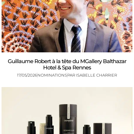
Guillaume Robert à la tête du MGallery Balthazar
Hotel & Spa Rennes
17/05/2026
NOMINATIONS
PAR
ISABELLE CHARRIER