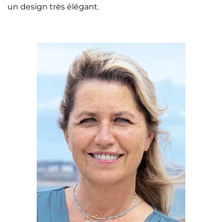
un design très élégant.