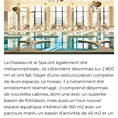
La thalasso et le Spa ont également été
métamorphosés ; ils s’étendent désormais sur 2 800
m² et ont fait l’objet d’une restructuration complète
de leurs espaces. Le niveau -1 a notamment été
entièrement réaménagé ; il comprend désormais
de nouvelles cabines, dont une avec un superbe
bassin de flottaison, mais aussi un tout nouvel
espace aquatique intérieur de 160 m2 avec un
parcours marin, un bassin d’activités de 45 m2 et un