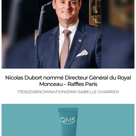
Nicolas Dubort nommé Directeur Général du Royal
Monceau – Raffles Paris
17/05/2026
NOMINATIONS
PAR
ISABELLE CHARRIER