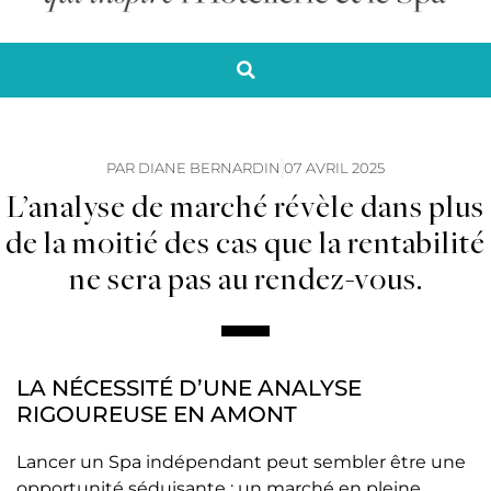
PAR
DIANE BERNARDIN
07 AVRIL 2025
L’analyse de marché révèle dans plus
de la moitié des cas que la rentabilité
ne sera pas au rendez-vous.
LA NÉCESSITÉ D’UNE ANALYSE
RIGOUREUSE EN AMONT
Lancer un Spa indépendant peut sembler être une
opportunité séduisante : un marché en pleine