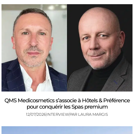
QMS Medicosmetics s’associe à Hôtels & Préférence
pour conquérir les Spas premium
12/07/2026
INTERVIEW
PAR
LAURA MARGIS