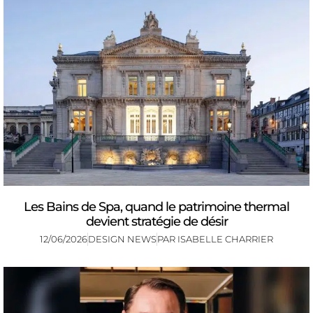
Les Bains de Spa, quand le patrimoine thermal
devient stratégie de désir
12/06/2026
DESIGN NEWS
PAR
ISABELLE CHARRIER