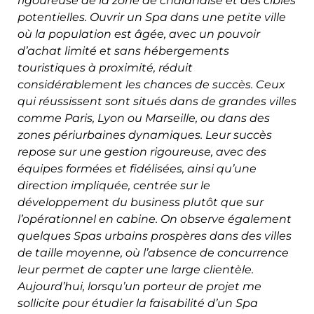
rigoureuse de la zone de chalandise et des cibles
potentielles. Ouvrir un Spa dans une petite ville
où la population est âgée, avec un pouvoir
d’achat limité et sans hébergements
touristiques à proximité, réduit
considérablement les chances de succès. Ceux
qui réussissent sont situés dans de grandes villes
comme Paris, Lyon ou Marseille, ou dans des
zones périurbaines dynamiques. Leur succès
repose sur une gestion rigoureuse, avec des
équipes formées et fidélisées, ainsi qu’une
direction impliquée, centrée sur le
développement du business plutôt que sur
l’opérationnel en cabine. On observe également
quelques Spas urbains prospères dans des villes
de taille moyenne, où l’absence de concurrence
leur permet de capter une large clientèle.
Aujourd’hui, lorsqu’un porteur de projet me
sollicite pour étudier la faisabilité d’un Spa