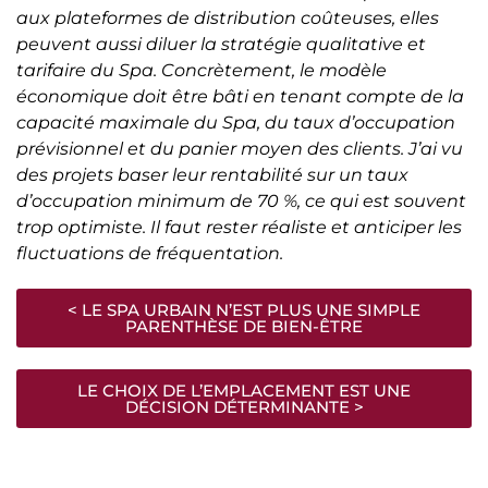
aux plateformes de distribution coûteuses, elles
peuvent aussi diluer la stratégie qualitative et
tarifaire du Spa. Concrètement, le modèle
économique doit être bâti en tenant compte de la
capacité maximale du Spa, du taux d’occupation
prévisionnel et du panier moyen des clients. J’ai vu
des projets baser leur rentabilité sur un taux
d’occupation minimum de 70 %, ce qui est souvent
trop optimiste. Il faut rester réaliste et anticiper les
fluctuations de fréquentation.
< LE SPA URBAIN N’EST PLUS UNE SIMPLE
PARENTHÈSE DE BIEN-ÊTRE
LE CHOIX DE L’EMPLACEMENT EST UNE
DÉCISION DÉTERMINANTE >