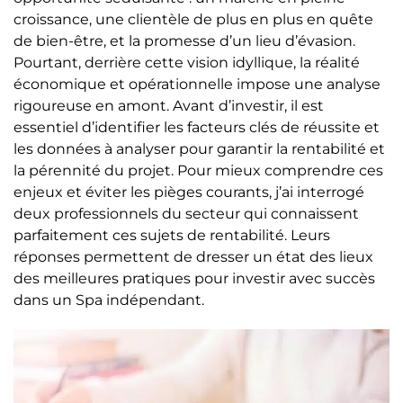
croissance, une clientèle de plus en plus en quête
de bien-être, et la promesse d’un lieu d’évasion.
Pourtant, derrière cette vision idyllique, la réalité
économique et opérationnelle impose une analyse
rigoureuse en amont. Avant d’investir, il est
essentiel d’identifier les facteurs clés de réussite et
les données à analyser pour garantir la rentabilité et
la pérennité du projet. Pour mieux comprendre ces
enjeux et éviter les pièges courants, j’ai interrogé
deux professionnels du secteur qui connaissent
parfaitement ces sujets de rentabilité. Leurs
réponses permettent de dresser un état des lieux
des meilleures pratiques pour investir avec succès
dans un Spa indépendant.