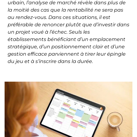
urbain, l’analyse de marché révèle dans plus de
la moitié des cas que la rentabilité ne sera pas
au rendez-vous. Dans ces situations, il est
préférable de renoncer plutôt que d’investir dans
un projet voué à l’échec. Seuls les
établissements bénéficiant d’un emplacement
stratégique, d’un positionnement clair et d’une
gestion efficace parviennent à tirer leur épingle
du jeu et à s’inscrire dans la durée.