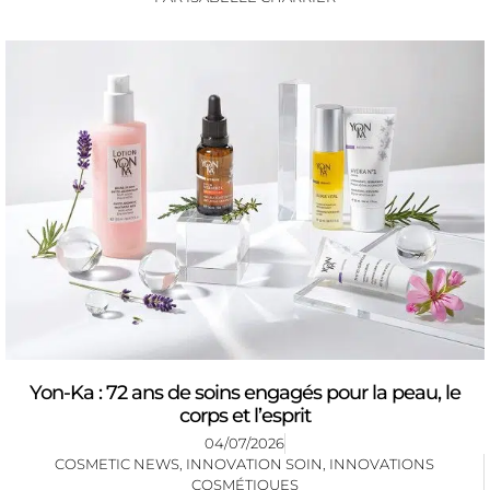
Yon-Ka : 72 ans de soins engagés pour la peau, le
corps et l’esprit
04/07/2026
COSMETIC NEWS
,
INNOVATION SOIN
,
INNOVATIONS
COSMÉTIQUES