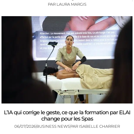
PAR
LAURA MARGIS
L’IA qui corrige le geste, ce que la formation par ELAI
change pour les Spas
06/07/2026
BUSINESS NEWS
PAR
ISABELLE CHARRIER