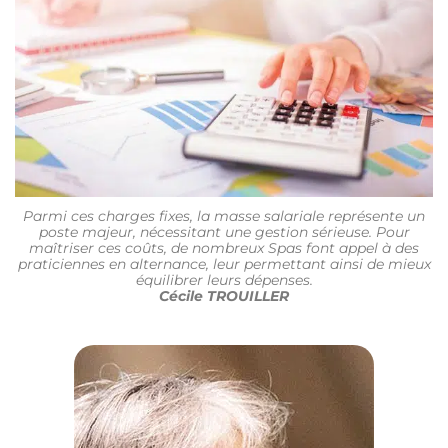
Parmi ces charges fixes, la masse salariale représente un
poste majeur, nécessitant une gestion sérieuse. Pour
maîtriser ces coûts, de nombreux Spas font appel à des
praticiennes en alternance, leur permettant ainsi de mieux
équilibrer leurs dépenses.
Cécile TROUILLER