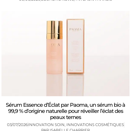
Sérum Essence d’Éclat par Paoma, un sérum bio à
99,9 % d’origine naturelle pour réveiller l’éclat des
peaux ternes
03/07/2026
INNOVATION SOIN
,
INNOVATIONS COSMÉTIQUES
PAR
ISABELLE CHARRIER