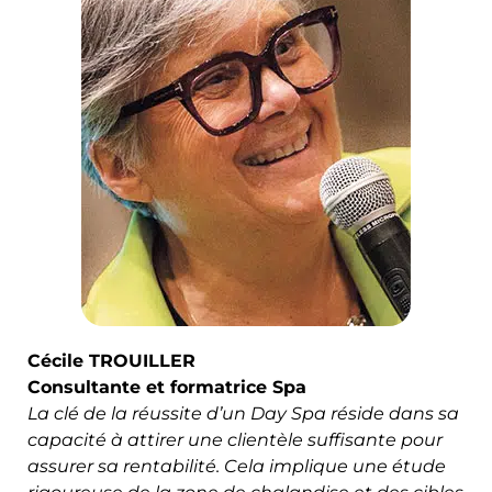
Cécile TROUILLER
Consultante et formatrice Spa
La clé de la réussite d’un Day Spa réside dans sa
capacité à attirer une clientèle suffisante pour
assurer sa rentabilité. Cela implique une étude