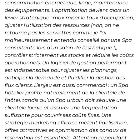
consommation énergétique, linge, maintenance
des équipements. L’optimisation devient alors un
levier stratégique : maximiser le taux d’occupation,
ajuster l’utilisation des ressources (non, on ne
retourne pas les serviettes comme je l’ai
malheureusement entendu conseillé par une Spa
consultante lors d’un salon de l’esthétique !),
contrôler strictement les stocks et réduire les coûts
opérationnels. Un logiciel de gestion performant
est indispensable pour ajuster les plannings,
anticiper la demande et fluidifier la gestion des
flux clients. L’enjeu est aussi commercial : un Spa
hôtelier profite naturellement de la clientèle de
l’hôtel, tandis qu’un Spa urbain doit séduire une
clientèle locale et assurer une fréquentation
suffisante pour couvrir ses coûts fixes. Une
stratégie marketing efficace mêlant fidélisation,
offres attractives et optimisation des canaux de
réservation est essentielle. Attention cependant