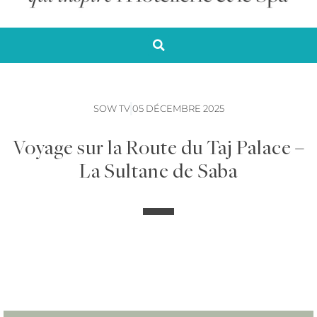
SOW TV
05 DÉCEMBRE 2025
Voyage sur la Route du Taj Palace –
La Sultane de Saba