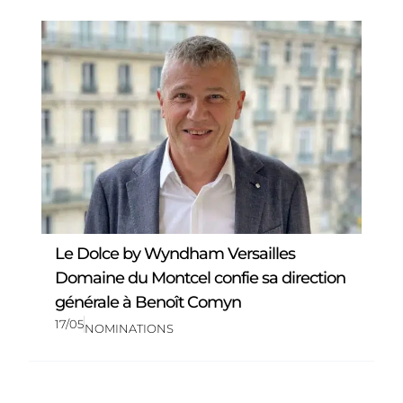
Le Dolce by Wyndham Versailles
Domaine du Montcel confie sa direction
générale à Benoît Comyn
17/05
NOMINATIONS