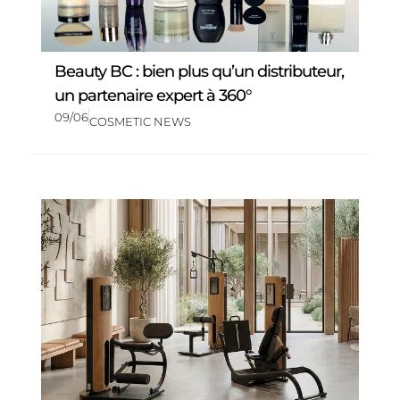
Beauty BC : bien plus qu’un distributeur,
un partenaire expert à 360°
09/06
COSMETIC NEWS