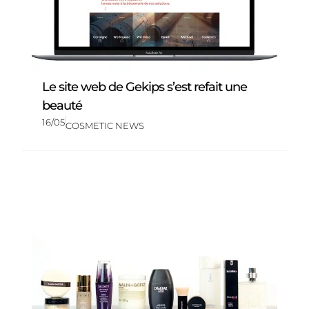
Le site web de Gekips s’est refait une
beauté
16/05
COSMETIC NEWS