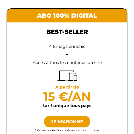
ABO 100% DIGITAL
BEST-SELLER
4 Emags enrichis
+
Accès à tous les contenus du site
À partir de
15 €/AN
tarif unique tous pays
JE M'ABONNE
* En reconduction automatique annuelle