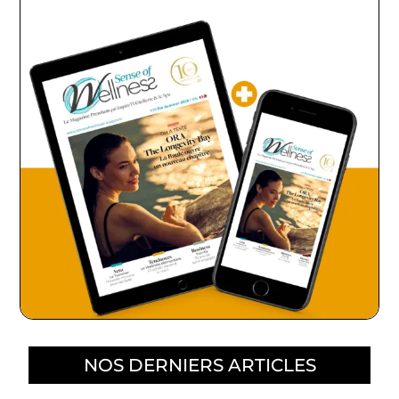
NOS DERNIERS ARTICLES