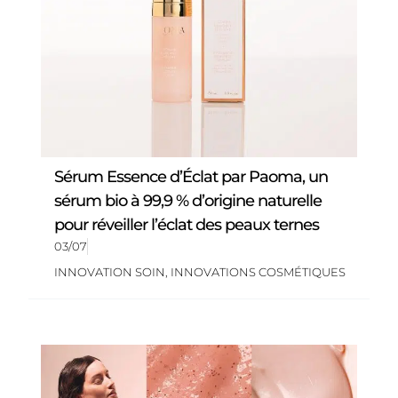
Sérum Essence d’Éclat par Paoma, un
sérum bio à 99,9 % d’origine naturelle
pour réveiller l’éclat des peaux ternes
03/07
INNOVATION SOIN
,
INNOVATIONS COSMÉTIQUES