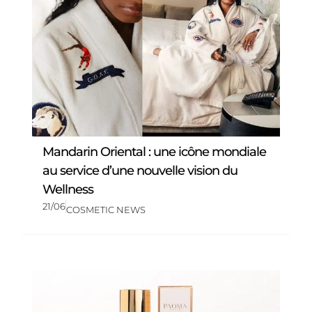
Mandarin Oriental : une icône mondiale
au service d’une nouvelle vision du
Wellness
21/06
COSMETIC NEWS