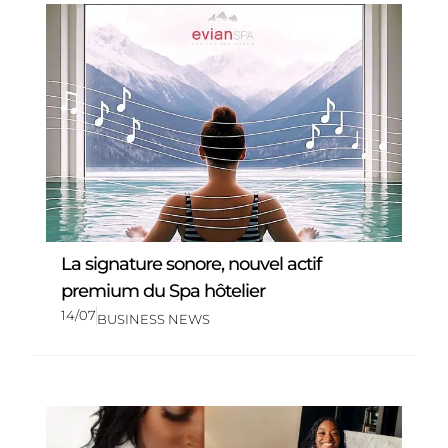
La signature sonore, nouvel actif
premium du Spa hôtelier
14/07
BUSINESS NEWS