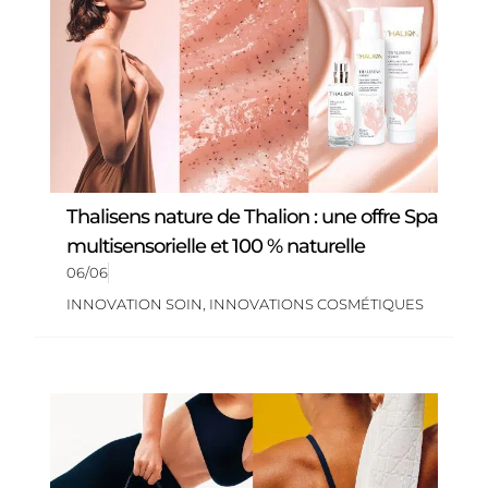
Thalisens nature de Thalion : une offre Spa
multisensorielle et 100 % naturelle
06/06
INNOVATION SOIN
,
INNOVATIONS COSMÉTIQUES