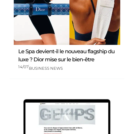
Le Spa devient-il le nouveau flagship du
luxe ? Dior mise sur le bien-être
14/07
BUSINESS NEWS