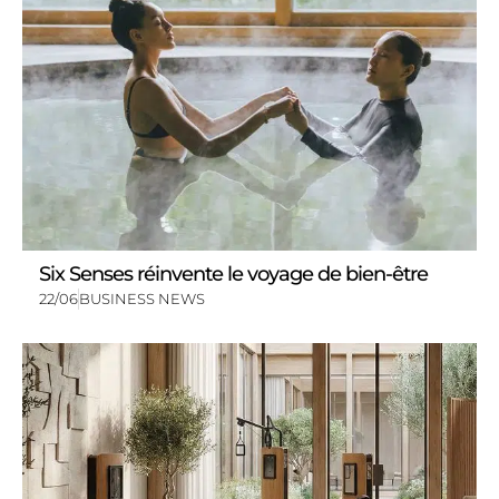
Six Senses réinvente le voyage de bien-être
22/06
BUSINESS NEWS