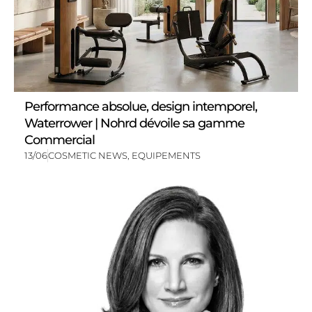
Performance absolue, design intemporel,
Waterrower | Nohrd dévoile sa gamme
Commercial
13/06
COSMETIC NEWS
,
EQUIPEMENTS