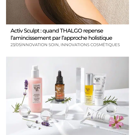
Activ Sculpt : quand THALGO repense
l’amincissement par l’approche holistique
23/05
INNOVATION SOIN
,
INNOVATIONS COSMÉTIQUES