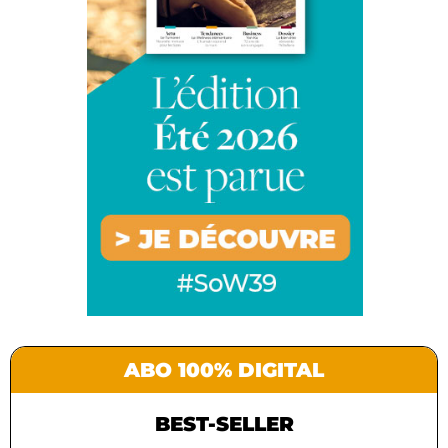
ABO 100% DIGITAL
BEST-SELLER