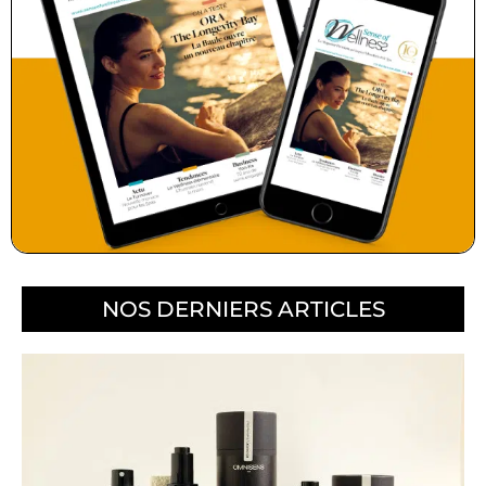
NOS DERNIERS ARTICLES