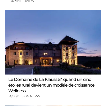
12/07
INTERVIEW
Le Domaine de La Klauss 5*, quand un cinq
étoiles rural devient un modèle de croissance
Wellness
14/06
DESIGN NEWS