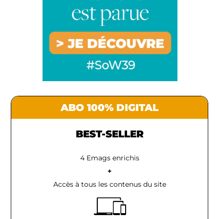
ABO 100% DIGITAL
BEST-SELLER
4 Emags enrichis
+
Accès à tous les contenus du site