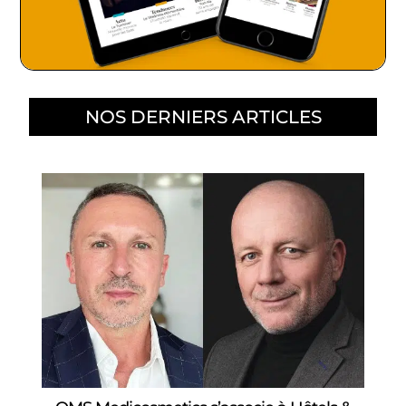
NOS DERNIERS ARTICLES