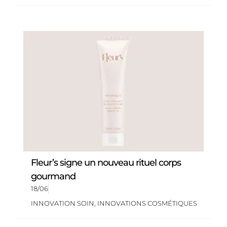
Fleur’s signe un nouveau rituel corps
gourmand
18/06
INNOVATION SOIN
,
INNOVATIONS COSMÉTIQUES