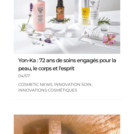
Yon-Ka : 72 ans de soins engagés pour la
peau, le corps et l’esprit
04/07
COSMETIC NEWS
,
INNOVATION SOIN
,
INNOVATIONS COSMÉTIQUES