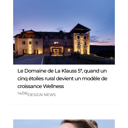
Le Domaine de La Klauss 5*, quand un
cinq étoiles rural devient un modèle de
croissance Wellness
14/06
DESIGN NEWS