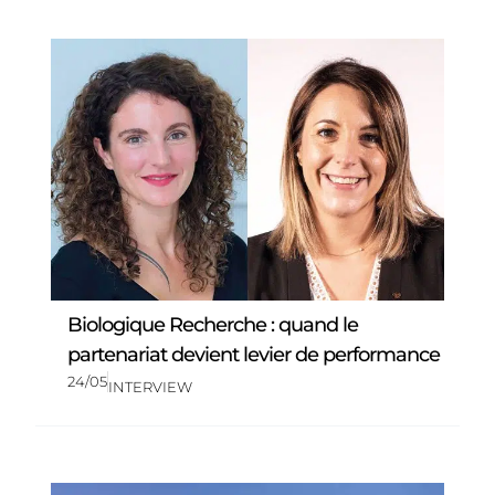
Biologique Recherche : quand le
partenariat devient levier de performance
24/05
INTERVIEW