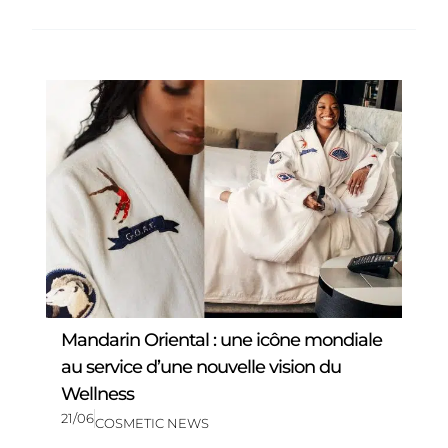
Mandarin Oriental : une icône mondiale
au service d’une nouvelle vision du
Wellness
21/06
COSMETIC NEWS