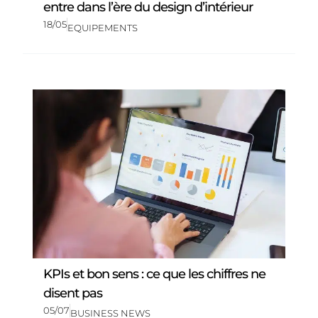
entre dans l’ère du design d’intérieur
18/05
EQUIPEMENTS
KPIs et bon sens : ce que les chiffres ne
disent pas
05/07
BUSINESS NEWS