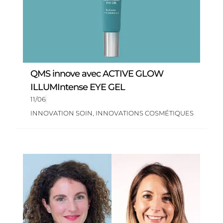
QMS innove avec ACTIVE GLOW
ILLUMIntense EYE GEL
11/06
INNOVATION SOIN
,
INNOVATIONS COSMÉTIQUES