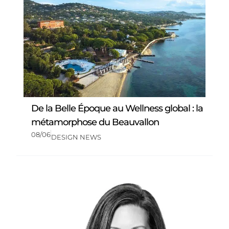
De la Belle Époque au Wellness global : la
métamorphose du Beauvallon
08/06
DESIGN NEWS