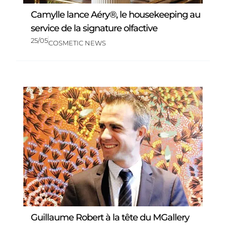
Camylle lance Aéry®, le housekeeping au
service de la signature olfactive
25/05
COSMETIC NEWS
Guillaume Robert à la tête du MGallery