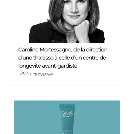
Caroline Mortessagne, de la direction
d’une thalasso à celle d’un centre de
longévité avant-gardiste
15/07
INTERVIEWS