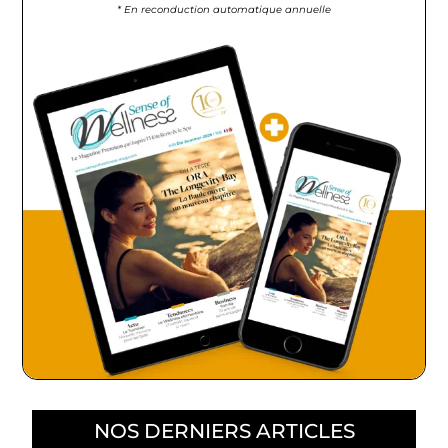
* En reconduction automatique annuelle
NOS DERNIERS ARTICLES