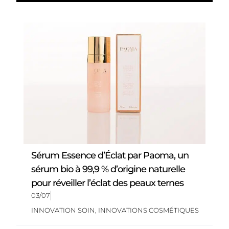
Sérum Essence d’Éclat par Paoma, un
sérum bio à 99,9 % d’origine naturelle
pour réveiller l’éclat des peaux ternes
03/07
INNOVATION SOIN
,
INNOVATIONS COSMÉTIQUES