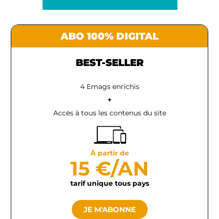
ABO 100% DIGITAL
BEST-SELLER
4 Emags enrichis
+
Accès à tous les contenus du site
À partir de
15 €/AN
tarif unique tous pays
JE M'ABONNE