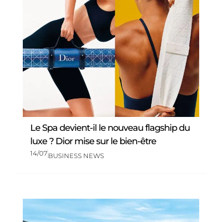
Le Spa devient-il le nouveau flagship du
luxe ? Dior mise sur le bien-être
14/07
BUSINESS NEWS