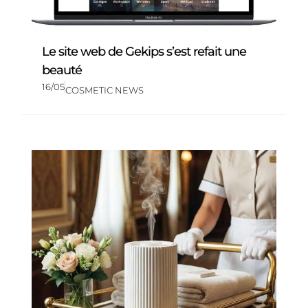
Le site web de Gekips s’est refait une
beauté
16/05
COSMETIC NEWS