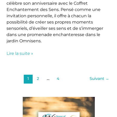
célèbre son anniversaire avec le Coffret
Enchantement des Sens. Pensé comme une
invitation personnelle, il offre à chacun la
possibilité de créer ses propres moments
sensoriels, d’éveiller ses sens et de s’immerger
dans une promenade enchanteresse dans le
jardin Omnisens.
Lire la suite »
1
2
…
4
Suivant
→