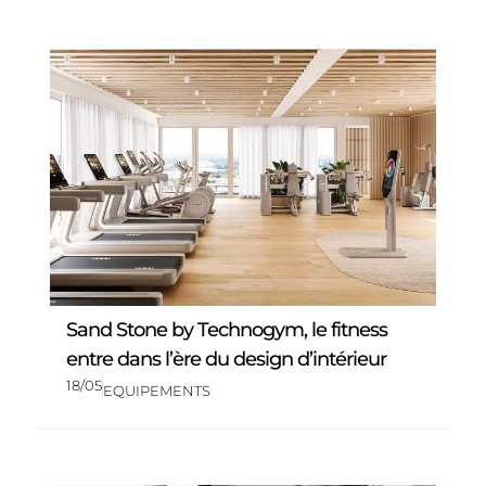
Sand Stone by Technogym, le fitness
entre dans l’ère du design d’intérieur
18/05
EQUIPEMENTS