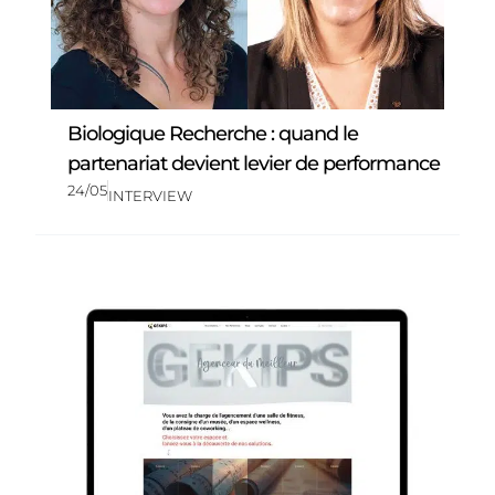
Biologique Recherche : quand le
partenariat devient levier de performance
24/05
INTERVIEW