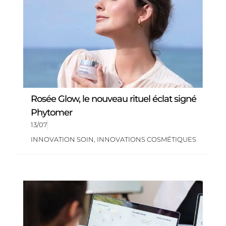
Rosée Glow, le nouveau rituel éclat signé
Phytomer
13/07
INNOVATION SOIN
,
INNOVATIONS COSMÉTIQUES