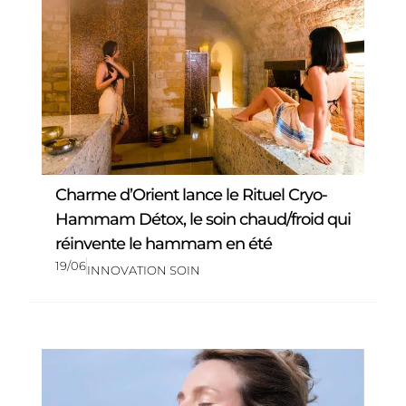
Charme d’Orient lance le Rituel Cryo-
Hammam Détox, le soin chaud/froid qui
réinvente le hammam en été
19/06
INNOVATION SOIN