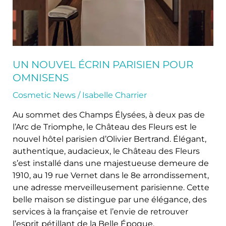
UN NOUVEL ÉCRIN PARISIEN POUR
OMNISENS
Cosmetic News
/
Isabelle Charrier
Au sommet des Champs Élysées, à deux pas de
l’Arc de Triomphe, le Château des Fleurs est le
nouvel hôtel parisien d’Olivier Bertrand. Élégant,
authentique, audacieux, le Château des Fleurs
s’est installé dans une majestueuse demeure de
1910, au 19 rue Vernet dans le 8e arrondissement,
une adresse merveilleusement parisienne. Cette
belle maison se distingue par une élégance, des
services à la française et l’envie de retrouver
l’esprit pétillant de la Belle Époque.