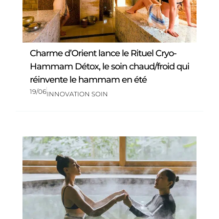
Charme d’Orient lance le Rituel Cryo-
Hammam Détox, le soin chaud/froid qui
réinvente le hammam en été
19/06
INNOVATION SOIN