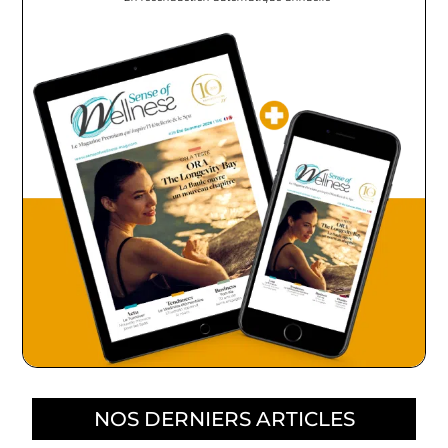
NOS DERNIERS ARTICLES