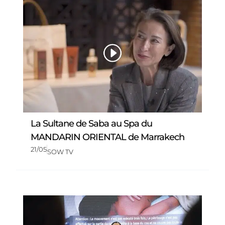
La Sultane de Saba au Spa du
MANDARIN ORIENTAL de Marrakech
21/05
SOW TV