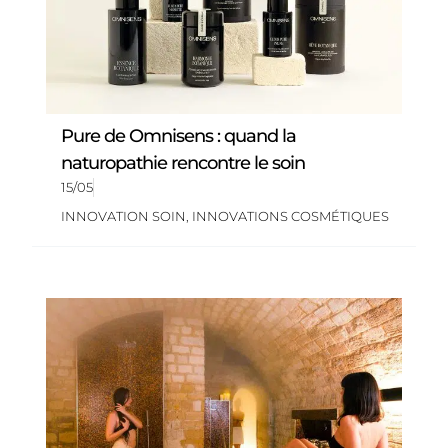
Pure de Omnisens : quand la
naturopathie rencontre le soin
15/05
INNOVATION SOIN
,
INNOVATIONS COSMÉTIQUES