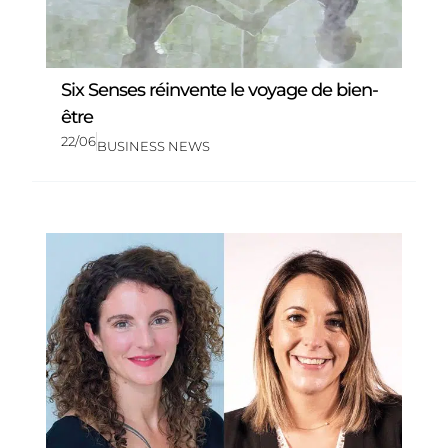
Six Senses réinvente le voyage de bien-
être
22/06
BUSINESS NEWS