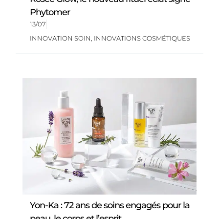
Phytomer
13/07
INNOVATION SOIN
,
INNOVATIONS COSMÉTIQUES
Yon-Ka : 72 ans de soins engagés pour la
peau, le corps et l’esprit