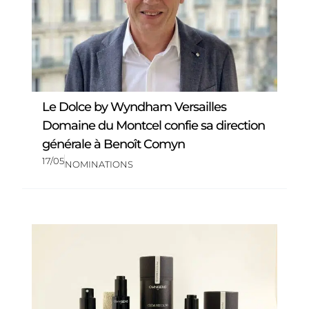
Le Dolce by Wyndham Versailles
Domaine du Montcel confie sa direction
générale à Benoît Comyn
17/05
NOMINATIONS