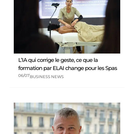
L’IA qui corrige le geste, ce que la
formation par ELAI change pour les Spas
06/07
BUSINESS NEWS