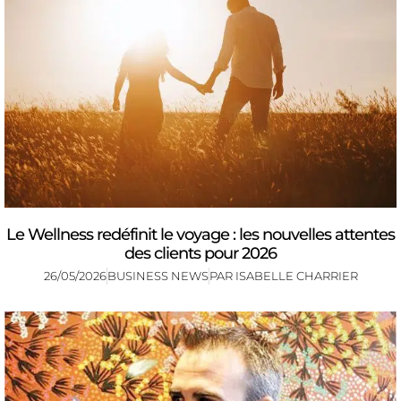
Le Wellness redéfinit le voyage : les nouvelles attentes
des clients pour 2026
26/05/2026
BUSINESS NEWS
PAR
ISABELLE CHARRIER