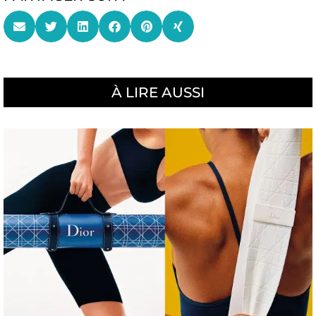
À LIRE AUSSI