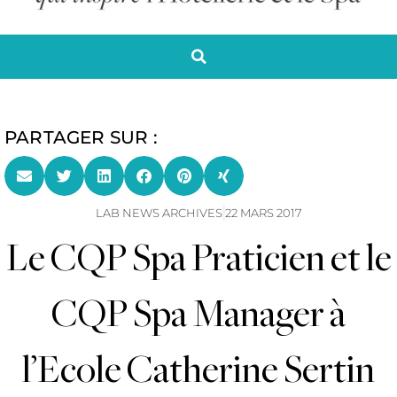
PARTAGER SUR :
LAB NEWS ARCHIVES
22 MARS 2017
Le CQP Spa Praticien et le
CQP Spa Manager à
l’Ecole Catherine Sertin