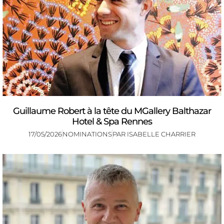
Guillaume Robert à la tête du MGallery Balthazar
Hotel & Spa Rennes
17/05/2026
NOMINATIONS
PAR
ISABELLE CHARRIER