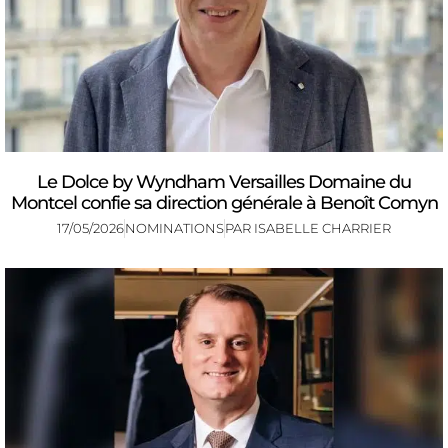
Le Dolce by Wyndham Versailles Domaine du
Montcel confie sa direction générale à Benoît Comyn
17/05/2026
NOMINATIONS
PAR
ISABELLE CHARRIER