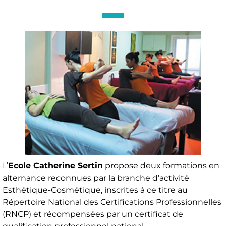
L’
Ecole Catherine Sertin
propose deux formations en
alternance reconnues par la branche d’activité
Esthétique-Cosmétique, inscrites à ce titre au
Répertoire National des Certifications Professionnelles
(RNCP) et récompensées par un certificat de