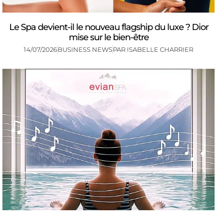
Le Spa devient-il le nouveau flagship du luxe ? Dior
mise sur le bien-être
14/07/2026
BUSINESS NEWS
PAR
ISABELLE CHARRIER