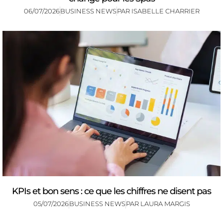
06/07/2026
BUSINESS NEWS
PAR
ISABELLE CHARRIER
KPIs et bon sens : ce que les chiffres ne disent pas
05/07/2026
BUSINESS NEWS
PAR
LAURA MARGIS