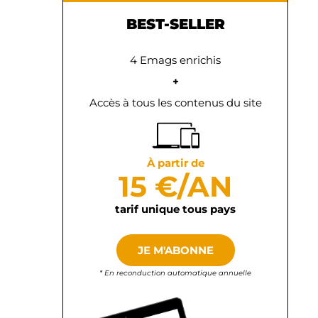
BEST-SELLER
4 Emags enrichis
+
Accès à tous les contenus du site
À partir de
15 €/AN
tarif unique tous pays
JE M'ABONNE
* En reconduction automatique annuelle