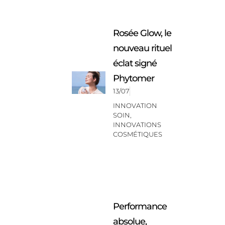
Rosée Glow, le
nouveau rituel
éclat signé
Phytomer
13/07
INNOVATION
SOIN
,
INNOVATIONS
COSMÉTIQUES
Performance
absolue,