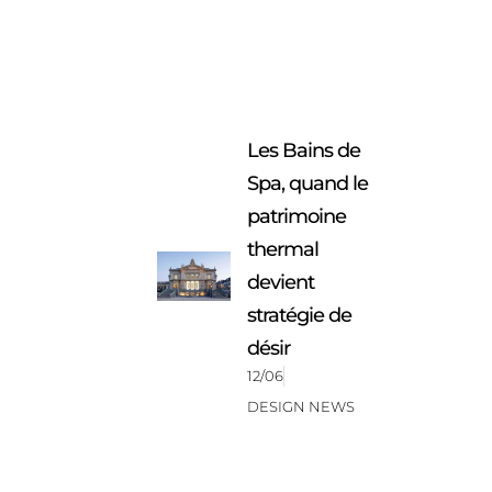
Les Bains de
Spa, quand le
patrimoine
thermal
devient
stratégie de
désir
12/06
DESIGN NEWS