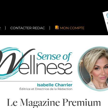
R
CONTACTER REDAC
MON COMPTE