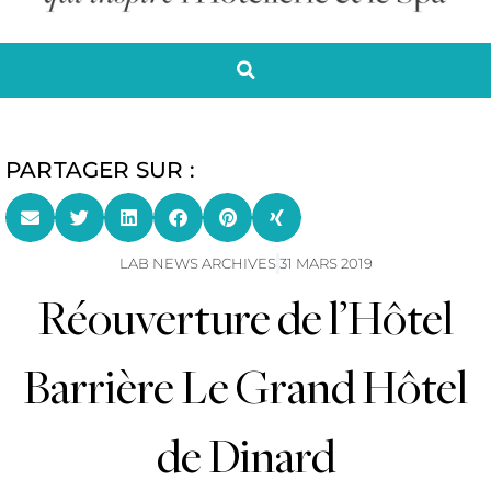
PARTAGER SUR :
LAB NEWS ARCHIVES
31 MARS 2019
Réouverture de l’Hôtel
Barrière Le Grand Hôtel
de Dinard