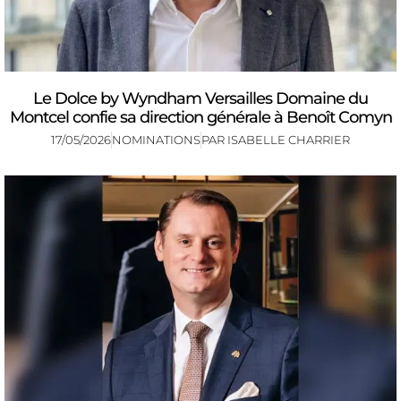
Le Dolce by Wyndham Versailles Domaine du
Montcel confie sa direction générale à Benoît Comyn
17/05/2026
NOMINATIONS
PAR
ISABELLE CHARRIER