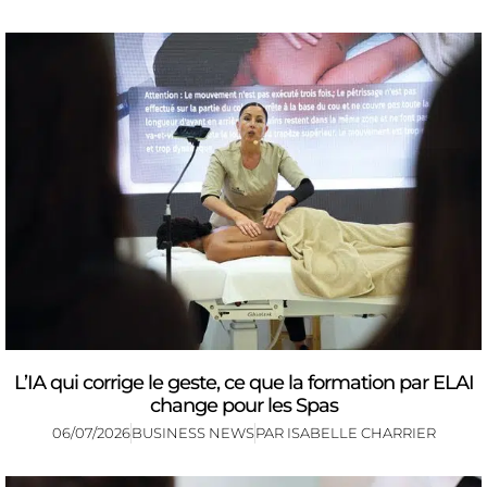
L’IA qui corrige le geste, ce que la formation par ELAI
change pour les Spas
06/07/2026
BUSINESS NEWS
PAR
ISABELLE CHARRIER