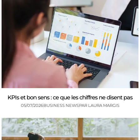
KPIs et bon sens : ce que les chiffres ne disent pas
05/07/2026
BUSINESS NEWS
PAR
LAURA MARGIS