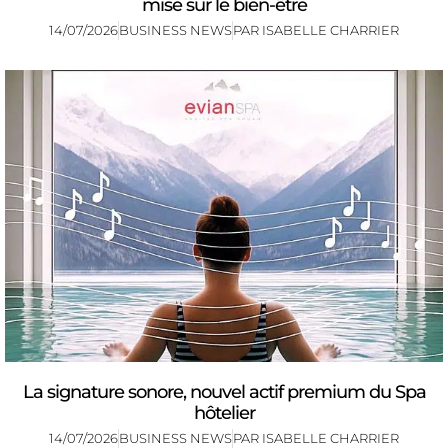
mise sur le bien-être
14/07/2026
BUSINESS NEWS
PAR
ISABELLE CHARRIER
La signature sonore, nouvel actif premium du Spa
hôtelier
14/07/2026
BUSINESS NEWS
PAR
ISABELLE CHARRIER