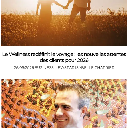
Le Wellness redéfinit le voyage : les nouvelles attentes
des clients pour 2026
26/05/2026
BUSINESS NEWS
PAR
ISABELLE CHARRIER