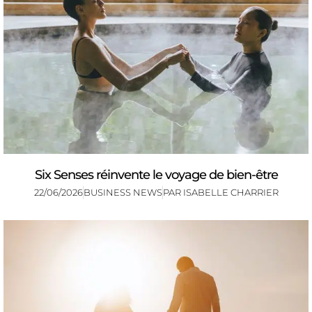
Six Senses réinvente le voyage de bien-être
22/06/2026
BUSINESS NEWS
PAR
ISABELLE CHARRIER