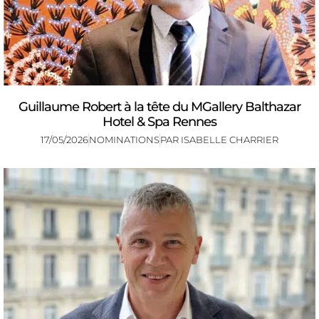
Guillaume Robert à la tête du MGallery Balthazar
Hotel & Spa Rennes
17/05/2026
NOMINATIONS
PAR
ISABELLE CHARRIER