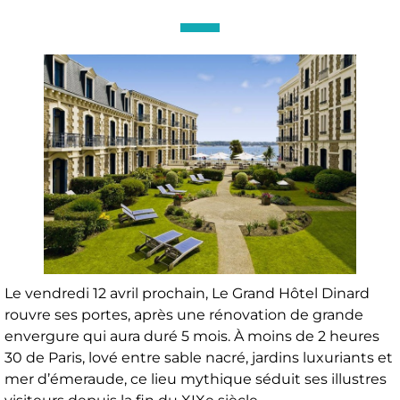
Le vendredi 12 avril prochain, Le Grand Hôtel Dinard
rouvre ses portes, après une rénovation de grande
envergure qui aura duré 5 mois. À moins de 2 heures
30 de Paris, lové entre sable nacré, jardins luxuriants et
mer d’émeraude, ce lieu mythique séduit ses illustres