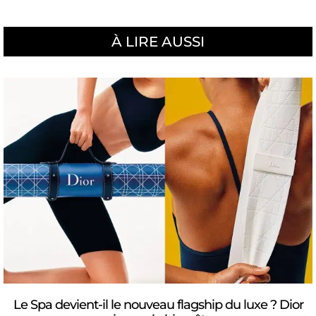
À LIRE AUSSI
Le Spa devient-il le nouveau flagship du luxe ? Dior