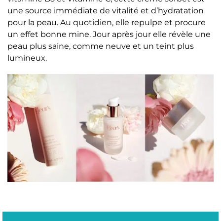
une source immédiate de vitalité et d’hydratation
pour la peau. Au quotidien, elle repulpe et procure
un effet bonne mine. Jour après jour elle révèle une
peau plus saine, comme neuve et un teint plus
lumineux.