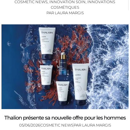
COSMETIC NEWS
,
INNOVATION SOIN
,
INNOVATIONS
COSMÉTIQUES
PAR
LAURA MARGIS
Thalion présente sa nouvelle offre pour les hommes
05/06/2026
COSMETIC NEWS
PAR
LAURA MARGIS