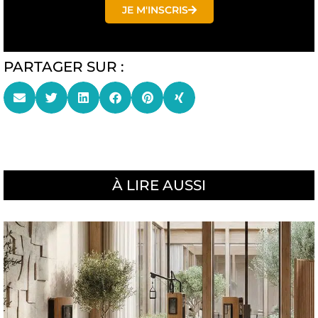
JE M'INSCRIS
PARTAGER SUR :
À LIRE AUSSI