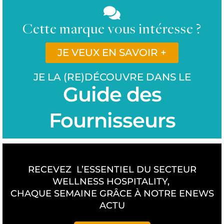
Cette marque vous intéresse ?
JE VEUX EN SAVOIR +
JE LA (RE)DÉCOUVRE DANS LE
Guide des
Fournisseurs
RECEVEZ L’ESSENTIEL DU SECTEUR
WELLNESS HOSPITALITY,
CHAQUE SEMAINE GRÂCE À NOTRE ENEWS
ACTU