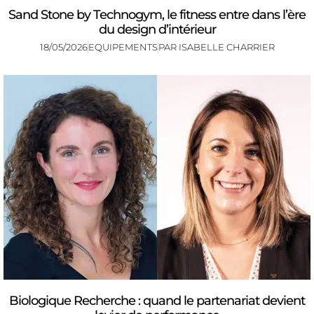
Sand Stone by Technogym, le fitness entre dans l’ère
du design d’intérieur
18/05/2026
EQUIPEMENTS
PAR
ISABELLE CHARRIER
Biologique Recherche : quand le partenariat devient