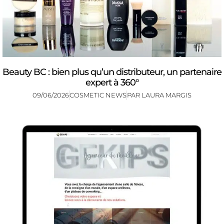
Beauty BC : bien plus qu’un distributeur, un partenaire
expert à 360°
09/06/2026
COSMETIC NEWS
PAR
LAURA MARGIS