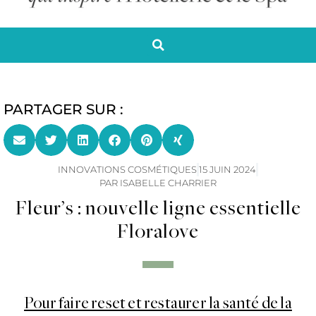
PARTAGER SUR :
INNOVATIONS COSMÉTIQUES
15 JUIN 2024
PAR
ISABELLE CHARRIER
Fleur’s : nouvelle ligne essentielle
Floralove
Pour faire reset et restaurer la santé de la