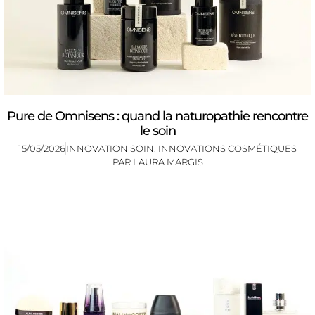
Pure de Omnisens : quand la naturopathie rencontre
le soin
15/05/2026
INNOVATION SOIN
,
INNOVATIONS COSMÉTIQUES
PAR
LAURA MARGIS