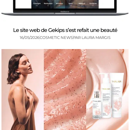
Le site web de Gekips s’est refait une beauté
16/05/2026
COSMETIC NEWS
PAR
LAURA MARGIS