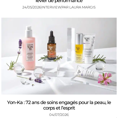
levier de performance
24/05/2026
INTERVIEW
PAR
LAURA MARGIS
Yon-Ka : 72 ans de soins engagés pour la peau, le
corps et l’esprit
04/07/2026