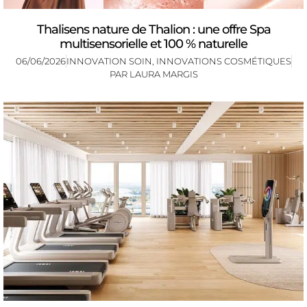
Thalisens nature de Thalion : une offre Spa
multisensorielle et 100 % naturelle
06/06/2026
INNOVATION SOIN
,
INNOVATIONS COSMÉTIQUES
PAR
LAURA MARGIS