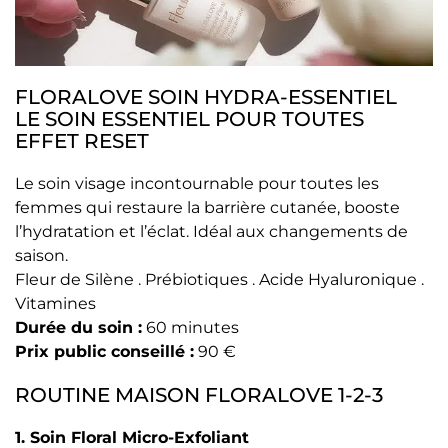
FLORALOVE SOIN HYDRA-ESSENTIEL
LE SOIN ESSENTIEL POUR TOUTES
EFFET RESET
Le soin visage incontournable pour toutes les
femmes qui restaure la barrière cutanée, booste
l’hydratation et l’éclat. Idéal aux changements de
saison.
Fleur de Silène . Prébiotiques . Acide Hyaluronique .
Vitamines
Durée du soin :
60 minutes
Prix public conseillé :
90 €
ROUTINE MAISON FLORALOVE 1-2-3
1. Soin Floral Micro-Exfoliant