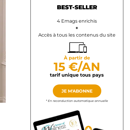
BEST-SELLER
4 Emags enrichis
+
Accès à tous les contenus du site
À partir de
15 €/AN
tarif unique tous pays
JE M'ABONNE
* En reconduction automatique annuelle