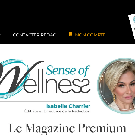
R
CONTACTER REDAC
MON COMPTE