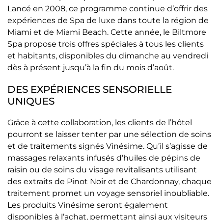
Lancé en 2008, ce programme continue d’offrir des
expériences de Spa de luxe dans toute la région de
Miami et de Miami Beach. Cette année, le Biltmore
Spa propose trois offres spéciales à tous les clients
et habitants, disponibles du dimanche au vendredi
dès à présent jusqu’à la fin du mois d’août.
DES EXPÉRIENCES SENSORIELLE
UNIQUES
Grâce à cette collaboration, les clients de l’hôtel
pourront se laisser tenter par une sélection de soins
et de traitements signés Vinésime. Qu’il s’agisse de
massages relaxants infusés d’huiles de pépins de
raisin ou de soins du visage revitalisants utilisant
des extraits de Pinot Noir et de Chardonnay, chaque
traitement promet un voyage sensoriel inoubliable.
Les produits Vinésime seront également
disponibles à l’achat, permettant ainsi aux visiteurs