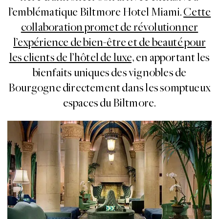
l’emblématique Biltmore Hotel Miami.
Cette
collaboration promet de révolutionner
l’expérience de bien-être et de beauté pour
les clients de l’hôtel de luxe,
en apportant les
bienfaits uniques des vignobles de
Bourgogne directement dans les somptueux
espaces du Biltmore.