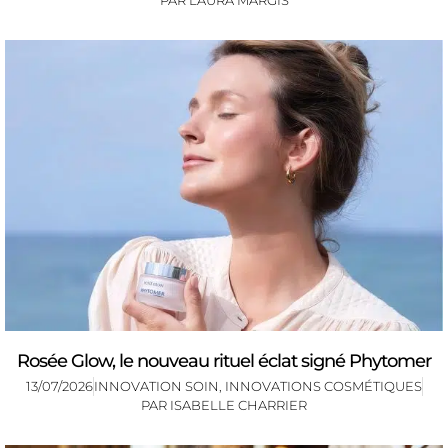
Rosée Glow, le nouveau rituel éclat signé Phytomer
13/07/2026
INNOVATION SOIN
,
INNOVATIONS COSMÉTIQUES
PAR
ISABELLE CHARRIER