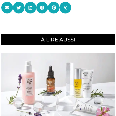
À LIRE AUSSI