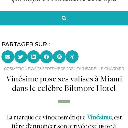
PARTAGER SUR :
COSMETIC NEWS
23 SEPTEMBRE 2024
PAR
ISABELLE CHARRIER
Vinésime pose ses valises à Miami
dans le célèbre Biltmore Hotel
La marque de vinocosmétique
Vinésime
, est
fière d’annoncer son arrivée exclusive à