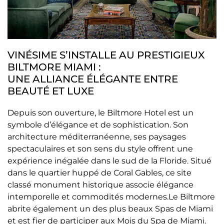
VINÉSIME S’INSTALLE AU PRESTIGIEUX
BILTMORE MIAMI :
UNE ALLIANCE ÉLÉGANTE ENTRE
BEAUTÉ ET LUXE
Depuis son ouverture, le Biltmore Hotel est un
symbole d’élégance et de sophistication. Son
architecture méditerranéenne, ses paysages
spectaculaires et son sens du style offrent une
expérience inégalée dans le sud de la Floride. Situé
dans le quartier huppé de Coral Gables, ce site
classé monument historique associe élégance
intemporelle et commodités modernes.Le Biltmore
abrite également un des plus beaux Spas de Miami
et est fier de participer aux Mois du Spa de Miami.