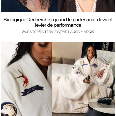
Biologique Recherche : quand le partenariat devient
levier de performance
24/05/2026
INTERVIEW
PAR
LAURA MARGIS