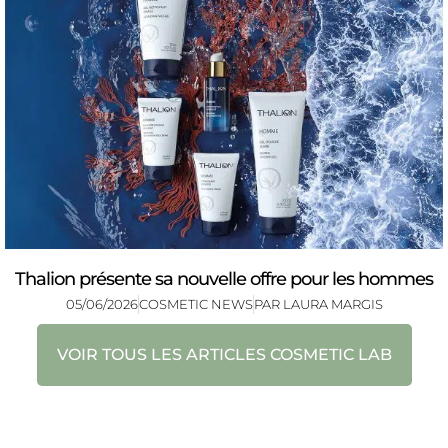
Thalion présente sa nouvelle offre pour les hommes
05/06/2026
COSMETIC NEWS
PAR
LAURA MARGIS
VOIR TOUS LES ARTICLES COSMETIC LAB