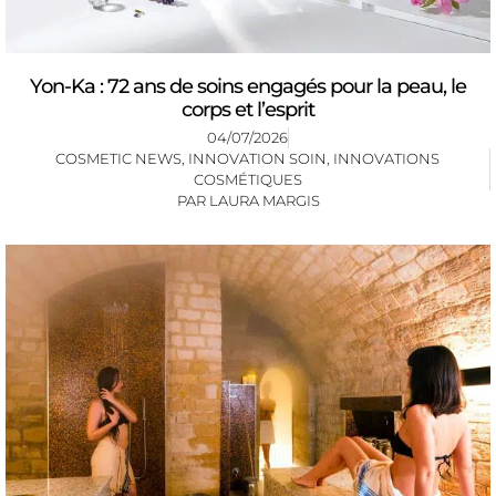
Yon-Ka : 72 ans de soins engagés pour la peau, le
corps et l’esprit
04/07/2026
COSMETIC NEWS
,
INNOVATION SOIN
,
INNOVATIONS
COSMÉTIQUES
PAR
LAURA MARGIS