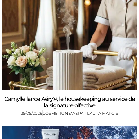
Camylle lance Aéry®, le housekeeping au service de
la signature olfactive
25/05/2026
COSMETIC NEWS
PAR
LAURA MARGIS