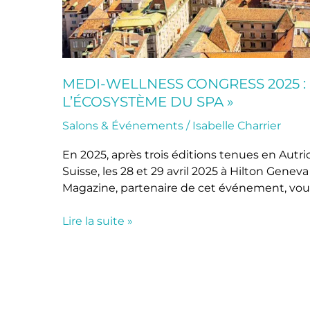
MEDI-WELLNESS CONGRESS 2025 : 
L’ÉCOSYSTÈME DU SPA »
Salons & Événements
/
Isabelle Charrier
En 2025, après trois éditions tenues en Autr
Suisse, les 28 et 29 avril 2025 à Hilton Gen
Magazine, partenaire de cet événement, vous
Lire la suite »