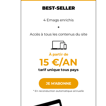
BEST-SELLER
4 Emags enrichis
+
Accès à tous les contenus du site
À partir de
15 €/AN
tarif unique tous pays
JE M'ABONNE
* En reconduction automatique annuelle