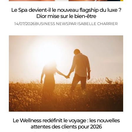
Le Spa devient-il le nouveau flagship du luxe ?
Dior mise sur le bien-être
14/07/2026
BUSINESS NEWS
PAR
ISABELLE CHARRIER
Le Wellness redéfinit le voyage : les nouvelles
attentes des clients pour 2026