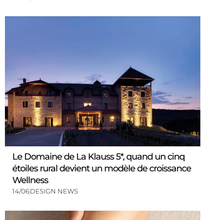
Le Domaine de La Klauss 5*, quand un cinq
étoiles rural devient un modèle de croissance
Wellness
14/06
DESIGN NEWS