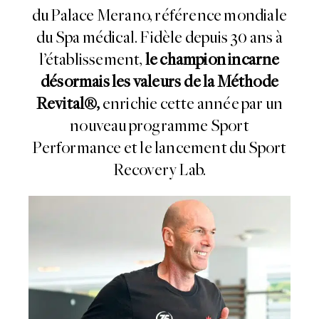
du Palace Merano, référence mondiale
du Spa médical. Fidèle depuis 30 ans à
l’établissement,
le champion incarne
désormais les valeurs
de la Méthode
Revital®,
enrichie cette année par un
nouveau programme Sport
Performance et le lancement du Sport
Recovery Lab.