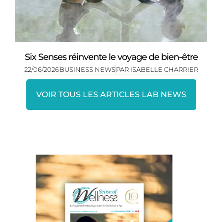
Six Senses réinvente le voyage de bien-être
22/06/2026
BUSINESS NEWS
PAR
ISABELLE CHARRIER
VOIR TOUS LES ARTICLES LAB NEWS