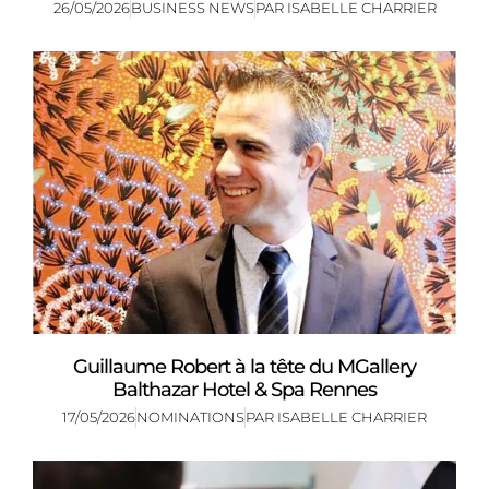
26/05/2026
BUSINESS NEWS
PAR
ISABELLE CHARRIER
Guillaume Robert à la tête du MGallery
Balthazar Hotel & Spa Rennes
17/05/2026
NOMINATIONS
PAR
ISABELLE CHARRIER