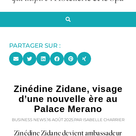
PARTAGER SUR :
Zinédine Zidane, visage
d’une nouvelle ère au
Palace Merano
BUSINESS NEWS
16 AOÛT 2025
PAR
ISABELLE CHARRIER
Zinédine Zidane devient ambassadeur