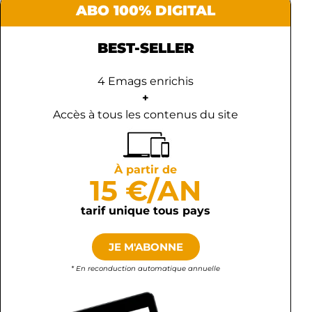
ABO 100% DIGITAL
BEST-SELLER
4 Emags enrichis
+
Accès à tous les contenus du site
À partir de
15 €/AN
tarif unique tous pays
JE M'ABONNE
* En reconduction automatique annuelle