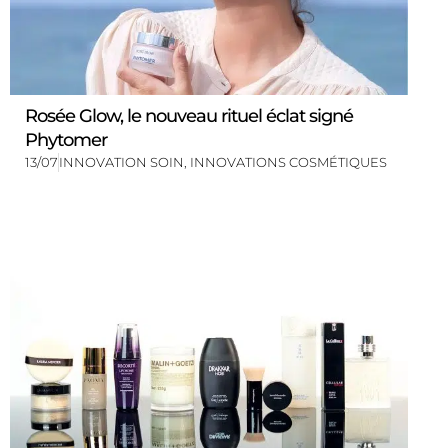
Rosée Glow, le nouveau rituel éclat signé
Phytomer
13/07
INNOVATION SOIN
,
INNOVATIONS COSMÉTIQUES