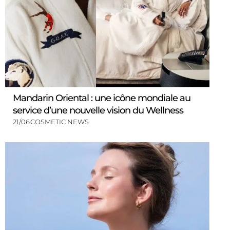
Mandarin Oriental : une icône mondiale au
service d’une nouvelle vision du Wellness
21/06
COSMETIC NEWS