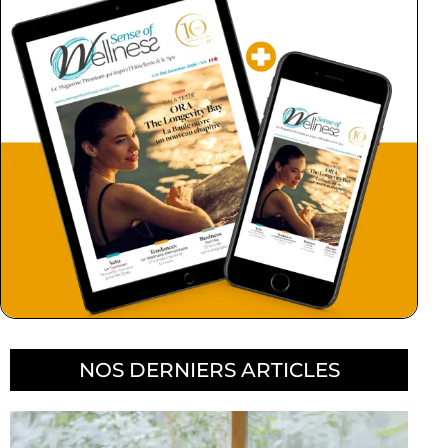
NOS DERNIERS ARTICLES