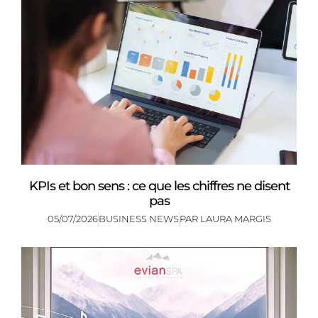
KPIs et bon sens : ce que les chiffres ne disent
pas
05/07/2026
BUSINESS NEWS
PAR
LAURA MARGIS