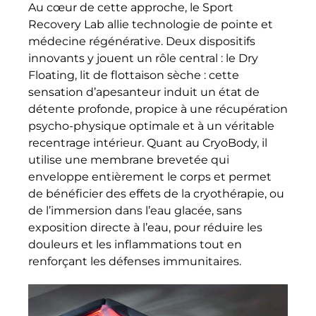
Au cœur de cette approche, le Sport
Recovery Lab allie technologie de pointe et
médecine régénérative. Deux dispositifs
innovants y jouent un rôle central : le Dry
Floating, lit de flottaison sèche : cette
sensation d’apesanteur induit un état de
détente profonde, propice à une récupération
psycho-physique optimale et à un véritable
recentrage intérieur. Quant au CryoBody, il
utilise une membrane brevetée qui
enveloppe entièrement le corps et permet
de bénéficier des effets de la cryothérapie, ou
de l’immersion dans l’eau glacée, sans
exposition directe à l’eau, pour réduire les
douleurs et les inflammations tout en
renforçant les défenses immunitaires.