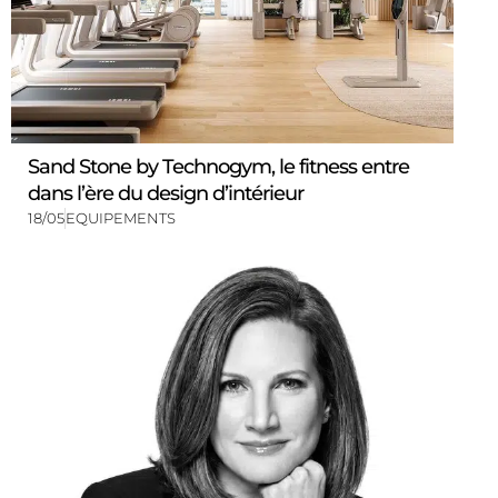
Sand Stone by Technogym, le fitness entre
dans l’ère du design d’intérieur
18/05
EQUIPEMENTS