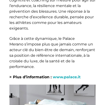
cognitifs et coaching sur mesure pour agir sur
l’endurance, la résilience mentale et la
prévention des blessures. Une réponse à la
recherche d’excellence durable, pensée pour
les athlètes comme pour les amateurs
exigeants.
Grâce à cette dynamique, le Palace
Merano s’impose plus que jamais comme un
acteur clé du bien-être de demain, renforçant
sa position de référence internationale, à la
croisée du luxe, de la santé et de la
performance.
> Plus d’information :
www.palace.it