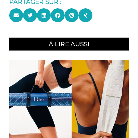
PARTAGER SUR :
À LIRE AUSSI