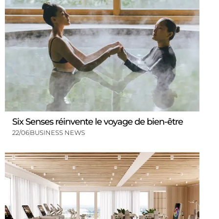
Six Senses réinvente le voyage de bien-être
22/06
BUSINESS NEWS