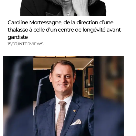
Caroline Mortessagne, de la direction d’une
thalasso à celle d’un centre de longévité avant-
gardiste
15/07
INTERVIEWS