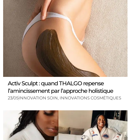
Activ Sculpt : quand THALGO repense
l’amincissement par l’approche holistique
23/05
INNOVATION SOIN
,
INNOVATIONS COSMÉTIQUES