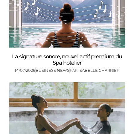
La signature sonore, nouvel actif premium du
Spa hôtelier
14/07/2026
BUSINESS NEWS
PAR
ISABELLE CHARRIER