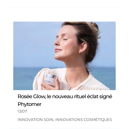
Rosée Glow, le nouveau rituel éclat signé
Phytomer
13/07
INNOVATION SOIN
,
INNOVATIONS COSMÉTIQUES