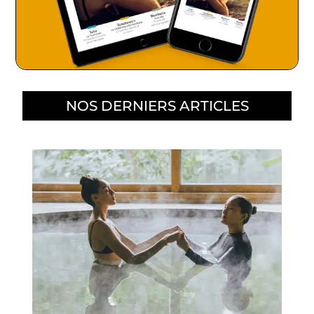
NOS DERNIERS ARTICLES