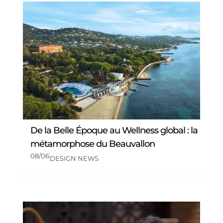
De la Belle Époque au Wellness global : la
métamorphose du Beauvallon
08/06
DESIGN NEWS