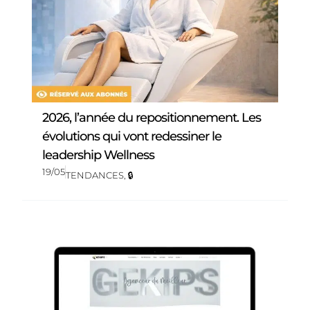
2026, l’année du repositionnement. Les
évolutions qui vont redessiner le
leadership Wellness
19/05
TENDANCES
,
🔒