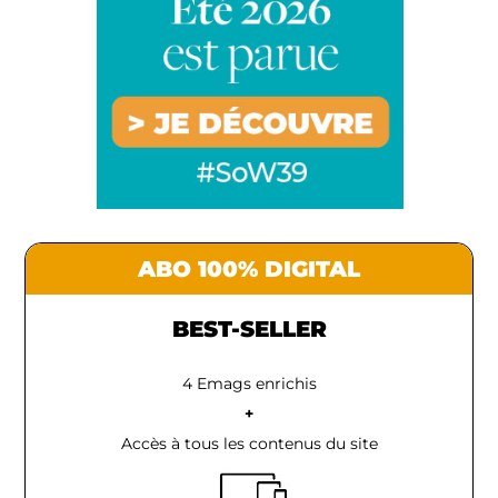
ABO 100% DIGITAL
BEST-SELLER
4 Emags enrichis
+
Accès à tous les contenus du site