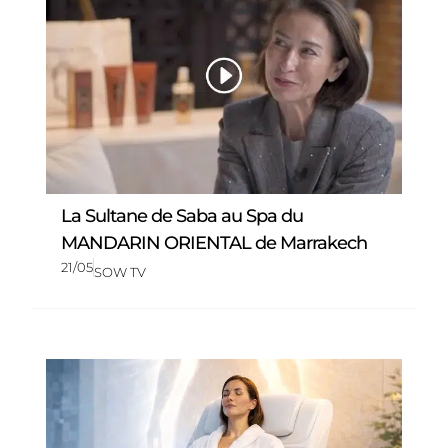
La Sultane de Saba au Spa du
MANDARIN ORIENTAL de Marrakech
21/05
SOW TV