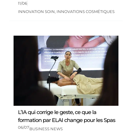
11/06
INNOVATION SOIN
,
INNOVATIONS COSMÉTIQUES
L’IA qui corrige le geste, ce que la
formation par ELAI change pour les Spas
06/07
BUSINESS NEWS