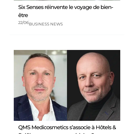
Six Senses réinvente le voyage de bien-
être
22/06
BUSINESS NEWS
QMS Medicosmetics s’associe à Hôtels &