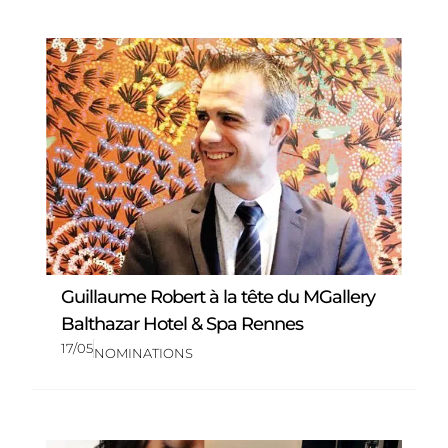
Guillaume Robert à la tête du MGallery
Balthazar Hotel & Spa Rennes
17/05
NOMINATIONS