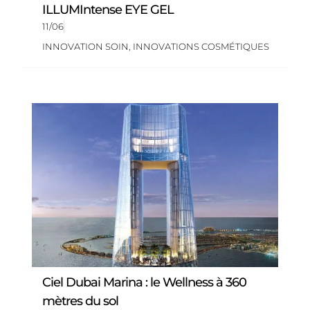
ILLUMIntense EYE GEL
11/06
INNOVATION SOIN
,
INNOVATIONS COSMÉTIQUES
Ciel Dubai Marina : le Wellness à 360
mètres du sol