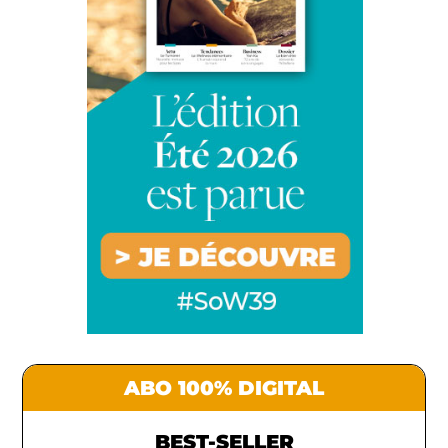
ABO 100% DIGITAL
BEST-SELLER