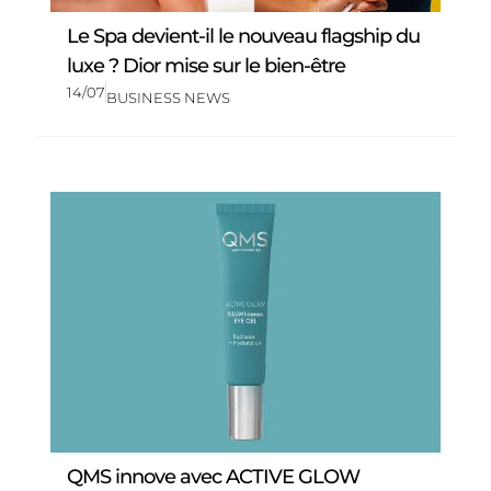
Le Spa devient-il le nouveau flagship du
luxe ? Dior mise sur le bien-être
14/07
BUSINESS NEWS
QMS innove avec ACTIVE GLOW