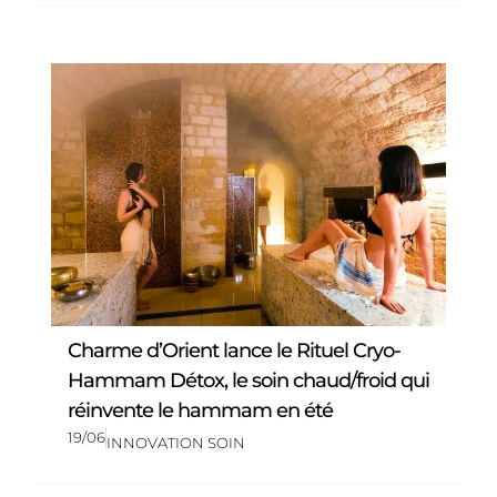
Charme d’Orient lance le Rituel Cryo-
Hammam Détox, le soin chaud/froid qui
réinvente le hammam en été
19/06
INNOVATION SOIN