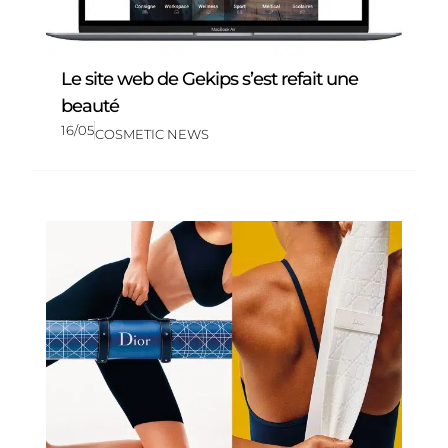
Le site web de Gekips s’est refait une
beauté
16/05
COSMETIC NEWS