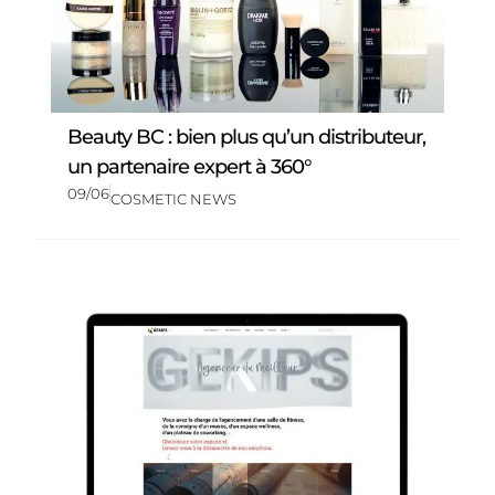
Beauty BC : bien plus qu’un distributeur,
un partenaire expert à 360°
09/06
COSMETIC NEWS