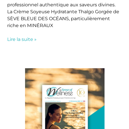
professionnel authentique aux saveurs divines.
La Crème Soyeuse Hydratante Thalgo Gorgée de
SÈVE BLEUE DES OCÉANS, particulièrement
riche en MINÉRAUX
Lire la suite »