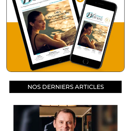
NOS DERNIERS ARTICLES