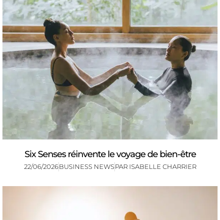
Six Senses réinvente le voyage de bien-être
22/06/2026
BUSINESS NEWS
PAR
ISABELLE CHARRIER