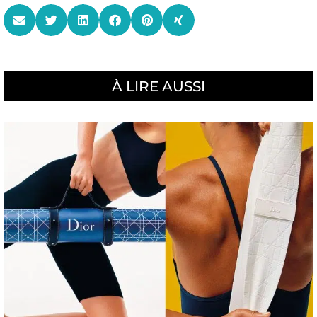
À LIRE AUSSI