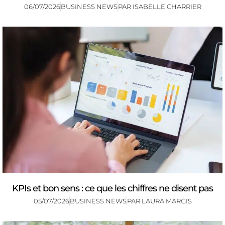
06/07/2026
BUSINESS NEWS
PAR
ISABELLE CHARRIER
KPIs et bon sens : ce que les chiffres ne disent pas
05/07/2026
BUSINESS NEWS
PAR
LAURA MARGIS