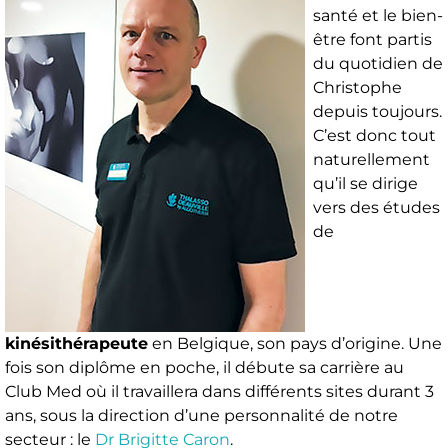
santé et le bien-
être font partis
du quotidien de
Christophe
depuis toujours.
C’est donc tout
naturellement
qu’il se dirige
vers des études
de
kinésithérapeute
en Belgique, son pays d’origine. Une
fois son diplôme en poche, il débute sa carrière au
Club Med où il travaillera dans différents sites durant 3
ans, sous la direction d’une personnalité de notre
secteur : le
Dr Brigitte Caron
.