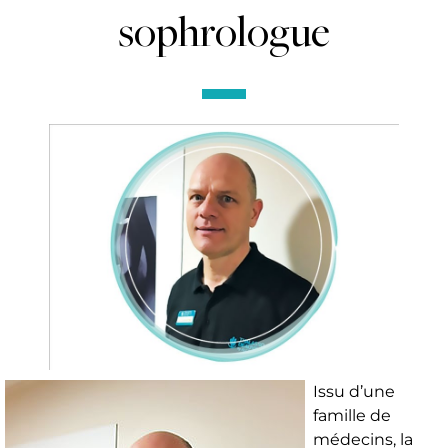
sophrologue
Issu d’une
famille de
médecins, la