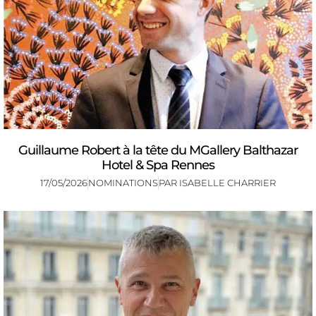
Guillaume Robert à la tête du MGallery Balthazar
Hotel & Spa Rennes
17/05/2026
NOMINATIONS
PAR
ISABELLE CHARRIER