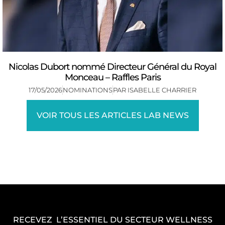
Nicolas Dubort nommé Directeur Général du Royal
Monceau – Raffles Paris
17/05/2026
NOMINATIONS
PAR
ISABELLE CHARRIER
VOIR TOUS LES ARTICLES LAB NEWS
RECEVEZ L’ESSENTIEL DU SECTEUR WELLNESS