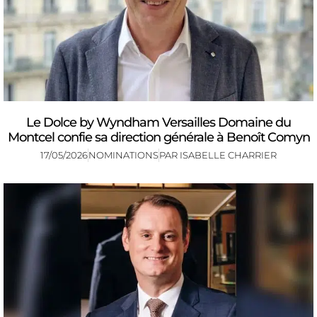
Le Dolce by Wyndham Versailles Domaine du
Montcel confie sa direction générale à Benoît Comyn
17/05/2026
NOMINATIONS
PAR
ISABELLE CHARRIER