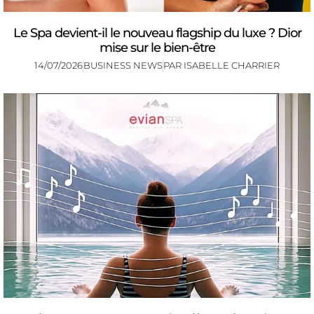
Le Spa devient-il le nouveau flagship du luxe ? Dior
mise sur le bien-être
14/07/2026
BUSINESS NEWS
PAR
ISABELLE CHARRIER