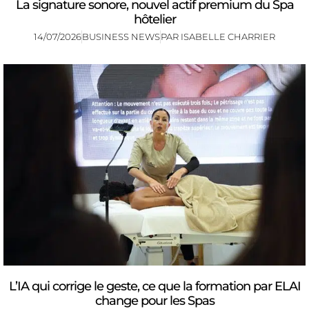
La signature sonore, nouvel actif premium du Spa
hôtelier
14/07/2026
BUSINESS NEWS
PAR
ISABELLE CHARRIER
L’IA qui corrige le geste, ce que la formation par ELAI
change pour les Spas