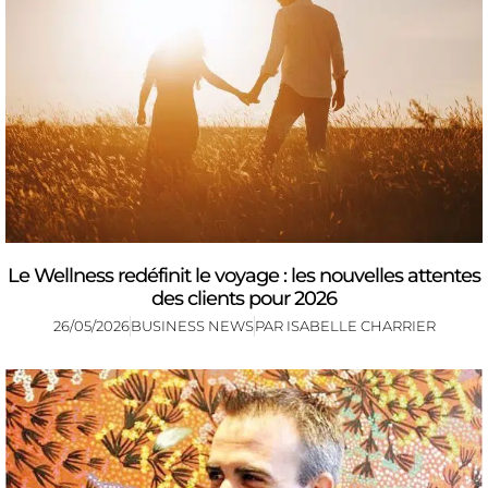
Le Wellness redéfinit le voyage : les nouvelles attentes
des clients pour 2026
26/05/2026
BUSINESS NEWS
PAR
ISABELLE CHARRIER