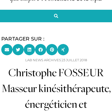
PARTAGER SUR :
LAB NEWS ARCHIVES
23 JUILLET 2018
Christophe FOSSEUR
Masseur kinésithérapeute,
énergéticien et