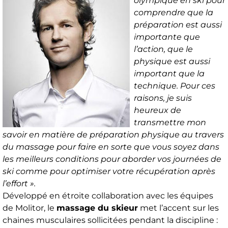
olympique en ski pour
comprendre que la
préparation est aussi
importante que
l’action, que le
physique est aussi
important que la
technique. Pour ces
raisons, je suis
heureux de
transmettre mon
savoir en matière de préparation physique au travers
du massage pour faire en sorte que vous soyez dans
les meilleurs conditions pour aborder vos journées de
ski comme pour optimiser votre récupération après
l’effort ».
Développé en étroite collaboration avec les équipes
de Molitor, le
massage du skieur
met l’accent sur les
chaines musculaires sollicitées pendant la discipline :