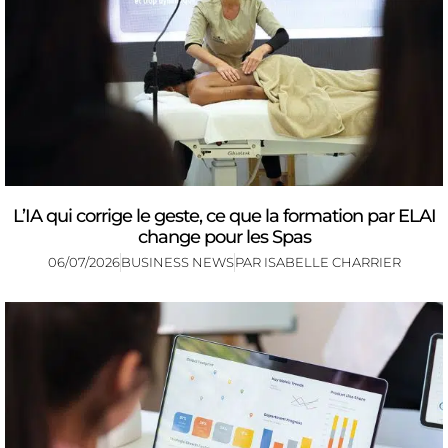
L’IA qui corrige le geste, ce que la formation par ELAI
change pour les Spas
06/07/2026
BUSINESS NEWS
PAR
ISABELLE CHARRIER