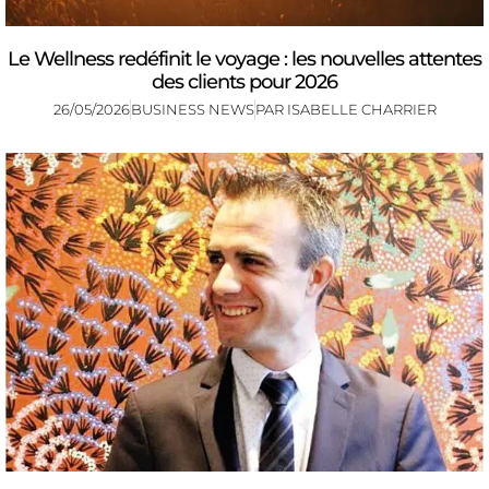
Le Wellness redéfinit le voyage : les nouvelles attentes
des clients pour 2026
26/05/2026
BUSINESS NEWS
PAR
ISABELLE CHARRIER