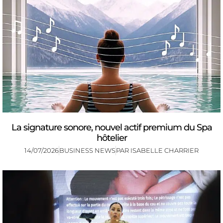
La signature sonore, nouvel actif premium du Spa
hôtelier
14/07/2026
BUSINESS NEWS
PAR
ISABELLE CHARRIER