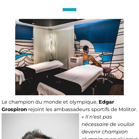
Le champion du monde et olympique,
Edgar
Grospiron
rejoint les ambassadeurs sportifs de Molitor.
« Il n’est pas
nécessaire de vouloir
devenir champion