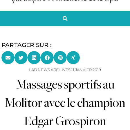
PARTAGER SUR :
LAB NEWS ARCHIVES
11 JANVIER 2019
Massages sportifs au
Molitor avec le champion
Edgar Grospiron