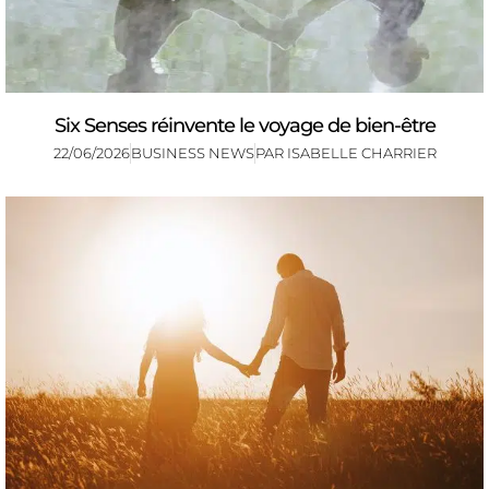
Six Senses réinvente le voyage de bien-être
22/06/2026
BUSINESS NEWS
PAR
ISABELLE CHARRIER