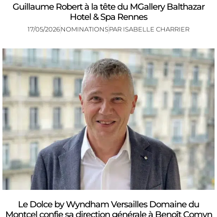
Guillaume Robert à la tête du MGallery Balthazar
Hotel & Spa Rennes
17/05/2026
NOMINATIONS
PAR
ISABELLE CHARRIER
Le Dolce by Wyndham Versailles Domaine du
Montcel confie sa direction générale à Benoît Comyn