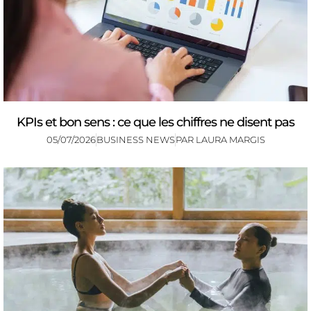
KPIs et bon sens : ce que les chiffres ne disent pas
05/07/2026
BUSINESS NEWS
PAR
LAURA MARGIS