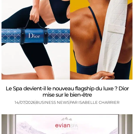
Le Spa devient-il le nouveau flagship du luxe ? Dior
mise sur le bien-être
14/07/2026
BUSINESS NEWS
PAR
ISABELLE CHARRIER