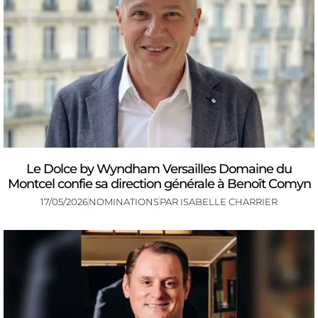
Le Dolce by Wyndham Versailles Domaine du
Montcel confie sa direction générale à Benoît Comyn
17/05/2026
NOMINATIONS
PAR
ISABELLE CHARRIER