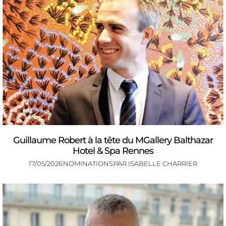
Guillaume Robert à la tête du MGallery Balthazar
Hotel & Spa Rennes
17/05/2026
NOMINATIONS
PAR
ISABELLE CHARRIER