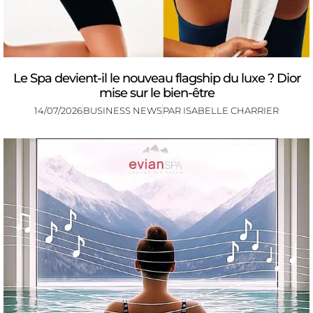
Le Spa devient-il le nouveau flagship du luxe ? Dior
mise sur le bien-être
14/07/2026
BUSINESS NEWS
PAR
ISABELLE CHARRIER