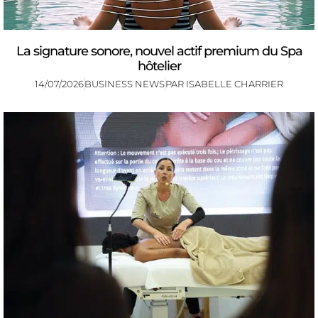
La signature sonore, nouvel actif premium du Spa
hôtelier
14/07/2026
BUSINESS NEWS
PAR
ISABELLE CHARRIER