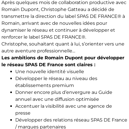
Après quelques mois de collaboration productive avec
Romain Dupont, Christophe Gatteau a décidé de
transmettre la direction du label SPAS DE FRANCE® à
Romain, arrivant avec de nouvelles idées pour
dynamiser le réseau et continuer à développer et
renforcer le label SPAS DE FRANCE®.
Christophe, souhaitant quant à lui, s’orienter vers une
autre aventure professionnelle…
Les ambitions de Romain Dupont pour développer
le réseau SPAS DE France sont claires :
Une nouvelle identité visuelle
Développer le réseau au niveau des
établissements premium
Donner encore plus d’envergure au Guide
annuel avec une diffusion optimisée
Accentuer la visibilité avec une agence de
presse
Développer des relations réseau SPAS DE France
/ marques partenaires