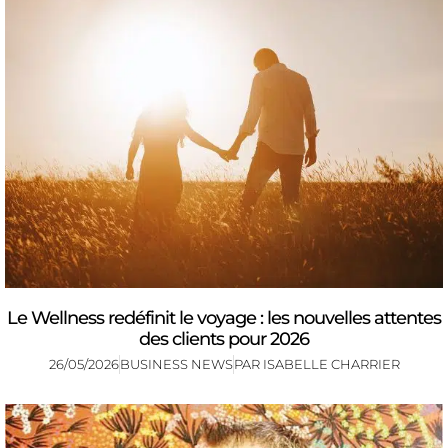
Le Wellness redéfinit le voyage : les nouvelles attentes
des clients pour 2026
26/05/2026
BUSINESS NEWS
PAR
ISABELLE CHARRIER