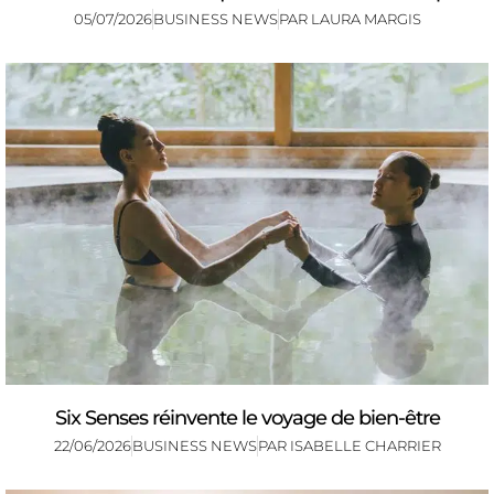
05/07/2026
BUSINESS NEWS
PAR
LAURA MARGIS
Six Senses réinvente le voyage de bien-être
22/06/2026
BUSINESS NEWS
PAR
ISABELLE CHARRIER