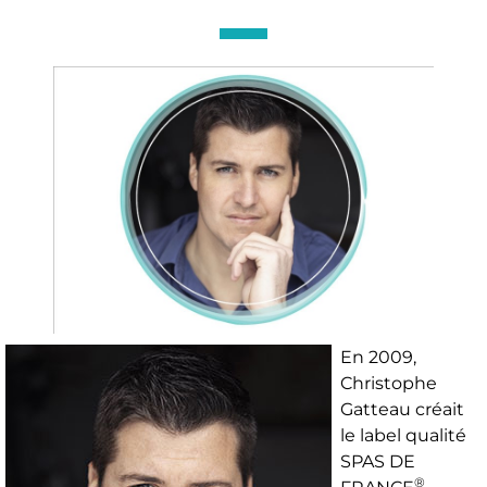
En 2009,
Christophe
Gatteau créait
le label qualité
SPAS DE
®