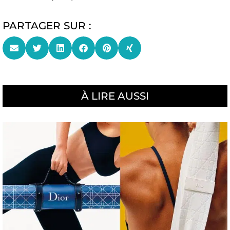
PARTAGER SUR :
À LIRE AUSSI