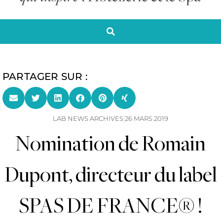
PARTAGER SUR :
LAB NEWS ARCHIVES
26 MARS 2019
Nomination de Romain
Dupont, directeur du label
SPAS DE FRANCE® !