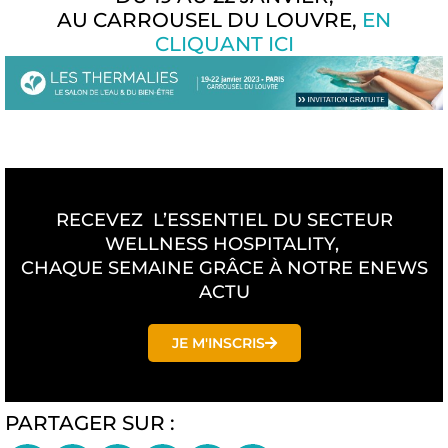
AU CARROUSEL DU LOUVRE,
EN
CLIQUANT ICI
RECEVEZ L’ESSENTIEL DU SECTEUR
WELLNESS HOSPITALITY,
CHAQUE SEMAINE GRÂCE À NOTRE ENEWS
ACTU
JE M'INSCRIS
PARTAGER SUR :