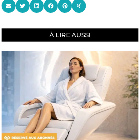
À LIRE AUSSI