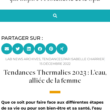
PARTAGER SUR :
LAB NEWS ARCHIVES
,
TENDANCES
PAR
ISABELLE CHARRIER
15 DÉCEMBRE 2022
Tendances Thermalies 2023 : L’eau,
alliée de la femme
Que ce soit pour faire face aux différentes étapes
de sa vie ou pour son bien-être et sa santé, l’eau