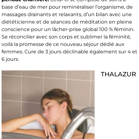
base d’eau de mer pour reminéraliser l’organisme, de
massages drainants et relaxants, d’un bilan avec une
diététicienne et de séances de méditation en pleine
conscience pour un lâcher-prise global 100 % féminin.
Se réconcilier avec son corps et sublimer la féminité,
voilà la promesse de ce nouveau séjour dédié aux
femmes. Cure de 3 jours déclinable également sur 4 et
6 jours.
THALAZUR