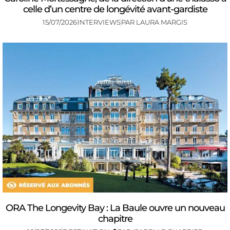
celle d’un centre de longévité avant-gardiste
15/07/2026
INTERVIEWS
PAR
LAURA MARGIS
ORA The Longevity Bay : La Baule ouvre un nouveau
chapitre