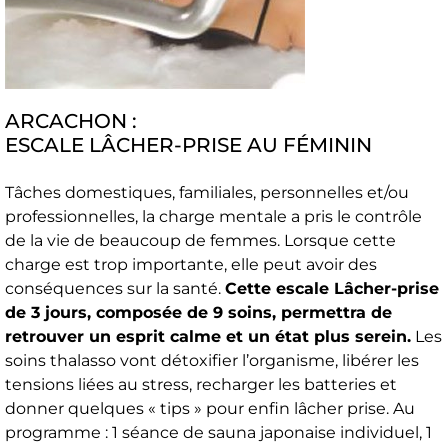
ARCACHON :
ESCALE LÂCHER-PRISE AU FÉMININ
Tâches domestiques, familiales, personnelles et/ou
professionnelles, la charge mentale a pris le contrôle
de la vie de beaucoup de femmes. Lorsque cette
charge est trop importante, elle peut avoir des
conséquences sur la santé.
Cette escale Lâcher-prise
de 3 jours, composée de 9 soins, permettra de
retrouver un esprit calme et un état plus serein.
Les
soins thalasso vont détoxifier l’organisme, libérer les
tensions liées au stress, recharger les batteries et
donner quelques « tips » pour enfin lâcher prise. Au
programme : 1 séance de sauna japonaise individuel, 1