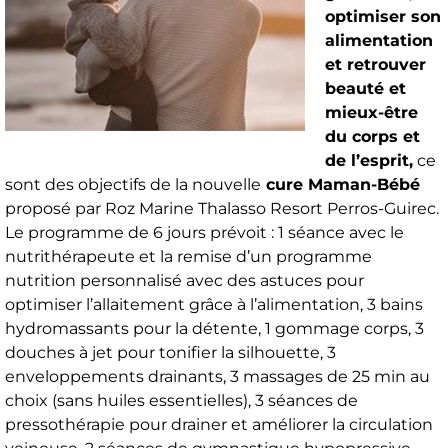
optimiser son
alimentation
et retrouver
beauté et
mieux-être
du corps et
de l’esprit,
ce
sont des objectifs de la nouvelle
cure Maman-Bébé
proposé par Roz Marine Thalasso Resort Perros-Guirec.
Le programme de 6 jours prévoit : 1 séance avec le
nutrithérapeute et la remise d’un programme
nutrition personnalisé avec des astuces pour
optimiser l’allaitement grâce à l’alimentation, 3 bains
hydromassants pour la détente, 1 gommage corps, 3
douches à jet pour tonifier la silhouette, 3
enveloppements drainants, 3 massages de 25 min au
choix (sans huiles essentielles), 3 séances de
pressothérapie pour drainer et améliorer la circulation