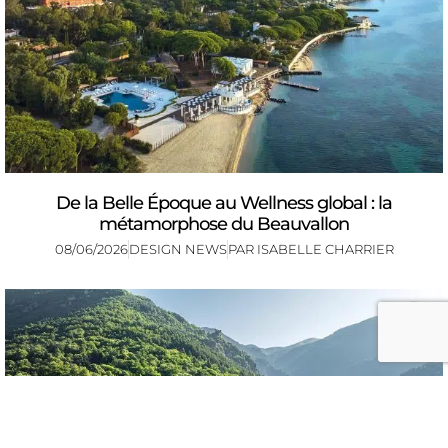
De la Belle Époque au Wellness global : la
métamorphose du Beauvallon
08/06/2026
DESIGN NEWS
PAR
ISABELLE CHARRIER