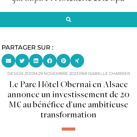
PARTAGER SUR :
DESIGN ZOOM
29 NOVEMBRE 2023
PAR
ISABELLE CHARRIER
Le Parc Hôtel Obernai en Alsace
annonce un investissement de 20
M€ au bénéfice d’une ambitieuse
transformation