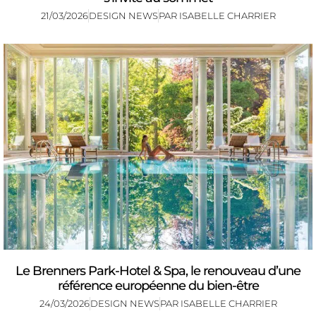
21/03/2026
DESIGN NEWS
PAR
ISABELLE CHARRIER
Le Brenners Park-Hotel & Spa, le renouveau d’une
référence européenne du bien-être
24/03/2026
DESIGN NEWS
PAR
ISABELLE CHARRIER