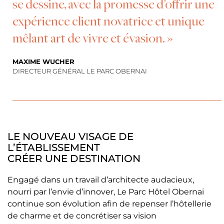
se dessine, avec la promesse d’offrir une
expérience client novatrice et unique
mêlant art de vivre et évasion. »
MAXIME WUCHER
DIRECTEUR GÉNÉRAL LE PARC OBERNAI
LE NOUVEAU VISAGE DE
L’ÉTABLISSEMENT
CRÉER UNE DESTINATION
Engagé dans un travail d’architecte audacieux,
nourri par l’envie d’innover, Le Parc Hôtel Obernai
continue son évolution afin de repenser l’hôtellerie
de charme et de concrétiser sa vision