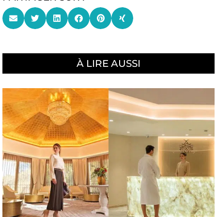
À LIRE AUSSI