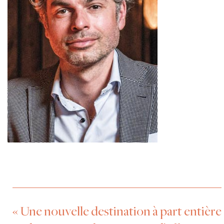
« Une nouvelle destination à part entière