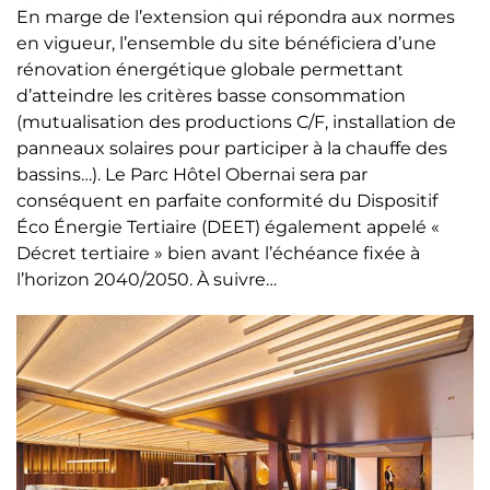
En marge de l’extension qui répondra aux normes
en vigueur, l’ensemble du site bénéficiera d’une
rénovation énergétique globale permettant
d’atteindre les critères basse consommation
(mutualisation des productions C/F, installation de
panneaux solaires pour participer à la chauffe des
bassins…). Le Parc Hôtel Obernai sera par
conséquent en parfaite conformité du Dispositif
Éco Énergie Tertiaire (DEET) également appelé «
Décret tertiaire » bien avant l’échéance fixée à
l’horizon 2040/2050. À suivre…