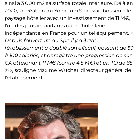
ainsi à 3 000 m2 sa surface totale intérieure. Déjà en
2020, la création du Yonaguni Spa avait bousculé le
paysage hôtelier avec un investissement de 11 M€,
l’un des plus importants dans l’hôtellerie
indépendante en France pour un tel équipement.
«
Depuis l’ouverture du Spa il y a 3 ans,
l’établissement a doublé son effectif, passant de 50
à 100 salariés, et enregistre une progression de son
CA atteignant 11 M€ (contre 4,5 M€) et un TO de 85
% »,
souligne Maxime Wucher, directeur général de
l’établissement.