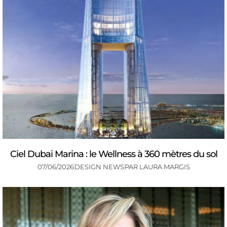
Ciel Dubai Marina : le Wellness à 360 mètres du sol
07/06/2026
DESIGN NEWS
PAR
LAURA MARGIS