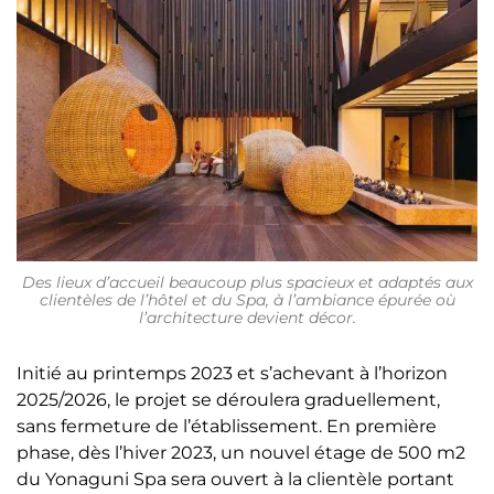
Des lieux d’accueil beaucoup plus spacieux et adaptés aux
clientèles de l’hôtel et du Spa, à l’ambiance épurée où
l’architecture devient décor.
Initié au printemps 2023 et s’achevant à l’horizon
2025/2026, le projet se déroulera graduellement,
sans fermeture de l’établissement. En première
phase, dès l’hiver 2023, un nouvel étage de 500 m2
du Yonaguni Spa sera ouvert à la clientèle portant