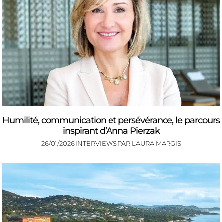
Humilité, communication et persévérance, le parcours
inspirant d’Anna Pierzak
26/01/2026
INTERVIEWS
PAR
LAURA MARGIS