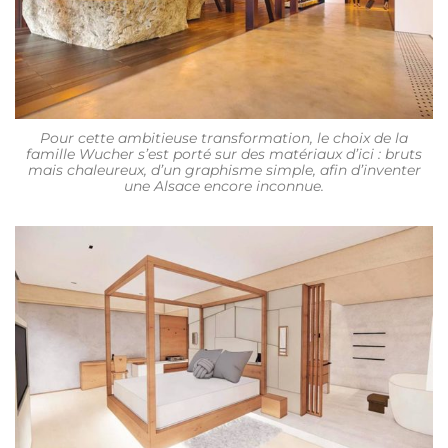
Pour cette ambitieuse transformation, le choix de la
famille Wucher s’est porté sur des matériaux d’ici : bruts
mais chaleureux, d’un graphisme simple, afin d’inventer
une Alsace encore inconnue.