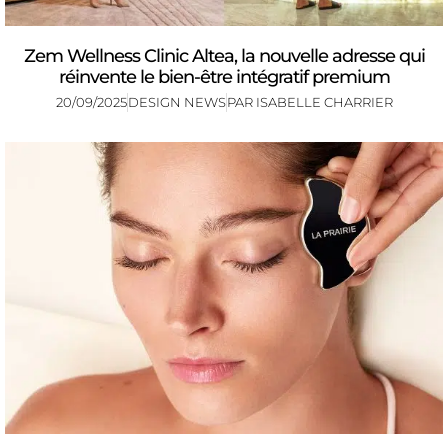
Zem Wellness Clinic Altea, la nouvelle adresse qui
réinvente le bien-être intégratif premium
20/09/2025
DESIGN NEWS
PAR
ISABELLE CHARRIER