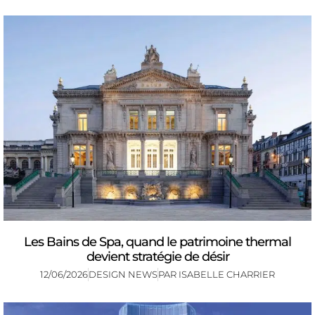
Les Bains de Spa, quand le patrimoine thermal
devient stratégie de désir
12/06/2026
DESIGN NEWS
PAR
ISABELLE CHARRIER