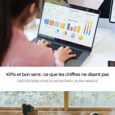
KPIs et bon sens : ce que les chiffres ne disent pas
05/07/2026
BUSINESS NEWS
PAR
LAURA MARGIS