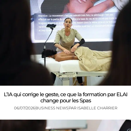
L’IA qui corrige le geste, ce que la formation par ELAI
change pour les Spas
06/07/2026
BUSINESS NEWS
PAR
ISABELLE CHARRIER