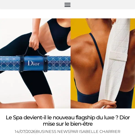
Le Spa devient-il le nouveau flagship du luxe ? Dior
mise sur le bien-être
14/07/2026
BUSINESS NEWS
PAR
ISABELLE CHARRIER