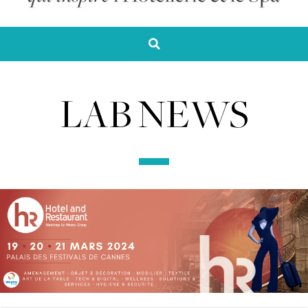
LAB NEWS