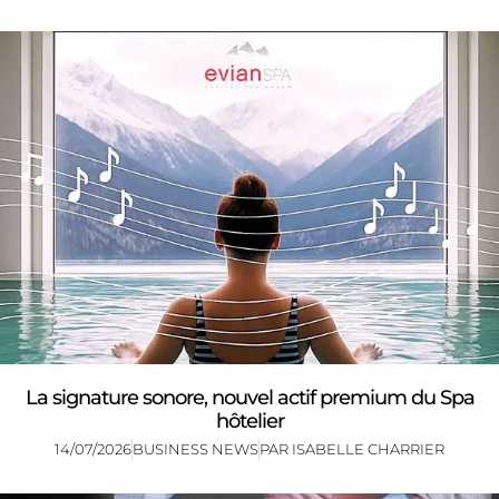
La signature sonore, nouvel actif premium du Spa
hôtelier
14/07/2026
BUSINESS NEWS
PAR
ISABELLE CHARRIER