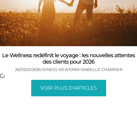
Le Wellness redéfinit le voyage : les nouvelles attentes
des clients pour 2026
26/05/2026
BUSINESS NEWS
PAR
ISABELLE CHARRIER
VOIR PLUS D'ARTICLES