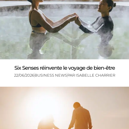
Six Senses réinvente le voyage de bien-être
22/06/2026
BUSINESS NEWS
PAR
ISABELLE CHARRIER