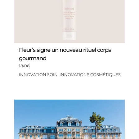
Fleur’s signe un nouveau rituel corps
gourmand
18/06
INNOVATION SOIN
,
INNOVATIONS COSMÉTIQUES