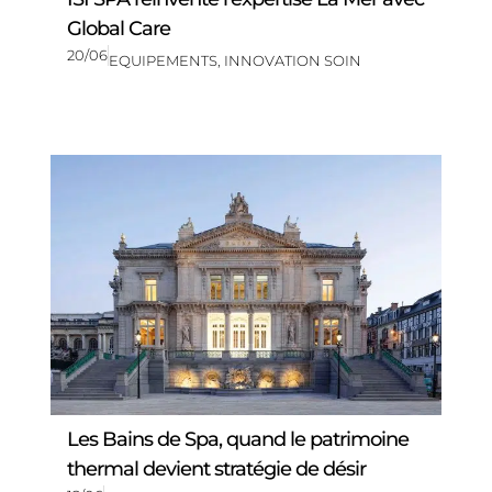
Global Care
20/06
EQUIPEMENTS
,
INNOVATION SOIN
Les Bains de Spa, quand le patrimoine
thermal devient stratégie de désir