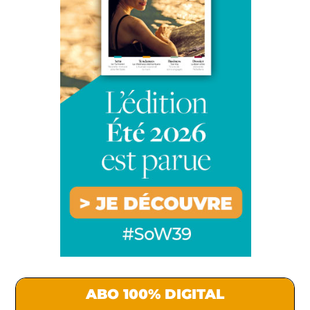
ABO 100% DIGITAL