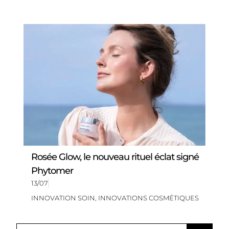
Rosée Glow, le nouveau rituel éclat signé
Phytomer
13/07
INNOVATION SOIN
,
INNOVATIONS COSMÉTIQUES