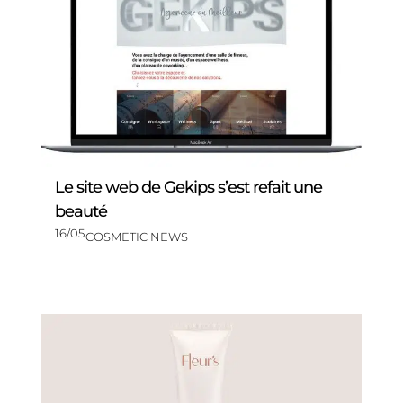
Le site web de Gekips s’est refait une
beauté
16/05
COSMETIC NEWS