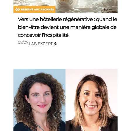
Vers une hôtellerie régénérative : quand le
bien-être devient une manière globale de
concevoir l’hospitalité
07/07
LAB EXPERT
,
🔒