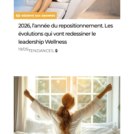
2026, l’année du repositionnement. Les
évolutions qui vont redessiner le
leadership Wellness
19/05
TENDANCES
,
🔒