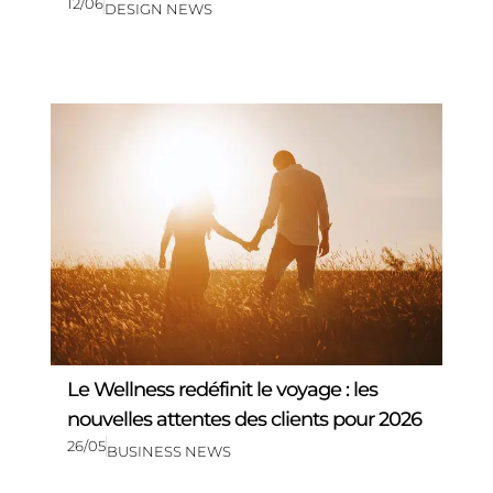
12/06
DESIGN NEWS
Le Wellness redéfinit le voyage : les
nouvelles attentes des clients pour 2026
26/05
BUSINESS NEWS