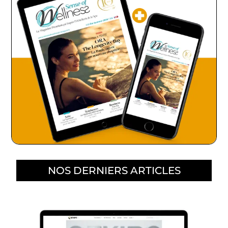
NOS DERNIERS ARTICLES