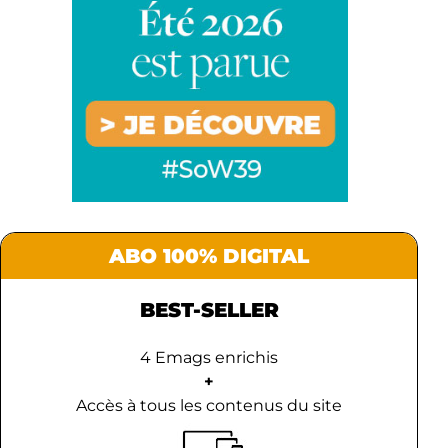
ABO 100% DIGITAL
BEST-SELLER
4 Emags enrichis
+
Accès à tous les contenus du site