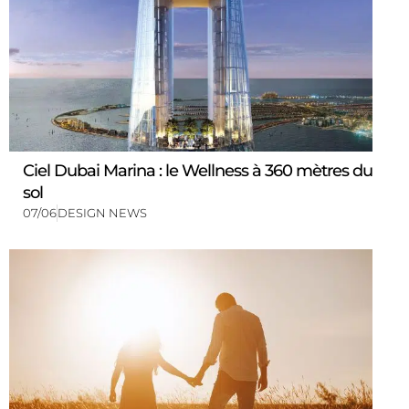
Ciel Dubai Marina : le Wellness à 360 mètres du
sol
07/06
DESIGN NEWS