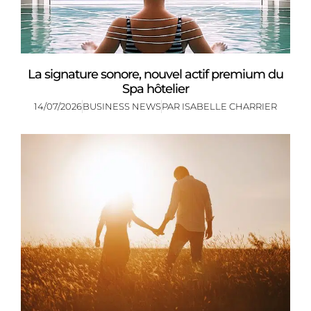
La signature sonore, nouvel actif premium du
Spa hôtelier
14/07/2026
BUSINESS NEWS
PAR
ISABELLE CHARRIER