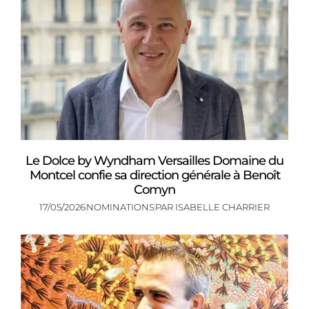
Le Dolce by Wyndham Versailles Domaine du
Montcel confie sa direction générale à Benoît
Comyn
17/05/2026
NOMINATIONS
PAR
ISABELLE CHARRIER