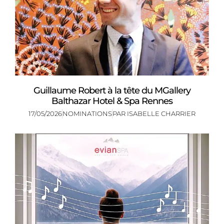
Guillaume Robert à la tête du MGallery
Balthazar Hotel & Spa Rennes
17/05/2026
NOMINATIONS
PAR
ISABELLE CHARRIER