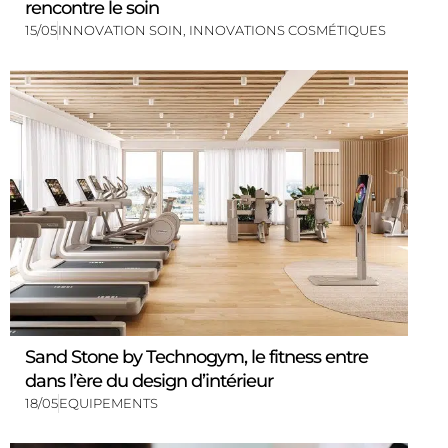
rencontre le soin
15/05
INNOVATION SOIN
,
INNOVATIONS COSMÉTIQUES
Sand Stone by Technogym, le fitness entre
dans l’ère du design d’intérieur
18/05
EQUIPEMENTS