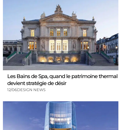
Les Bains de Spa, quand le patrimoine thermal
devient stratégie de désir
12/06
DESIGN NEWS