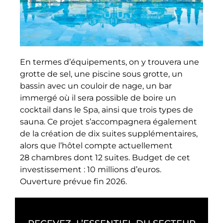
En termes d’équipements, on y trouvera une
grotte de sel, une piscine sous grotte, un
bassin avec un couloir de nage, un bar
immergé où il sera possible de boire un
cocktail dans le Spa, ainsi que trois types de
sauna. Ce projet s’accompagnera également
de la création de dix suites supplémentaires,
alors que l’hôtel compte actuellement
28 chambres dont 12 suites. Budget de cet
investissement : 10 millions d’euros.
Ouverture prévue fin 2026.