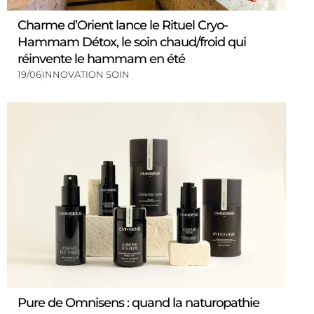
Charme d’Orient lance le Rituel Cryo-
Hammam Détox, le soin chaud/froid qui
réinvente le hammam en été
19/06
INNOVATION SOIN
Pure de Omnisens : quand la naturopathie