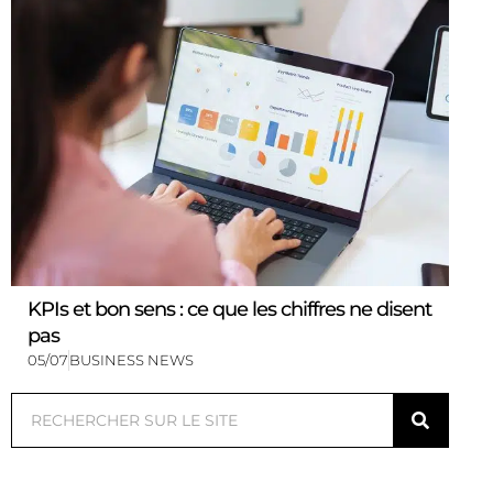
KPIs et bon sens : ce que les chiffres ne disent
pas
05/07
BUSINESS NEWS
Rechercher