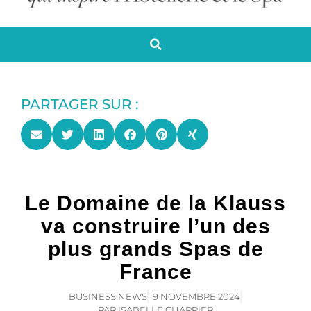
PARTAGER SUR :
Le Domaine de la Klauss
va construire l’un des
plus grands Spas de
France
BUSINESS NEWS
19 NOVEMBRE 2024
PAR
ISABELLE CHARRIER