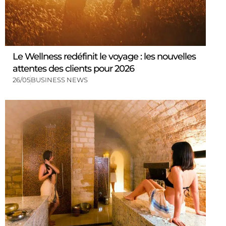
Le Wellness redéfinit le voyage : les nouvelles
attentes des clients pour 2026
26/05
BUSINESS NEWS