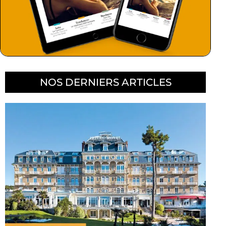
NOS DERNIERS ARTICLES