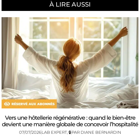
À LIRE AUSSI
Vers une hôtellerie régénérative : quand le bien-être
devient une manière globale de concevoir l’hospitalité
07/07/2026
LAB EXPERT
,
🔒
PAR
DIANE BERNARDIN