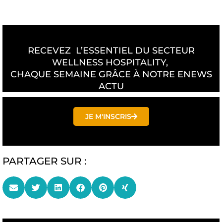
RECEVEZ L’ESSENTIEL DU SECTEUR
WELLNESS HOSPITALITY,
CHAQUE SEMAINE GRÂCE À NOTRE ENEWS
ACTU
JE M'INSCRIS
PARTAGER SUR :