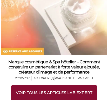
Marque cosmétique & Spa hôtelier – Comment
construire un partenariat à forte valeur ajoutée,
créateur d’image et de performance
07/10/2025
LAB EXPERT
,
🔒
PAR
DIANE BERNARDIN
VOIR TOUS LES ARTICLES LAB EXPERT