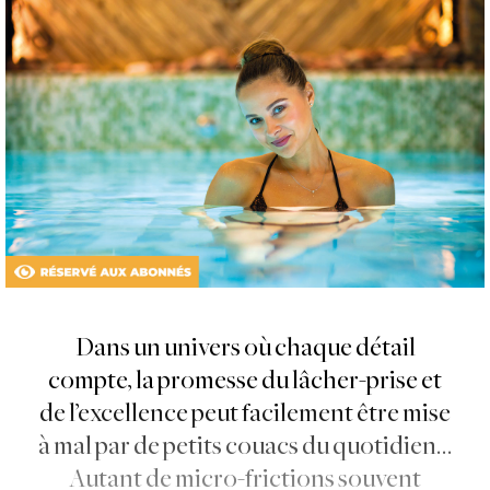
Dans un univers où chaque détail
compte, la promesse du lâcher-prise et
de l’excellence peut facilement être mise
à mal par de petits couacs du quotidien…
Autant de micro-frictions souvent