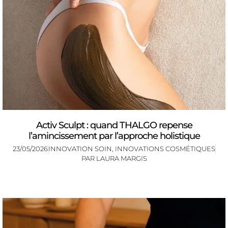
Activ Sculpt : quand THALGO repense
l’amincissement par l’approche holistique
23/05/2026
INNOVATION SOIN
,
INNOVATIONS COSMÉTIQUES
PAR
LAURA MARGIS