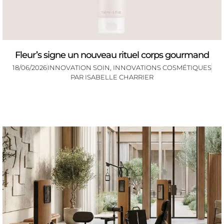
Fleur’s signe un nouveau rituel corps gourmand
18/06/2026
INNOVATION SOIN
,
INNOVATIONS COSMÉTIQUES
PAR
ISABELLE CHARRIER