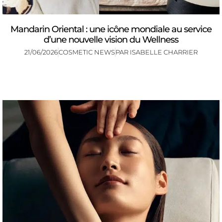
Mandarin Oriental : une icône mondiale au service
d’une nouvelle vision du Wellness
21/06/2026
COSMETIC NEWS
PAR
ISABELLE CHARRIER