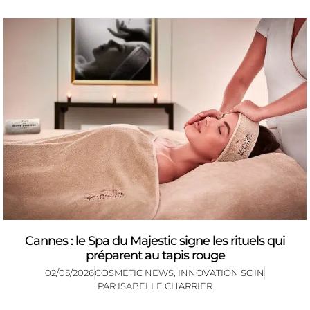
Cannes : le Spa du Majestic signe les rituels qui
préparent au tapis rouge
02/05/2026
COSMETIC NEWS
,
INNOVATION SOIN
PAR
ISABELLE CHARRIER