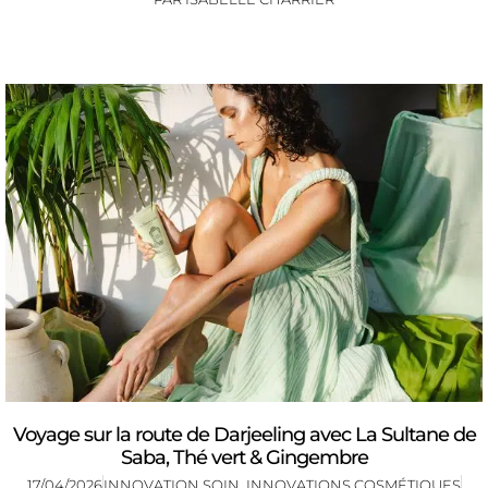
Voyage sur la route de Darjeeling avec La Sultane de
Saba, Thé vert & Gingembre
17/04/2026
INNOVATION SOIN
,
INNOVATIONS COSMÉTIQUES