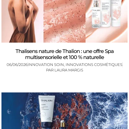
Thalisens nature de Thalion : une offre Spa
multisensorielle et 100 % naturelle
06/06/2026
INNOVATION SOIN
,
INNOVATIONS COSMÉTIQUES
PAR
LAURA MARGIS