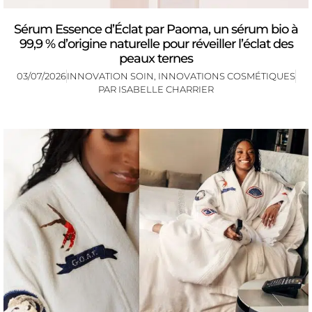
Sérum Essence d’Éclat par Paoma, un sérum bio à
99,9 % d’origine naturelle pour réveiller l’éclat des
peaux ternes
03/07/2026
INNOVATION SOIN
,
INNOVATIONS COSMÉTIQUES
PAR
ISABELLE CHARRIER