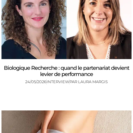
Biologique Recherche : quand le partenariat devient
levier de performance
24/05/2026
INTERVIEW
PAR
LAURA MARGIS