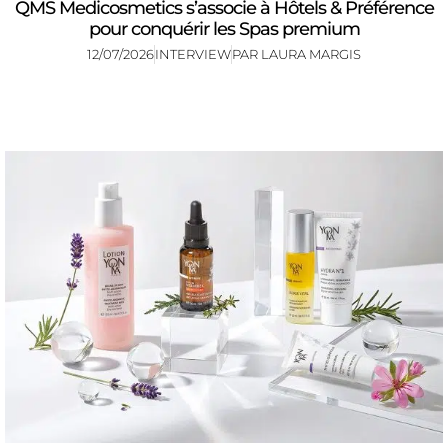
QMS Medicosmetics s’associe à Hôtels & Préférence
pour conquérir les Spas premium
12/07/2026
INTERVIEW
PAR
LAURA MARGIS