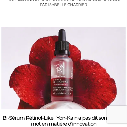
PAR
ISABELLE CHARRIER
Bi-Sérum Rétinol-Like : Yon-Ka n’a pas dit son dernier
mot en matière d’innovation