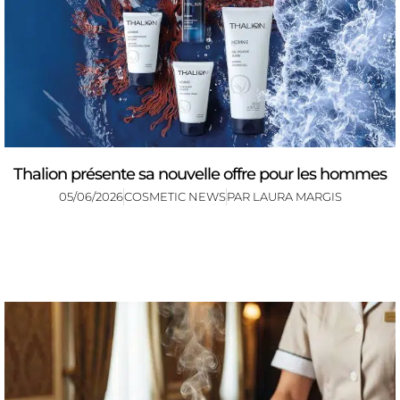
Thalion présente sa nouvelle offre pour les hommes
05/06/2026
COSMETIC NEWS
PAR
LAURA MARGIS