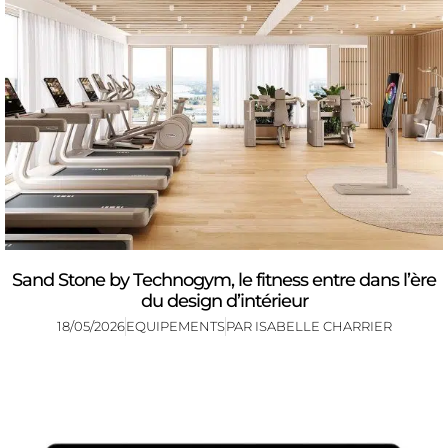
Sand Stone by Technogym, le fitness entre dans l’ère
du design d’intérieur
18/05/2026
EQUIPEMENTS
PAR
ISABELLE CHARRIER