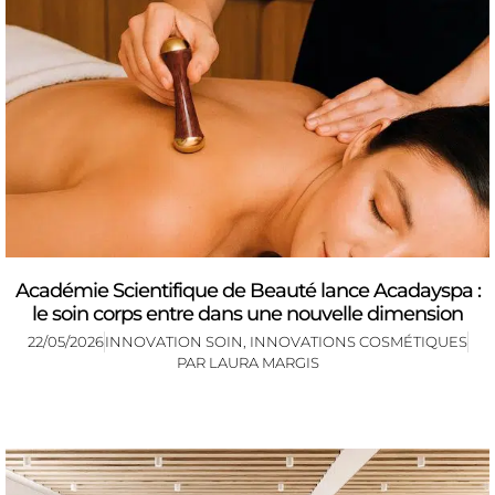
Académie Scientifique de Beauté lance Acadayspa :
le soin corps entre dans une nouvelle dimension
22/05/2026
INNOVATION SOIN
,
INNOVATIONS COSMÉTIQUES
PAR
LAURA MARGIS