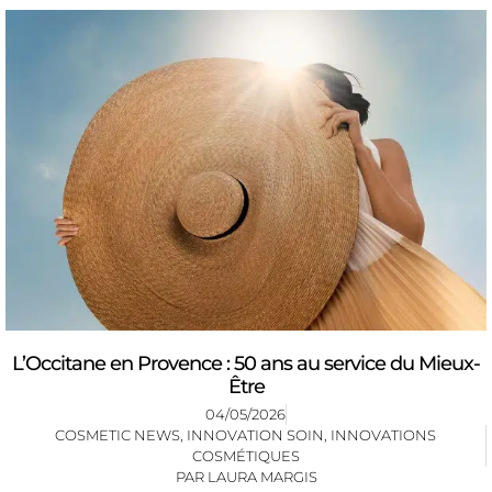
L’Occitane en Provence : 50 ans au service du Mieux-
Être
04/05/2026
COSMETIC NEWS
,
INNOVATION SOIN
,
INNOVATIONS
COSMÉTIQUES
PAR
LAURA MARGIS