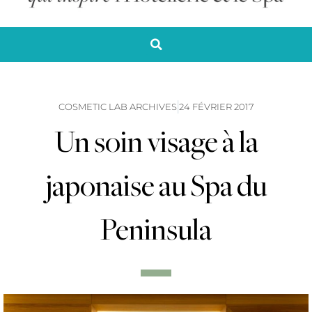
COSMETIC LAB ARCHIVES
24 FÉVRIER 2017
Un soin visage à la
japonaise au Spa du
Peninsula