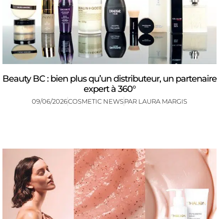
Beauty BC : bien plus qu’un distributeur, un partenaire
expert à 360°
09/06/2026
COSMETIC NEWS
PAR
LAURA MARGIS