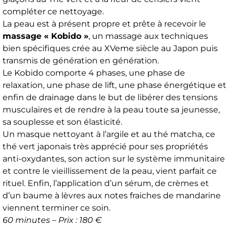
compléter ce nettoyage.
La peau est à présent propre et prête à recevoir le
massage « Kobido »
, un massage aux techniques
bien spécifiques crée au XVeme siècle au Japon puis
transmis de génération en génération.
Le Kobido comporte 4 phases, une phase de
relaxation, une phase de lift, une phase énergétique et
enfin de drainage dans le but de libérer des tensions
musculaires et de rendre à la peau toute sa jeunesse,
sa souplesse et son élasticité.
Un masque nettoyant à l’argile et au thé matcha, ce
thé vert japonais très apprécié pour ses propriétés
anti-oxydantes, son action sur le système immunitaire
et contre le vieillissement de la peau, vient parfait ce
rituel. Enfin, l’application d’un sérum, de crèmes et
d’un baume à lèvres aux notes fraiches de mandarine
viennent terminer ce soin.
60 minutes – Prix : 180 €