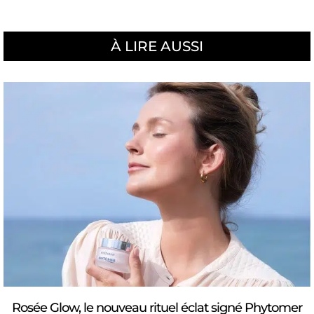
À LIRE AUSSI
Rosée Glow, le nouveau rituel éclat signé Phytomer