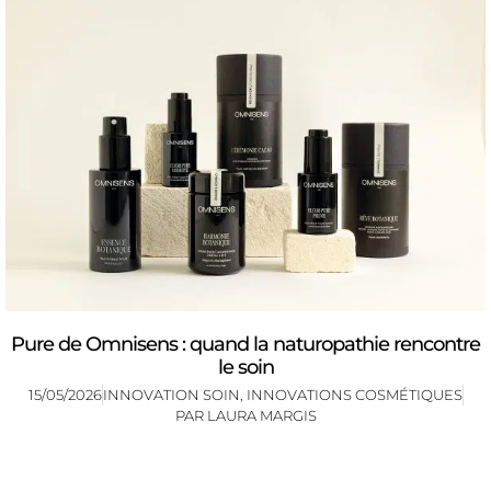
Pure de Omnisens : quand la naturopathie rencontre
le soin
15/05/2026
INNOVATION SOIN
,
INNOVATIONS COSMÉTIQUES
PAR
LAURA MARGIS