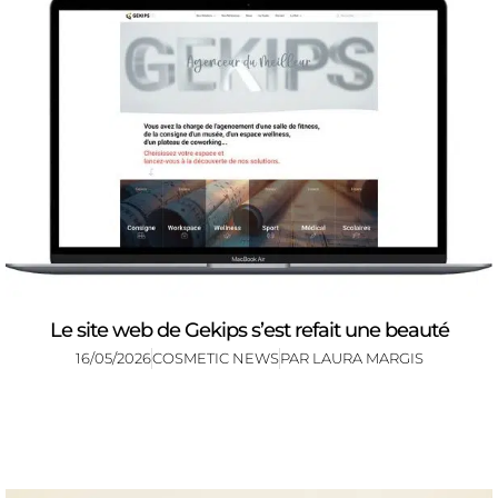
Le site web de Gekips s’est refait une beauté
16/05/2026
COSMETIC NEWS
PAR
LAURA MARGIS