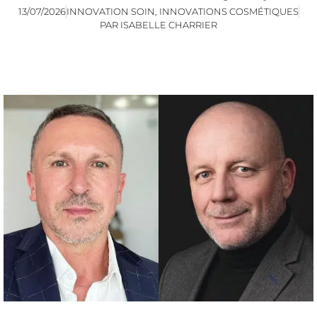
13/07/2026
INNOVATION SOIN
,
INNOVATIONS COSMÉTIQUES
PAR
ISABELLE CHARRIER