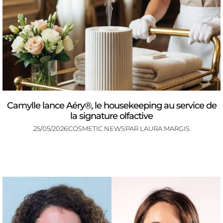
Camylle lance Aéry®, le housekeeping au service de
la signature olfactive
25/05/2026
COSMETIC NEWS
PAR
LAURA MARGIS