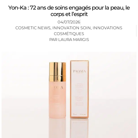
Yon-Ka : 72 ans de soins engagés pour la peau, le
corps et l’esprit
04/07/2026
COSMETIC NEWS
,
INNOVATION SOIN
,
INNOVATIONS
COSMÉTIQUES
PAR
LAURA MARGIS