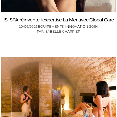
ISI SPA réinvente l’expertise La Mer avec Global Care
20/06/2026
EQUIPEMENTS
,
INNOVATION SOIN
PAR
ISABELLE CHARRIER