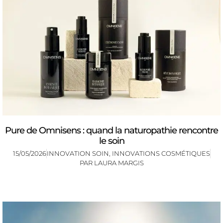
Pure de Omnisens : quand la naturopathie rencontre
le soin
15/05/2026
INNOVATION SOIN
,
INNOVATIONS COSMÉTIQUES
PAR
LAURA MARGIS