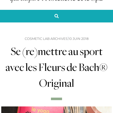
COSMETIC LAB ARCHIVES
10 JUIN 2018
Se (re)mettre au sport
avec les Fleurs de Bach®
Original