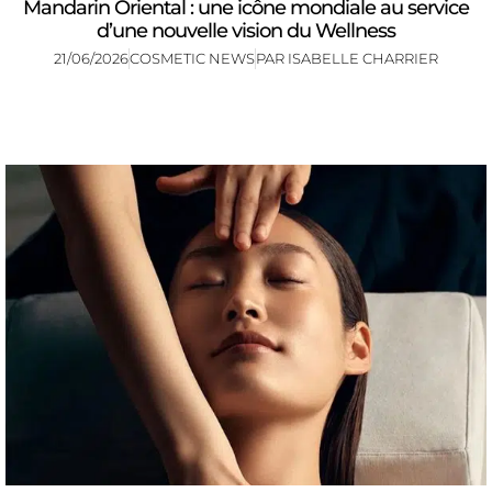
Mandarin Oriental : une icône mondiale au service
d’une nouvelle vision du Wellness
21/06/2026
COSMETIC NEWS
PAR
ISABELLE CHARRIER