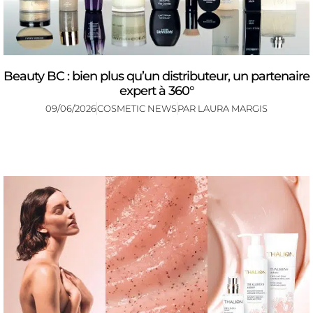
Beauty BC : bien plus qu’un distributeur, un partenaire
expert à 360°
09/06/2026
COSMETIC NEWS
PAR
LAURA MARGIS