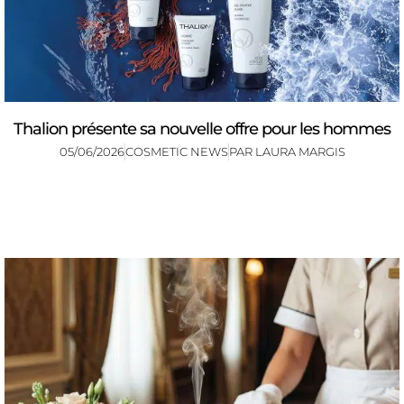
Thalion présente sa nouvelle offre pour les hommes
05/06/2026
COSMETIC NEWS
PAR
LAURA MARGIS