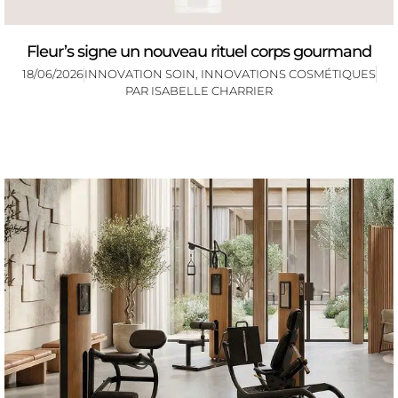
Fleur’s signe un nouveau rituel corps gourmand
18/06/2026
INNOVATION SOIN
,
INNOVATIONS COSMÉTIQUES
PAR
ISABELLE CHARRIER