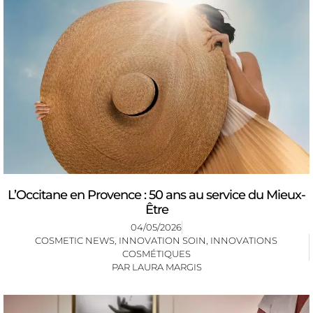
L’Occitane en Provence : 50 ans au service du Mieux-
Être
04/05/2026
COSMETIC NEWS
,
INNOVATION SOIN
,
INNOVATIONS
COSMÉTIQUES
PAR
LAURA MARGIS