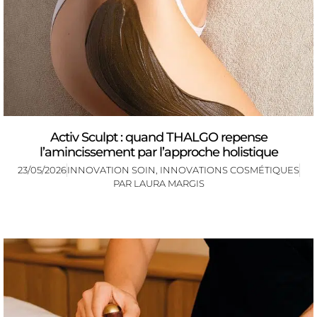
Activ Sculpt : quand THALGO repense
l’amincissement par l’approche holistique
23/05/2026
INNOVATION SOIN
,
INNOVATIONS COSMÉTIQUES
PAR
LAURA MARGIS