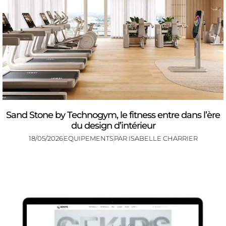
Sand Stone by Technogym, le fitness entre dans l’ère
du design d’intérieur
18/05/2026
EQUIPEMENTS
PAR
ISABELLE CHARRIER