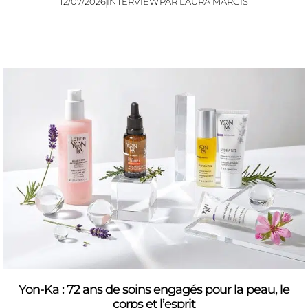
12/07/2026
INTERVIEW
PAR
LAURA MARGIS
Yon-Ka : 72 ans de soins engagés pour la peau, le
corps et l’esprit