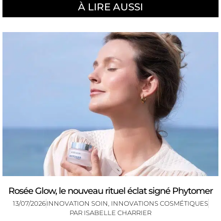
À LIRE AUSSI
Rosée Glow, le nouveau rituel éclat signé Phytomer
13/07/2026
INNOVATION SOIN
,
INNOVATIONS COSMÉTIQUES
PAR
ISABELLE CHARRIER