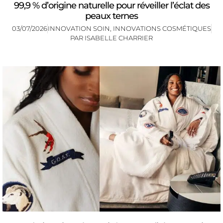
99,9 % d’origine naturelle pour réveiller l’éclat des
peaux ternes
03/07/2026
INNOVATION SOIN
,
INNOVATIONS COSMÉTIQUES
PAR
ISABELLE CHARRIER