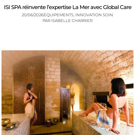
ISI SPA réinvente l’expertise La Mer avec Global Care
20/06/2026
EQUIPEMENTS
,
INNOVATION SOIN
PAR
ISABELLE CHARRIER