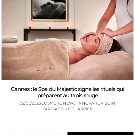
Cannes : le Spa du Majestic signe les rituels qui
préparent au tapis rouge
02/05/2026
COSMETIC NEWS
,
INNOVATION SOIN
PAR
ISABELLE CHARRIER