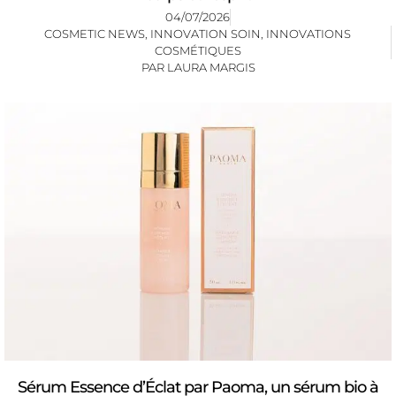
04/07/2026
COSMETIC NEWS
,
INNOVATION SOIN
,
INNOVATIONS
COSMÉTIQUES
PAR
LAURA MARGIS
Sérum Essence d’Éclat par Paoma, un sérum bio à