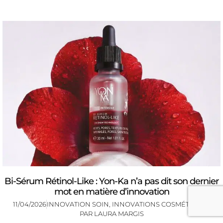
Bi-Sérum Rétinol-Like : Yon-Ka n’a pas dit son dernier
mot en matière d’innovation
11/04/2026
INNOVATION SOIN
,
INNOVATIONS COSMÉTIQUES
PAR
LAURA MARGIS