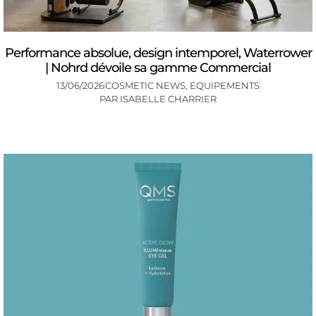
Performance absolue, design intemporel, Waterrower
| Nohrd dévoile sa gamme Commercial
13/06/2026
COSMETIC NEWS
,
EQUIPEMENTS
PAR
ISABELLE CHARRIER