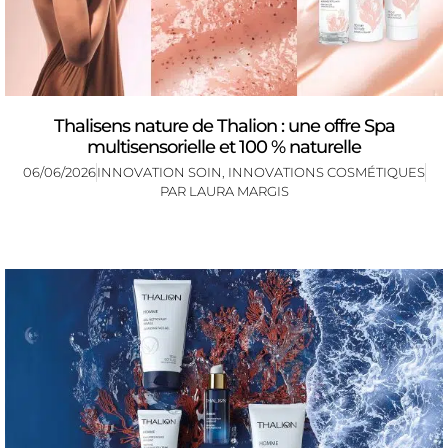
Thalisens nature de Thalion : une offre Spa
multisensorielle et 100 % naturelle
06/06/2026
INNOVATION SOIN
,
INNOVATIONS COSMÉTIQUES
PAR
LAURA MARGIS