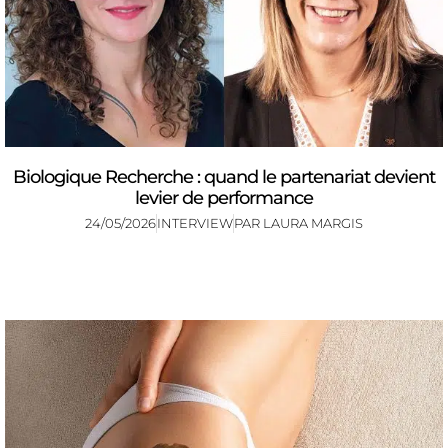
Biologique Recherche : quand le partenariat devient
levier de performance
24/05/2026
INTERVIEW
PAR
LAURA MARGIS