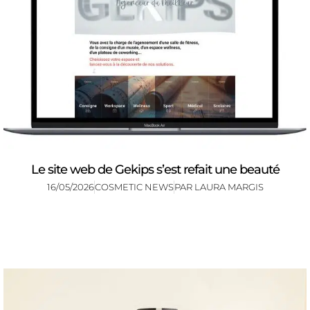
Le site web de Gekips s’est refait une beauté
16/05/2026
COSMETIC NEWS
PAR
LAURA MARGIS