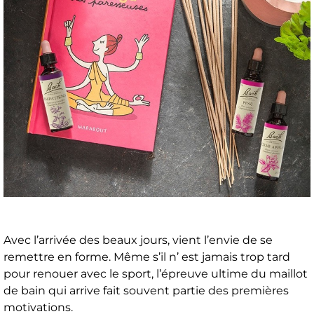
Avec l’arrivée des beaux jours, vient l’envie de se
remettre en forme. Même s’il n’ est jamais trop tard
pour renouer avec le sport, l’épreuve ultime du maillot
de bain qui arrive fait souvent partie des premières
motivations.