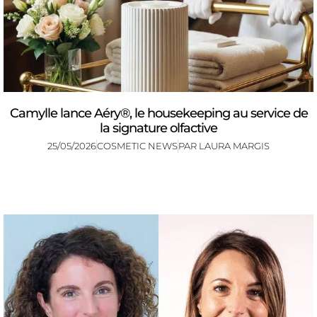
Camylle lance Aéry®, le housekeeping au service de
la signature olfactive
25/05/2026
COSMETIC NEWS
PAR
LAURA MARGIS