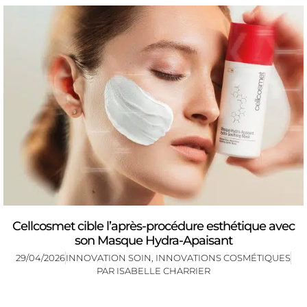
Cellcosmet cible l’après-procédure esthétique avec
son Masque Hydra-Apaisant
29/04/2026
INNOVATION SOIN
,
INNOVATIONS COSMÉTIQUES
PAR
ISABELLE CHARRIER