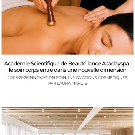
Académie Scientifique de Beauté lance Acadayspa :
le soin corps entre dans une nouvelle dimension
22/05/2026
INNOVATION SOIN
,
INNOVATIONS COSMÉTIQUES
PAR
LAURA MARGIS