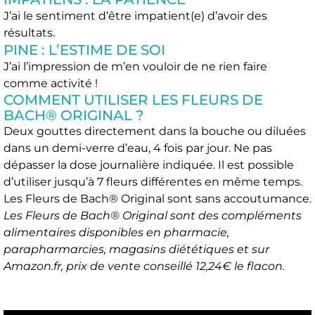
J’ai le sentiment d’être impatient(e) d’avoir des
résultats.
PINE : L’ESTIME DE SOI
J’ai l’impression de m’en vouloir de ne rien faire
comme activité !
COMMENT UTILISER LES FLEURS DE
BACH® ORIGINAL ?
Deux gouttes directement dans la bouche ou diluées
dans un demi-verre d’eau, 4 fois par jour. Ne pas
dépasser la dose journalière indiquée. Il est possible
d’utiliser jusqu’à 7 fleurs différentes en même temps.
Les Fleurs de Bach® Original sont sans accoutumance.
Les Fleurs de Bach® Original sont des compléments
alimentaires disponibles en pharmacie,
parapharmarcies, magasins diététiques et sur
Amazon.fr, prix de vente conseillé 12,24€ le flacon.