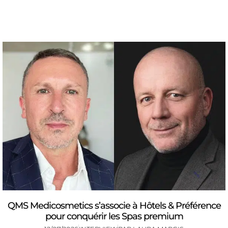
QMS Medicosmetics s’associe à Hôtels & Préférence
pour conquérir les Spas premium